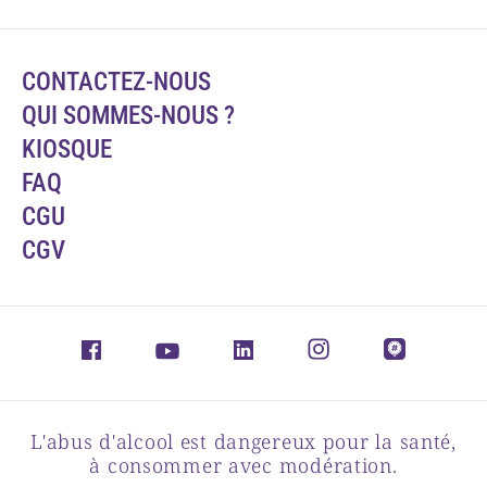
CONTACTEZ-NOUS
QUI SOMMES-NOUS ?
KIOSQUE
FAQ
CGU
CGV
L'abus d'alcool est dangereux pour la santé,
à consommer avec modération.