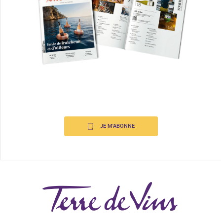
JE M'ABONNE