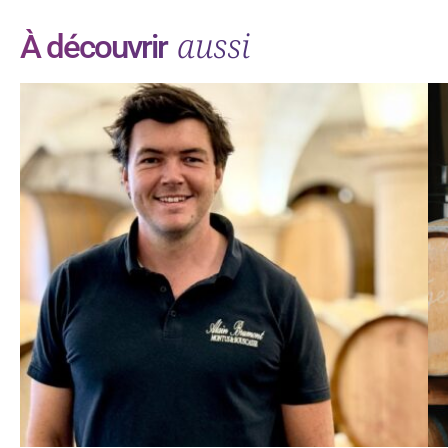
aussi
À découvrir