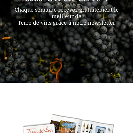
Chaque semaine recevez gratuitement le
meilleur de
Terre de vins grâce à notre newsletter