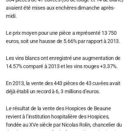
avaient été mises aux enchères dimanche après-
midi.
Le prix moyen pour une pièce a représenté 13 750
euros, soit une hausse de 5.66% par rapport à 2013.
Les vins blancs ont enregistré une augmentation de
14.57% comparé à 2013 et les vins rouges +3.37%.
En 2013, la vente des 443 pièces de 43 cuvées avait
déjà établi un record à 6, 3 millions d’euros.
Le résultat de la vente des Hospices de Beaune
revient à l’institution hospitalière des Hospices,
fondée au XVe siècle par Nicolas Rolin, chancelier du