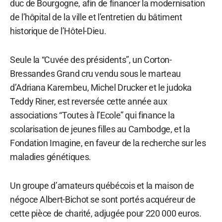
duc de Bourgogne, afin de financer la modernisation
de l’hôpital de la ville et l’entretien du bâtiment
historique de l’Hôtel-Dieu.
Seule la “Cuvée des présidents”, un Corton-
Bressandes Grand cru vendu sous le marteau
d’Adriana Karembeu, Michel Drucker et le judoka
Teddy Riner, est reversée cette année aux
associations “Toutes à l’Ecole” qui finance la
scolarisation de jeunes filles au Cambodge, et la
Fondation Imagine, en faveur de la recherche sur les
maladies génétiques.
Un groupe d’amateurs québécois et la maison de
négoce Albert-Bichot se sont portés acquéreur de
cette pièce de charité, adjugée pour 220 000 euros.