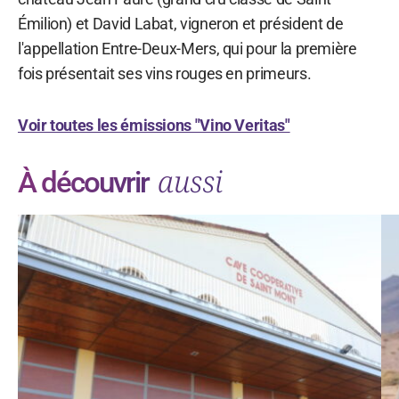
Émilion) et David Labat, vigneron et président de
l'appellation Entre-Deux-Mers, qui pour la première
fois présentait ses vins rouges en primeurs.
Voir toutes les émissions "Vino Veritas"
aussi
À découvrir