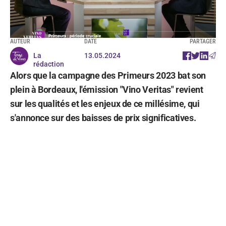
AUTEUR
DATE
PARTAGER
La
13.05.2024
rédaction
Alors que la campagne des Primeurs 2023 bat son
plein à Bordeaux, l'émission "Vino Veritas" revient
sur les qualités et les enjeux de ce millésime, qui
s'annonce sur des baisses de prix significatives.