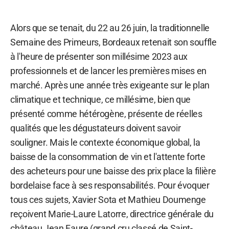
Alors que se tenait, du 22 au 26 juin, la traditionnelle
Semaine des Primeurs, Bordeaux retenait son souffle
à l'heure de présenter son millésime 2023 aux
professionnels et de lancer les premières mises en
marché. Après une année très exigeante sur le plan
climatique et technique, ce millésime, bien que
présenté comme hétérogène, présente de réelles
qualités que les dégustateurs doivent savoir
souligner. Mais le contexte économique global, la
baisse de la consommation de vin et l'attente forte
des acheteurs pour une baisse des prix place la filière
bordelaise face à ses responsabilités. Pour évoquer
tous ces sujets, Xavier Sota et Mathieu Doumenge
reçoivent Marie-Laure Latorre, directrice générale du
château Jean Faure (grand cru classé de Saint-