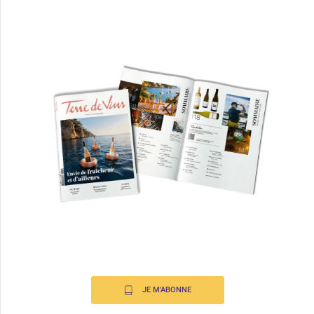
JE M'ABONNE