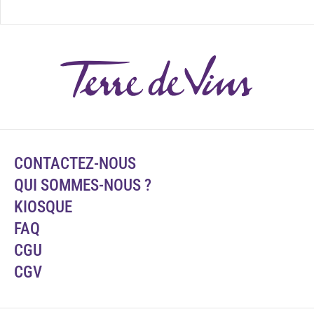
CONTACTEZ-NOUS
QUI SOMMES-NOUS ?
KIOSQUE
FAQ
CGU
CGV