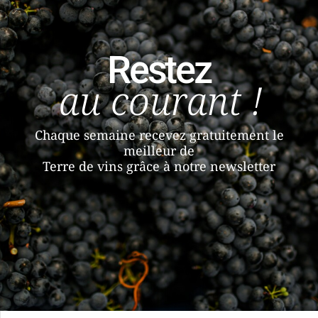
Restez
au courant !
Chaque semaine recevez gratuitement le
meilleur de
Terre de vins grâce à notre newsletter