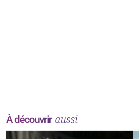
aussi
À découvrir