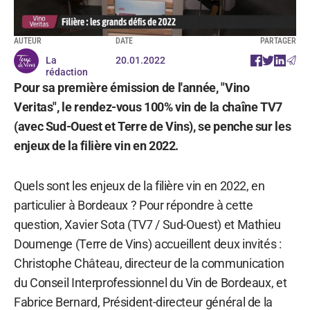
AUTEUR
DATE
PARTAGER
La
20.01.2022
rédaction
Pour sa première émission de l'année, "Vino
Veritas", le rendez-vous 100% vin de la chaîne TV7
(avec Sud-Ouest et Terre de Vins), se penche sur les
enjeux de la filière vin en 2022.
Quels sont les enjeux de la filière vin en 2022, en
particulier à Bordeaux ? Pour répondre à cette
question, Xavier Sota (TV7 / Sud-Ouest) et Mathieu
Doumenge (Terre de Vins) accueillent deux invités :
Christophe Château, directeur de la communication
du Conseil Interprofessionnel du Vin de Bordeaux, et
Fabrice Bernard, Président-directeur général de la