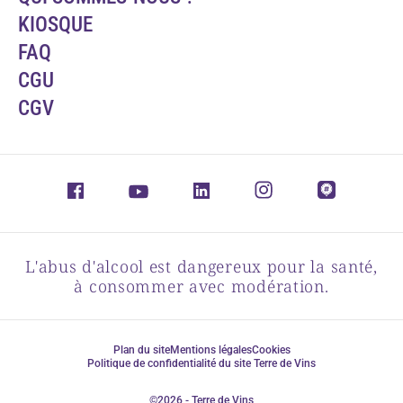
KIOSQUE
FAQ
CGU
CGV
L'abus d'alcool est dangereux pour la santé,
à consommer avec modération.
Plan du site
Mentions légales
Cookies
Politique de confidentialité du site Terre de Vins
©2026 - Terre de Vins