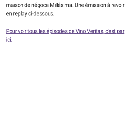
maison de négoce Millésima. Une émission à revoir
en replay ci-dessous.
Pour voir tous les épisodes de Vino Veritas, c'est par
ici.