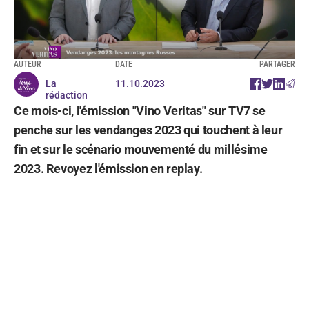
AUTEUR
DATE
PARTAGER
La
11.10.2023
rédaction
Ce mois-ci, l'émission "Vino Veritas" sur TV7 se
penche sur les vendanges 2023 qui touchent à leur
fin et sur le scénario mouvementé du millésime
2023. Revoyez l'émission en replay.