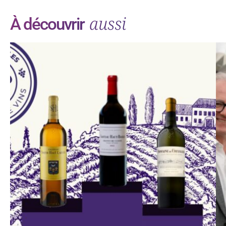
aussi
À découvrir