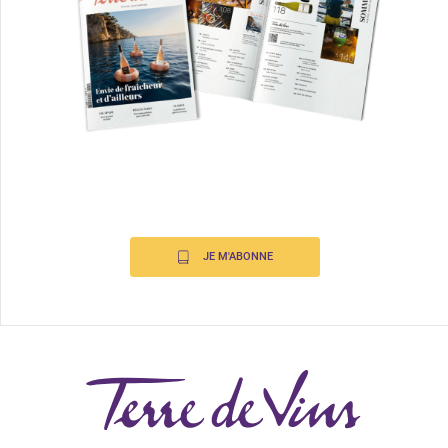
JE M'ABONNE