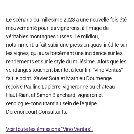
Le scénario du millésime 2023 a une nouvelle fois été
mouvementé pour les vignerons, à l'image de
véritables montagnes russes. Le mildiou,
notamment, a fait subir une pression quasi inédite sur
les vignes, qui aura forcément une incidence sur les
rendements et sur le style du millésime. Alors que les
vendanges touchent bientôt à leur fin, "Vino Veritas"
fait le point. Xavier Sota et Mathieu Doumenge
reçoive Pauline Lapierre, vigneronne au château
Haut-Rian, et Simon Blanchard, vigneron et
œnologue-consultant au sein de l'équipe
Derenoncourt Consultants.
Voir toute les émissions "Vino Veritas".