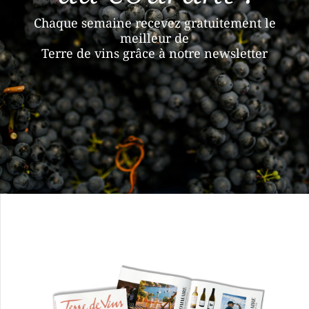
Chaque semaine recevez gratuitement le
meilleur de
Terre de vins grâce à notre newsletter