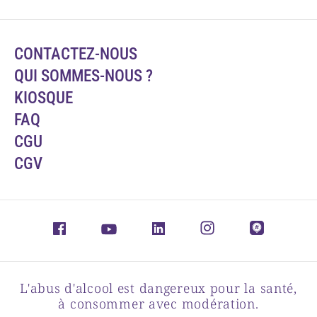
CONTACTEZ-NOUS
QUI SOMMES-NOUS ?
KIOSQUE
FAQ
CGU
CGV
L'abus d'alcool est dangereux pour la santé,
à consommer avec modération.