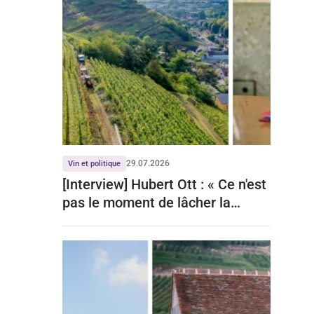
29.07.2026
Vin et politique
[Interview] Hubert Ott : « Ce n'est
pas le moment de lâcher la
viticulture »