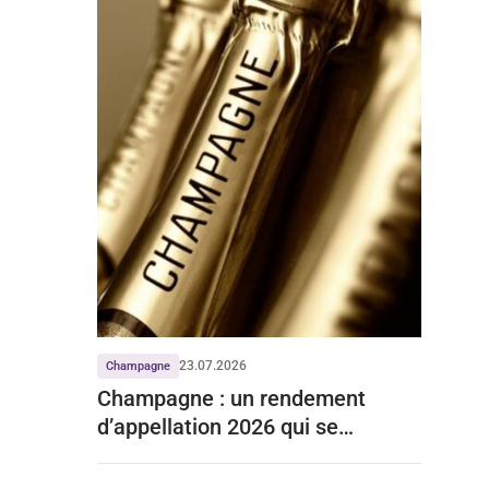
23.07.2026
Champagne
Champagne : un rendement
d’appellation 2026 qui se
stabilise