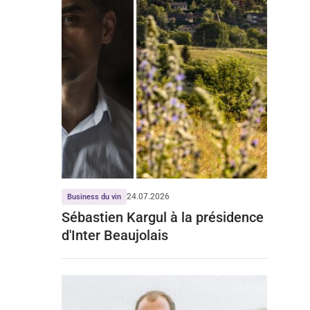
24.07.2026
Business du vin
Sébastien Kargul à la présidence
d'Inter Beaujolais