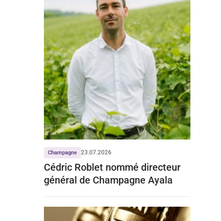
23.07.2026
Champagne
Cédric Roblet nommé directeur
général de Champagne Ayala