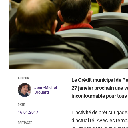
AUTEUR
Le Crédit municipal de 
27 janvier prochain une v
Jean-Michel
Brouard
incontournable pour tous 
DATE
L’activité de prêt sur gag
16.01.2017
d’actualité. Avec les temp
PARTAGER