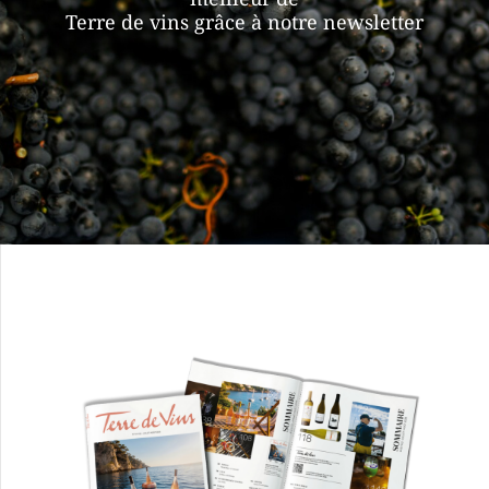
Terre de vins grâce à notre newsletter