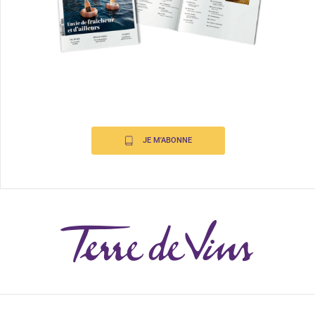
JE M'ABONNE