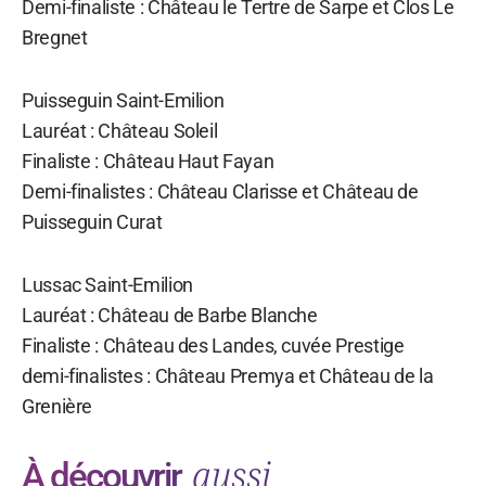
Demi-finaliste : Château le Tertre de Sarpe et Clos Le
Bregnet
Puisseguin Saint-Emilion
Lauréat : Château Soleil
Finaliste : Château Haut Fayan
Demi-finalistes : Château Clarisse et Château de
Puisseguin Curat
Lussac Saint-Emilion
Lauréat : Château de Barbe Blanche
Finaliste : Château des Landes, cuvée Prestige
demi-finalistes : Château Premya et Château de la
Grenière
aussi
À découvrir