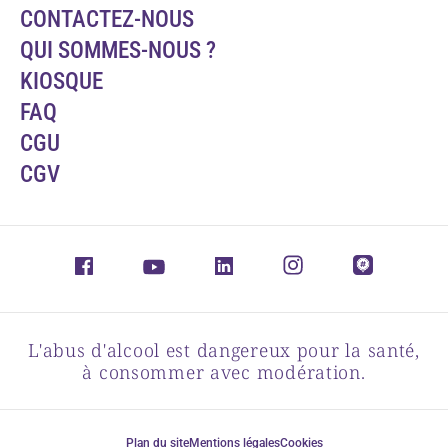
CONTACTEZ-NOUS
QUI SOMMES-NOUS ?
KIOSQUE
FAQ
CGU
CGV
L'abus d'alcool est dangereux pour la santé,
à consommer avec modération.
Plan du site
Mentions légales
Cookies