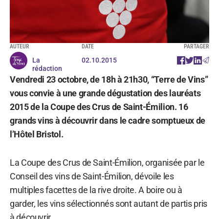
AUTEUR
DATE
PARTAGER
La
02.10.2015
rédaction
Vendredi 23 octobre, de 18h à 21h30, “Terre de Vins”
vous convie à une grande dégustation des lauréats
2015 de la Coupe des Crus de Saint-Émilion. 16
grands vins à découvrir dans le cadre somptueux de
l’Hôtel Bristol.
La Coupe des Crus de Saint-Émilion, organisée par le
Conseil des vins de Saint-Émilion, dévoile les
multiples facettes de la rive droite. A boire ou à
garder, les vins sélectionnés sont autant de partis pris
à découvrir.