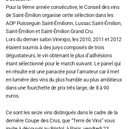
Pour la 9ème année consécutive, le Conseil des vins
de Saint-Émilion organise cette sélection dans les
AOP Puisseguin Saint-Émilionn, Lussac Saint-Émilion,
Saint-Émilion et Saint-Émilion Grand Cru.
Lors du dernier salon Vinexpo, les 2010, 2011 et 2012
étaient soumis à des jurys composés de trois
dégustateurs, le vin obtenant le plus d’adhésions
étant sélectionné pour le match suivant. Le panel qui
en résulte est une panacée pour l’amateur car il met
en lumière des vins du plus humble au plus ambitieux
dans une fourchette de prix très large, de 8 à 90
euros.
Ce sont les seize vins distingués dans le cadre de la
dernière Coupe des Crus, que “Terre de Vins” vous
invite à découvrir au Bristol, à Paris, vendredi 23