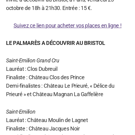
octobre de 18h à 21h30. Entrée : 15 €.
Suivez ce lien pour acheter vos places en ligne !
LE PALMARÈS A DÉCOUVRIR AU BRISTOL
Saint-Emilion Grand Cru
Lauréat : Clos Dubreuil
Finaliste : Château Clos des Prince
Demi-finalistes : Château Le Prieuré, « Délice du
Prieuré » et Château Magnan La Gaffelière
Saint-Emilion
Lauréat : Château Moulin de Lagnet
Finaliste : Château Jacques Noir