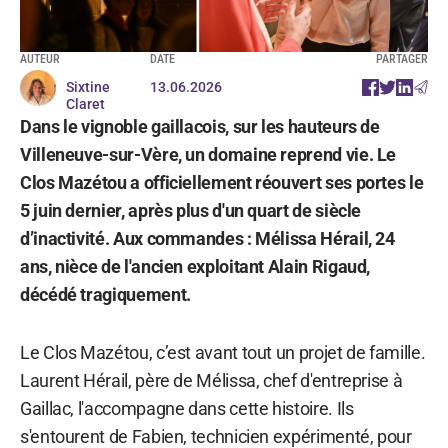
AUTEUR
DATE
PARTAGER
Sixtine
13.06.2026
Claret
Dans le vignoble gaillacois, sur les hauteurs de
Villeneuve-sur-Vère, un domaine reprend vie. Le
Clos Mazétou a officiellement réouvert ses portes le
5 juin dernier, après plus d'un quart de siècle
d’inactivité. Aux commandes : Mélissa Hérail, 24
ans, nièce de l'ancien exploitant Alain Rigaud,
décédé tragiquement.
Le Clos Mazétou, c’est avant tout un projet de famille.
Laurent Hérail, père de Mélissa, chef d'entreprise à
Gaillac, l'accompagne dans cette histoire. Ils
s'entourent de Fabien, technicien expérimenté, pour