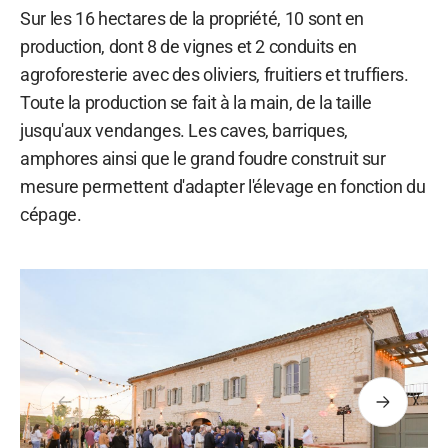
Sur les 16 hectares de la propriété, 10 sont en
production, dont 8 de vignes et 2 conduits en
agroforesterie avec des oliviers, fruitiers et truffiers.
Toute la production se fait à la main, de la taille
jusqu'aux vendanges. Les caves, barriques,
amphores ainsi que le grand foudre construit sur
mesure permettent d'adapter l'élevage en fonction du
cépage.
Précédent
Suivant