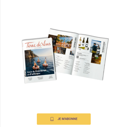
JE M'ABONNE