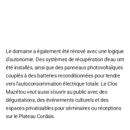
Le domaine a également été rénové avec une logique
d'autonomie. Des systèmes de récupération d'eau ont
été installés, ainsi que des panneaux photovoltaïques
couplés à des batteries reconditionnées pour tendre
vers l'autoconsommation électrique totale. Le Clos
Mazétou veut aussi s'ouvrir au public avec des
dégustations, des événements culturels et des
espaces privatisables pour séminaires ou réceptions
sur le Plateau Cordais.