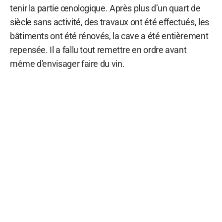
tenir la partie œnologique. Après plus d’un quart de
siècle sans activité, des travaux ont été effectués, les
bâtiments ont été rénovés, la cave a été entièrement
repensée. Il a fallu tout remettre en ordre avant
même d'envisager faire du vin.