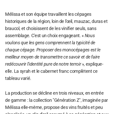
Mélissa et son équipe travaillent les cépages
historiques de la région, loin de l'œil, mauzac, duras et
braucol, et choisissent de les vinifier seuls, sans
assemblage. C'est un choix engageant. «
Nous
voulons que les gens comprennent la typicité de
chaque cépage. Proposer des monocépages est le
meilleur moyen de transmettre ce savoir et de faire
redécouvrir l'identité pure de notre terroir
», explique-
elle. La syrah et le cabernet franc complètent ce
tableau varié.
La production se décline en trois niveaux, en entrée
de gamme : la collection "Génération Z", imaginée par
Mélissa elle-même, propose des vins fruités et peu