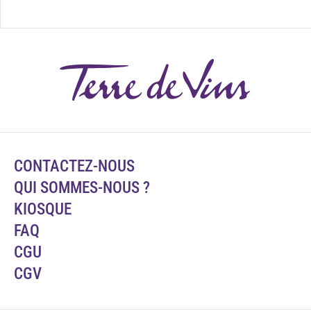
CONTACTEZ-NOUS
QUI SOMMES-NOUS ?
KIOSQUE
FAQ
CGU
CGV