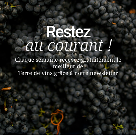
Restez
au courant !
Chaque semaine recevez gratuitement le
meilleur de
Terre de vins grâce à notre newsletter