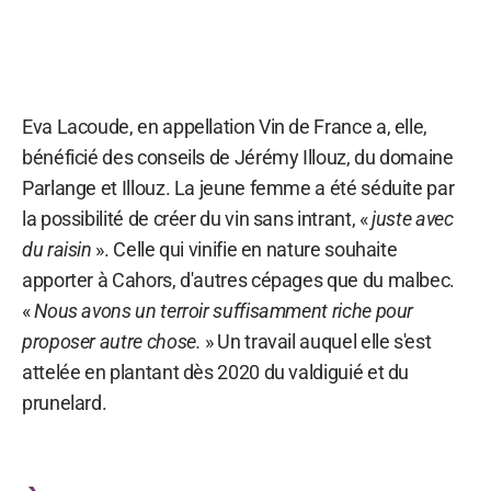
Eva Lacoude, en appellation Vin de France a, elle,
bénéficié des conseils de Jérémy Illouz, du domaine
Parlange et Illouz. La jeune femme a été séduite par
la possibilité de créer du vin sans intrant, «
juste avec
du raisin
». Celle qui vinifie en nature souhaite
apporter à Cahors, d'autres cépages que du malbec.
«
Nous avons un terroir suffisamment riche pour
proposer autre chose.
» Un travail auquel elle s'est
attelée en plantant dès 2020 du valdiguié et du
prunelard.