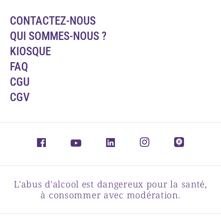
CONTACTEZ-NOUS
QUI SOMMES-NOUS ?
KIOSQUE
FAQ
CGU
CGV
L'abus d'alcool est dangereux pour la santé,
à consommer avec modération.