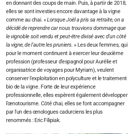
en donnant des coups de main. Puis, à partir de 2018,
elles se sont investies encore davantage à la vigne
comme au chai. «
Lorsque Joël a pris sa retraite, on a
décidé de reprendre car nous trouvions dommage que
le vignoble soit vendu et peut-être divisé avec d'un côté
la vigne, de l'autre les pruniers.
» Les deux femmes, qui
pour le moment continuent à exercer leur deuxième
profession (professeur d'espagnol pour Aurélie et
organisatrice de voyages pour Myriam), veulent
conserver l'exploitation en polyculture et le traitement
bio de la vigne. Forte de leur expérience
professionnelle, elles espèrent également développer
l'œnotourisme. Côté chai, elles se font accompagner
par l'un des œnologues cadurciens les plus
renommés : Eric Filipiak.