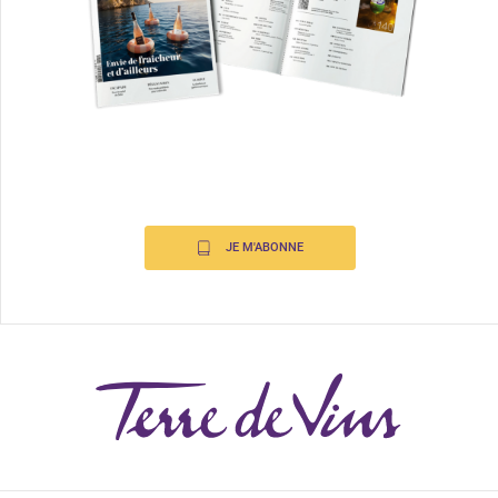
JE M'ABONNE