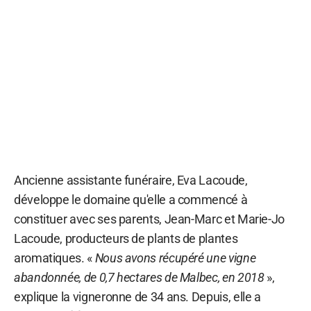
Ancienne assistante funéraire, Eva Lacoude,
développe le domaine qu'elle a commencé à
constituer avec ses parents, Jean-Marc et Marie-Jo
Lacoude, producteurs de plants de plantes
aromatiques. «
Nous avons récupéré une vigne
abandonnée, de 0,7 hectares de Malbec, en 2018
»,
explique la vigneronne de 34 ans. Depuis, elle a