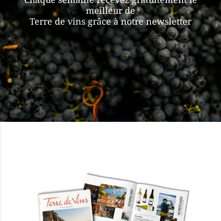
meilleur de
Terre de vins grâce à notre newsletter