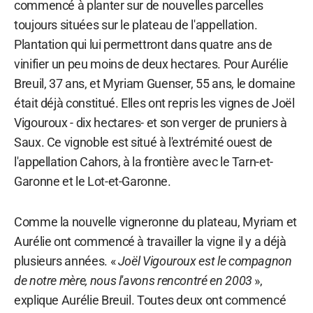
commencé à planter sur de nouvelles parcelles
toujours situées sur le plateau de l'appellation.
Plantation qui lui permettront dans quatre ans de
vinifier un peu moins de deux hectares. Pour Aurélie
Breuil, 37 ans, et Myriam Guenser, 55 ans, le domaine
était déjà constitué. Elles ont repris les vignes de Joël
Vigouroux - dix hectares- et son verger de pruniers à
Saux. Ce vignoble est situé à l'extrémité ouest de
l'appellation Cahors, à la frontière avec le Tarn-et-
Garonne et le Lot-et-Garonne.
Comme la nouvelle vigneronne du plateau, Myriam et
Aurélie ont commencé à travailler la vigne il y a déjà
plusieurs années. «
Joël Vigouroux est le compagnon
de notre mère, nous l'avons rencontré en 2003
»,
explique Aurélie Breuil. Toutes deux ont commencé