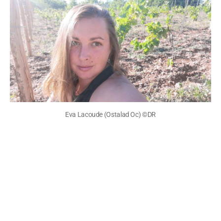
Eva Lacoude (Ostalad Oc) ©DR