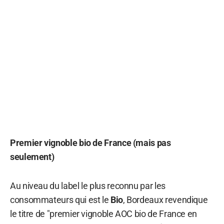
Premier vignoble bio de France (mais pas
seulement)
Au niveau du label le plus reconnu par les
consommateurs qui est le
Bio
, Bordeaux revendique
le titre de "premier vignoble AOC bio de France en