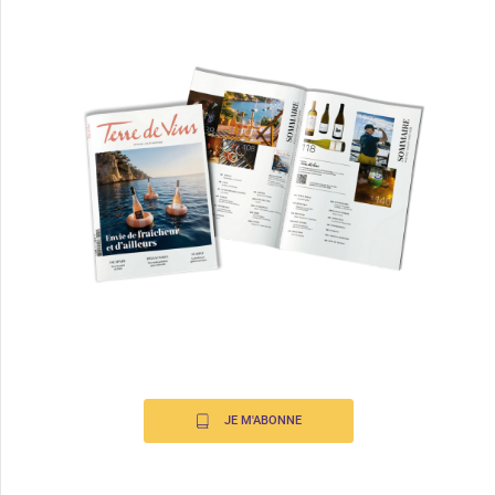
JE M'ABONNE