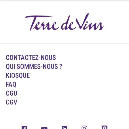
CONTACTEZ-NOUS
QUI SOMMES-NOUS ?
KIOSQUE
FAQ
CGU
CGV