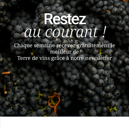
Restez
au courant !
Chaque semaine recevez gratuitement le
meilleur de
Terre de vins grâce à notre newsletter