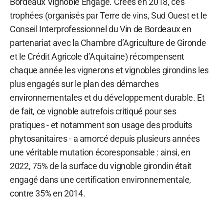
Bordeaux Vignoble Engagé. Créés en 2018, ces
trophées (organisés par Terre de vins, Sud Ouest et le
Conseil Interprofessionnel du Vin de Bordeaux en
partenariat avec la Chambre d’Agriculture de Gironde
et le Crédit Agricole d’Aquitaine) récompensent
chaque année les vignerons et vignobles girondins les
plus engagés sur le plan des démarches
environnementales et du développement durable. Et
de fait, ce vignoble autrefois critiqué pour ses
pratiques - et notamment son usage des produits
phytosanitaires - a amorcé depuis plusieurs années
une véritable mutation écoresponsable : ainsi, en
2022, 75% de la surface du vignoble girondin était
engagé dans une certification environnementale,
contre 35% en 2014.