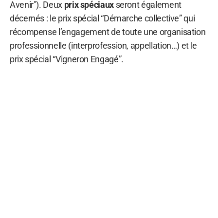
Avenir"). Deux
prix spéciaux
seront également
décernés : le prix spécial “Démarche collective” qui
récompense l’engagement de toute une organisation
professionnelle (interprofession, appellation…) et le
prix spécial “Vigneron Engagé”.