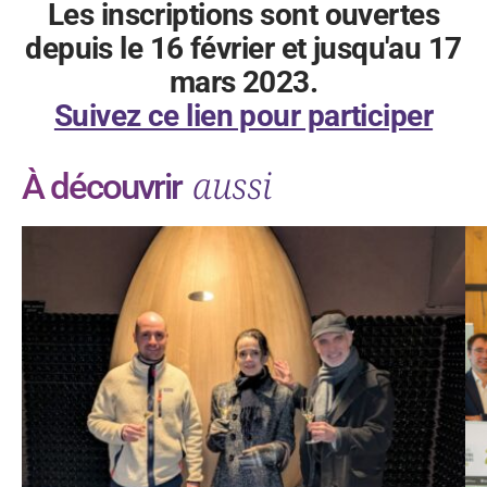
Les inscriptions sont ouvertes
depuis le 16 février et jusqu'au 17
mars 2023.
Suivez ce lien pour participer
aussi
À découvrir