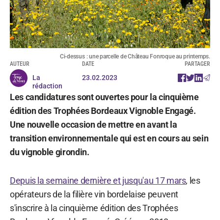
Ci-dessus : une parcelle de Château Fonroque au printemps.
AUTEUR
DATE
PARTAGER
La
23.02.2023
rédaction
Les candidatures sont ouvertes pour la cinquième
édition des Trophées Bordeaux Vignoble Engagé.
Une nouvelle occasion de mettre en avant la
transition environnementale qui est en cours au sein
du vignoble girondin.
Depuis la semaine dernière et jusqu'au 17 mars
, les
opérateurs de la filière vin bordelaise peuvent
s'inscrire à la cinquième édition des Trophées