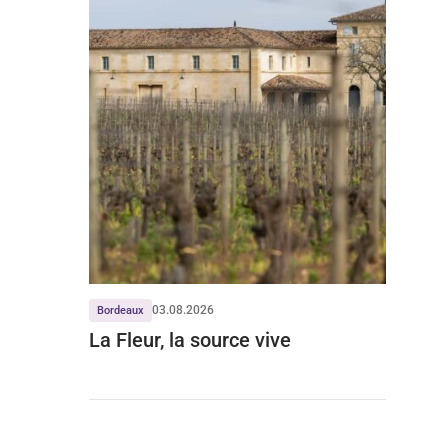
03.08.2026
Bordeaux
La Fleur, la source vive