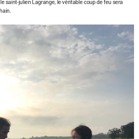
le saint-julien Lagrange, le véritable coup de feu sera
hain.