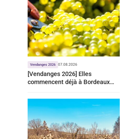
07.08.2026
Vendanges 2026
[Vendanges 2026] Elles
commencent déjà à Bordeaux
pour le crémant