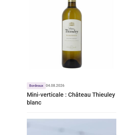
04.08.2026
Bordeaux
Mini-verticale : Château Thieuley
blanc