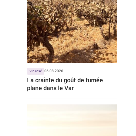
06.08.2026
Vin rosé
La crainte du goût de fumée
plane dans le Var