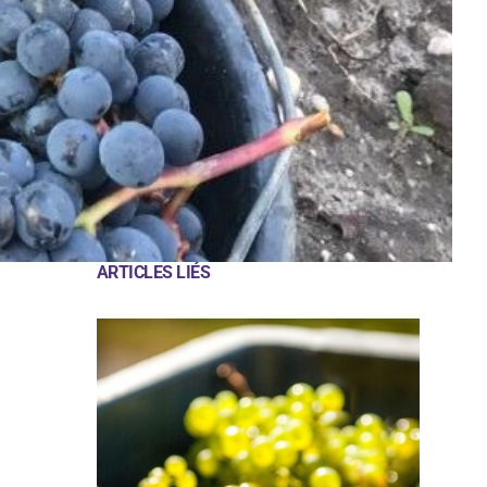
ARTICLES LIÉS