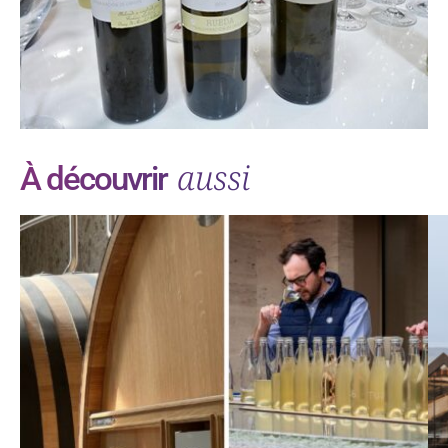
aussi
À découvrir