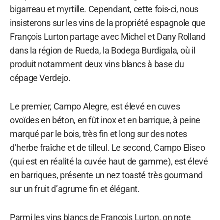
bigarreau et myrtille. Cependant, cette fois-ci, nous
insisterons sur les vins de la propriété espagnole que
François Lurton partage avec Michel et Dany Rolland
dans la région de Rueda, la Bodega Burdigala, où il
produit notamment deux vins blancs à base du
cépage Verdejo.
Le premier, Campo Alegre, est élevé en cuves
ovoïdes en béton, en fût inox et en barrique, à peine
marqué par le bois, très fin et long sur des notes
d’herbe fraîche et de tilleul. Le second, Campo Eliseo
(qui est en réalité la cuvée haut de gamme), est élevé
en barriques, présente un nez toasté très gourmand
sur un fruit d’agrume fin et élégant.
Parmi les vins blancs de François Lurton, on note