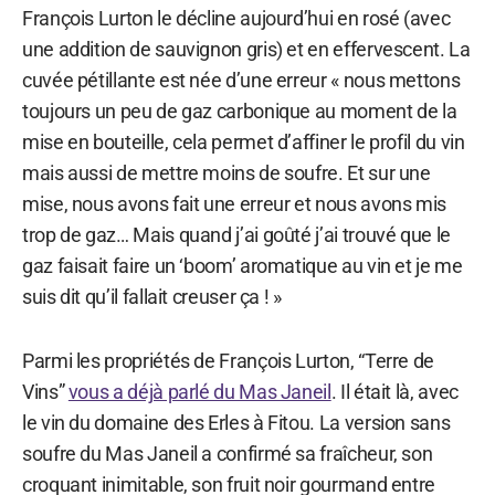
François Lurton le décline aujourd’hui en rosé (avec
une addition de sauvignon gris) et en effervescent. La
cuvée pétillante est née d’une erreur « nous mettons
toujours un peu de gaz carbonique au moment de la
mise en bouteille, cela permet d’affiner le profil du vin
mais aussi de mettre moins de soufre. Et sur une
mise, nous avons fait une erreur et nous avons mis
trop de gaz… Mais quand j’ai goûté j’ai trouvé que le
gaz faisait faire un ‘boom’ aromatique au vin et je me
suis dit qu’il fallait creuser ça ! »
Parmi les propriétés de François Lurton, “Terre de
Vins”
vous a déjà parlé du Mas Janeil
. Il était là, avec
le vin du domaine des Erles à Fitou. La version sans
soufre du Mas Janeil a confirmé sa fraîcheur, son
croquant inimitable, son fruit noir gourmand entre