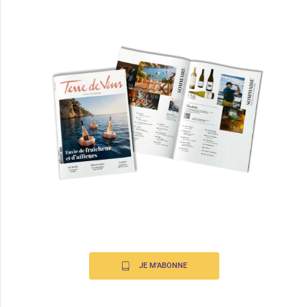
JE M'ABONNE