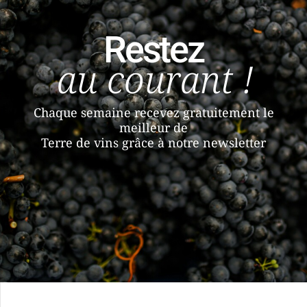
Restez
au courant !
Chaque semaine recevez gratuitement le
meilleur de
Terre de vins grâce à notre newsletter