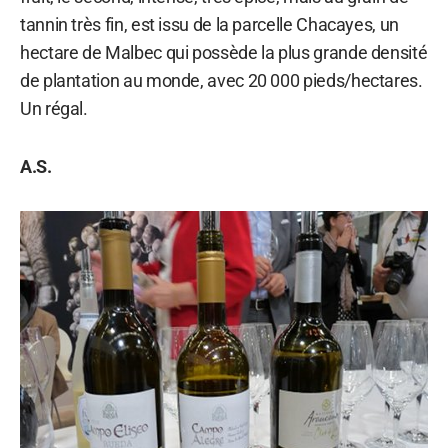
tannin très fin, est issu de la parcelle Chacayes, un
hectare de Malbec qui possède la plus grande densité
de plantation au monde, avec 20 000 pieds/hectares.
Un régal.
A.S.