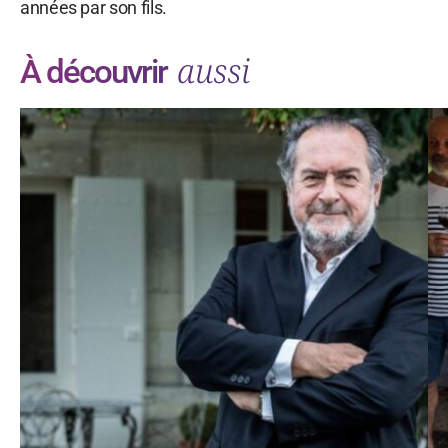
années par son fils.
aussi
À découvrir