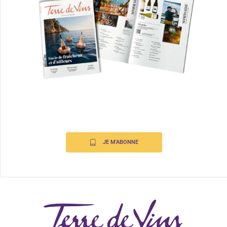
JE M'ABONNE