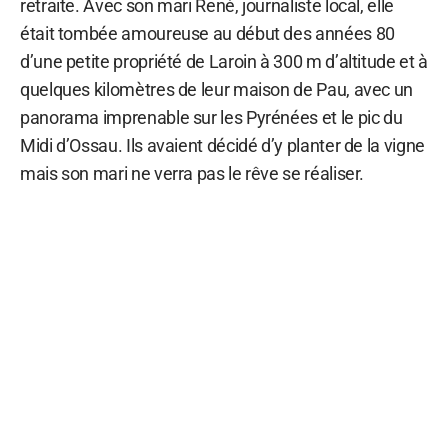
retraite. Avec son mari René, journaliste local, elle
était tombée amoureuse au début des années 80
d’une petite propriété de Laroin à 300 m d’altitude et à
quelques kilomètres de leur maison de Pau, avec un
panorama imprenable sur les Pyrénées et le pic du
Midi d’Ossau. Ils avaient décidé d’y planter de la vigne
mais son mari ne verra pas le rêve se réaliser.