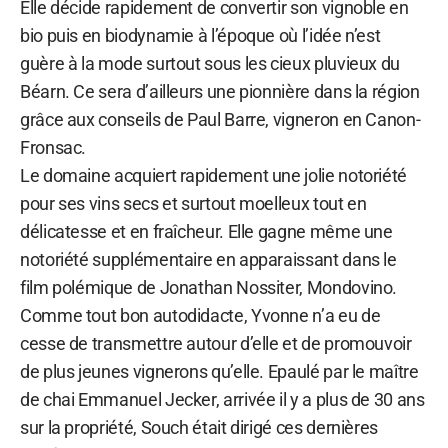
Elle décide rapidement de convertir son vignoble en
bio puis en biodynamie à l’époque où l’idée n’est
guère à la mode surtout sous les cieux pluvieux du
Béarn. Ce sera d’ailleurs une pionnière dans la région
grâce aux conseils de Paul Barre, vigneron en Canon-
Fronsac.
Le domaine acquiert rapidement une jolie notoriété
pour ses vins secs et surtout moelleux tout en
délicatesse et en fraîcheur. Elle gagne même une
notoriété supplémentaire en apparaissant dans le
film polémique de Jonathan Nossiter, Mondovino.
Comme tout bon autodidacte, Yvonne n’a eu de
cesse de transmettre autour d’elle et de promouvoir
de plus jeunes vignerons qu’elle. Epaulé par le maître
de chai Emmanuel Jecker, arrivée il y a plus de 30 ans
sur la propriété, Souch était dirigé ces dernières