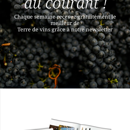
au courant !
Chaque semaine recevez gratuitement le
meilleur de
Terre de vins grâce à notre newsletter