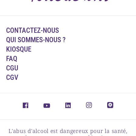
CONTACTEZ-NOUS
QUI SOMMES-NOUS ?
KIOSQUE
FAQ
CGU
CGV
L'abus d'alcool est dangereux pour la santé,