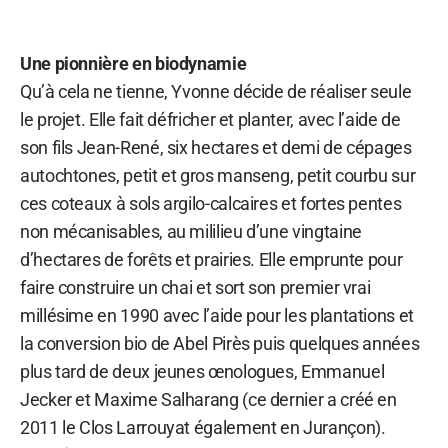
Une pionnière en biodynamie
Qu’à cela ne tienne, Yvonne décide de réaliser seule
le projet. Elle fait défricher et planter, avec l’aide de
son fils Jean-René, six hectares et demi de cépages
autochtones, petit et gros manseng, petit courbu sur
ces coteaux à sols argilo-calcaires et fortes pentes
non mécanisables, au mililieu d’une vingtaine
d’hectares de forêts et prairies. Elle emprunte pour
faire construire un chai et sort son premier vrai
millésime en 1990 avec l’aide pour les plantations et
la conversion bio de Abel Pirès puis quelques années
plus tard de deux jeunes œnologues, Emmanuel
Jecker et Maxime Salharang (ce dernier a créé en
2011 le Clos Larrouyat également en Jurançon).