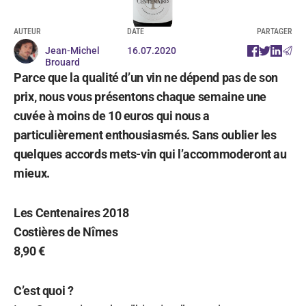
AUTEUR
DATE
PARTAGER
Jean-Michel
16.07.2020
Brouard
Parce que la qualité d’un vin ne dépend pas de son
prix, nous vous présentons chaque semaine une
cuvée à moins de 10 euros qui nous a
particulièrement enthousiasmés. Sans oublier les
quelques accords mets-vin qui l’accommoderont au
mieux.
Les Centenaires 2018
Costières de Nîmes
8,90 €
C’est quoi ?