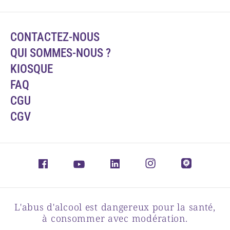
CONTACTEZ-NOUS
QUI SOMMES-NOUS ?
KIOSQUE
FAQ
CGU
CGV
L'abus d'alcool est dangereux pour la santé,
à consommer avec modération.