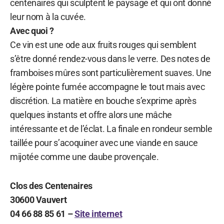
centenaires qui sculptent le paysage et qui ont donné
leur nom à la cuvée.
Avec quoi ?
Ce vin est une ode aux fruits rouges qui semblent
s’être donné rendez-vous dans le verre. Des notes de
framboises mûres sont particulièrement suaves. Une
légère pointe fumée accompagne le tout mais avec
discrétion. La matière en bouche s’exprime après
quelques instants et offre alors une mâche
intéressante et de l’éclat. La finale en rondeur semble
taillée pour s’acoquiner avec une viande en sauce
mijotée comme une daube provençale.
Clos des Centenaires
30600 Vauvert
04 66 88 85 61 –
Site internet