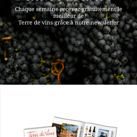
Chaque semaine recevez gratuitement le
meilleur de
Terre de vins grâce à notre newsletter