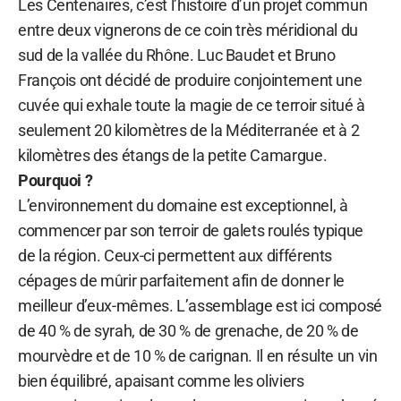
Les Centenaires, c’est l’histoire d’un projet commun
entre deux vignerons de ce coin très méridional du
sud de la vallée du Rhône. Luc Baudet et Bruno
François ont décidé de produire conjointement une
cuvée qui exhale toute la magie de ce terroir situé à
seulement 20 kilomètres de la Méditerranée et à 2
kilomètres des étangs de la petite Camargue.
Pourquoi ?
L’environnement du domaine est exceptionnel, à
commencer par son terroir de galets roulés typique
de la région. Ceux-ci permettent aux différents
cépages de mûrir parfaitement afin de donner le
meilleur d’eux-mêmes. L’assemblage est ici composé
de 40 % de syrah, de 30 % de grenache, de 20 % de
mourvèdre et de 10 % de carignan. Il en résulte un vin
bien équilibré, apaisant comme les oliviers