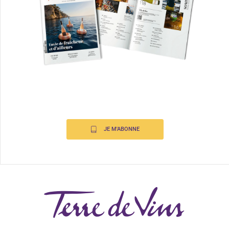
JE M'ABONNE