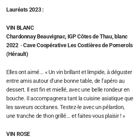
Lauréats 2023 :
VIN BLANC
Chardonnay Beauvignac, IGP Côtes de Thau, blanc
2022
-
Cave Coopérative Les Costières de Pomerols
(Hérault)
Elles ont aimé... « Un vin brillant et limpide, à déguster
entre amis autour d’une bonne table, de l’apéro au
dessert. Il est fin et miellé, avec une belle rondeur en
bouche. Il accompagnera tant la cuisine asiatique que
les saveurs occitanes. Testez-le avec un pélardon,
une tranche de thon grillé... et faites-vous plaisir ! »
VIN ROSE