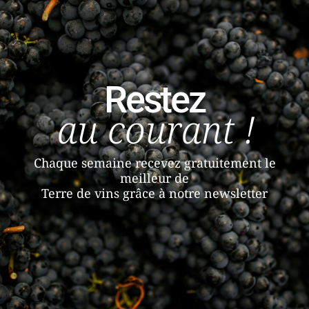
Restez
au courant !
Chaque semaine recevez gratuitement le
meilleur de
Terre de vins grâce à notre newsletter