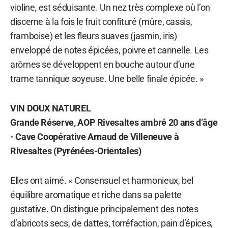
violine, est séduisante. Un nez très complexe où l’on
discerne à la fois le fruit confituré (mûre, cassis,
framboise) et les fleurs suaves (jasmin, iris)
enveloppé de notes épicées, poivre et cannelle. Les
arômes se développent en bouche autour d’une
trame tannique soyeuse. Une belle finale épicée. »
VIN DOUX NATUREL
Grande Réserve, AOP Rivesaltes ambré 20 ans d’âge
- Cave Coopérative Arnaud de Villeneuve à
Rivesaltes (Pyrénées-Orientales)
Elles ont aimé. « Consensuel et harmonieux, bel
équilibre aromatique et riche dans sa palette
gustative. On distingue principalement des notes
d’abricots secs, de dattes, torréfaction, pain d’épices,