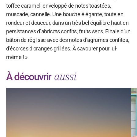
toffee caramel, enveloppé de notes toastées,
muscade, cannelle. Une bouche élégante, toute en
rondeur et douceur, dans un très bel équilibre haut en
persistances d’abricots confits, fruits secs. Finale d’un
bâton de réglisse avec des notes d’agrumes confites,
d’écorces d’oranges grillées. À savourer pour lui-
même ! »
aussi
À découvrir