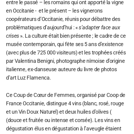
entre le passé – les romains qui ont apporté la vigne
en Occitanie - et le présent – les vignerons
coopérateurs d’Occitanie, réunis pour débattre des
problématiques d’aujourd’hui : «
s’adapter face aux
crises
». La culture était bien présente ; le cadre de ce
musée contemporain, qui fête ses 5 ans d’existence
(avec plus de 725 000 visiteurs) et les trophées créés
par Valentina Benigni, photographe nîmoise d’origine
italienne, ex-danseuse auteure du livre de photos
d’art Luz Flamenca.
Ce Coup de Cœur de Femmes, organisé par Coop de
France Occitanie, distingue 4 vins (blanc, rosé, rouge
et un Vin Doux Naturel) et deux huiles d’olives (
(douce et fruitée ou intense et corsée). Les vins en
dégustation élus en dégustation à l’aveugle étaient