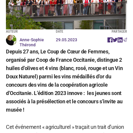
AUTEUR
DATE
PARTAGER
Anne-Sophie
29.05.2023
Thérond
Depuis 27 ans, Le Coup de Cœur de Femmes,
organisé par Coop de France Occitanie, distingue 2
huiles d’olives et 4 vins (blanc, rosé, rouge et un Vin
Doux Naturel) parmi les vins médaillés d’or du
concours des vins de la coopération agricole
d’Occitanie. L’édition 2023 innove : les jeunes sont
associés à la présélection et le concours s’invite au
musée !
Cet événement « agriculturel » traçait un trait d’union