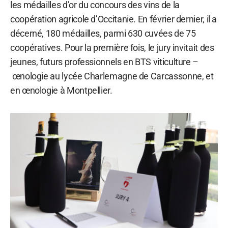
les médailles d’or du concours des vins de la
coopération agricole d’Occitanie. En février dernier, il a
décerné, 180 médailles, parmi 630 cuvées de 75
coopératives. Pour la première fois, le jury invitait des
jeunes, futurs professionnels en BTS viticulture –
œnologie au lycée Charlemagne de Carcassonne, et
en œnologie à Montpellier.