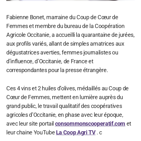
Fabienne Bonet, marraine du Coup de Cœur de
Femmes et membre du bureau de la Coopération
Agricole Occitanie, a accueilli la quarantaine de jurées,
aux profils variés, allant de simples amatrices aux
dégustatrices averties, femmes journalistes ou
d’influence, d’Occitanie, de France et
correspondantes pour la presse étrangère.
Ces 4 vins et 2 huiles d’olives, médaillés au Coup de
Cœur de Femmes, mettent en lumière auprès du
grand public, le travail qualitatif des coopératives
agricoles d’Occitanie, en phase avec leur époque,
avec leur site portail
consommonscooperatif.com
et
leur chaine YouTube
La Coop Agri TV
. c