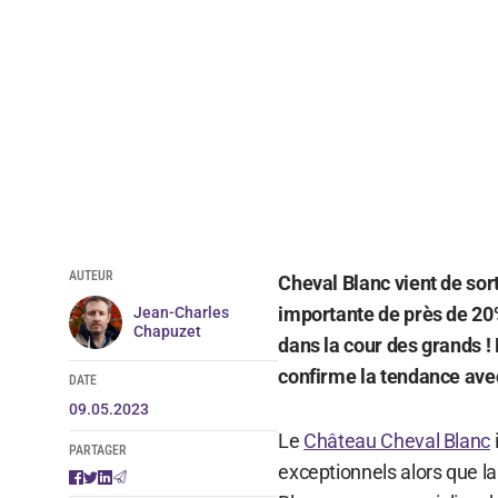
AUTEUR
Cheval Blanc vient de sor
importante de près de 20
Jean-Charles
Chapuzet
dans la cour des grands !
confirme la tendance av
DATE
09.05.2023
Le
Château Cheval Blanc
PARTAGER
exceptionnels alors que la