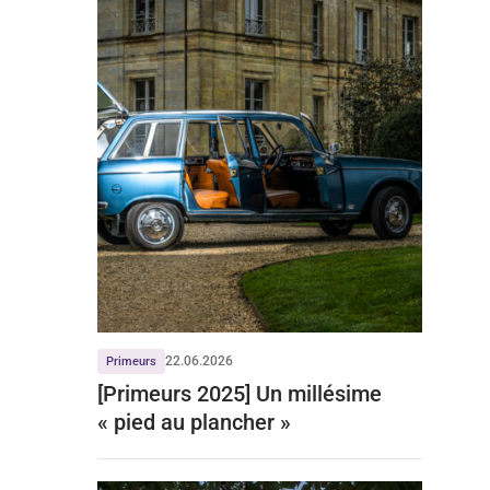
22.06.2026
Primeurs
[Primeurs 2025] Un millésime
« pied au plancher »