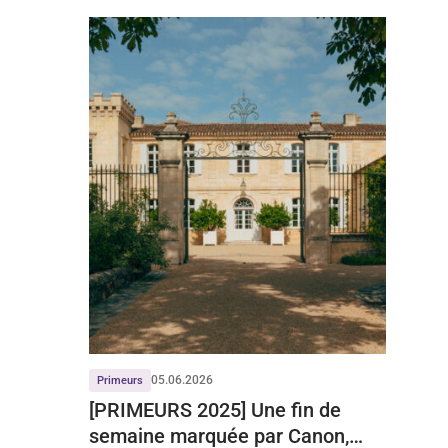
05.06.2026
Primeurs
[PRIMEURS 2025] Une fin de
semaine marquée par Canon,