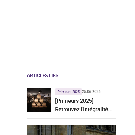
ARTICLES LIÉS
25.06.2026
Primeurs 2025
[Primeurs 2025]
Retrouvez l'intégralité
des notes de la rédaction