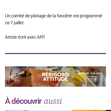
Un comité de pilotage de la foncière est programmé
ce 7 juillet.
Article écrit avec AFP.
aussi
À découvrir