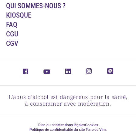
QUI SOMMES-NOUS ?
KIOSQUE
FAQ
CGU
CGV
L'abus d'alcool est dangereux pour la santé,
à consommer avec modération.
Plan du site
Mentions légales
Cookies
Politique de confidentialité du site Terre de Vins