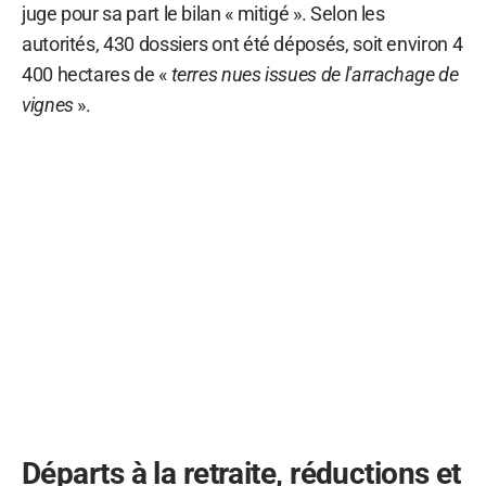
juge pour sa part le bilan « mitigé ». Selon les
autorités, 430 dossiers ont été déposés, soit environ 4
400 hectares de «
terres nues issues de l'arrachage de
vignes
».
Départs à la retraite, réductions et