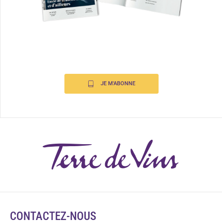
JE M'ABONNE
CONTACTEZ-NOUS