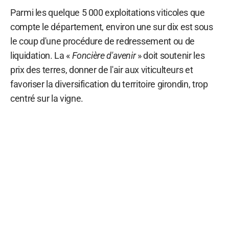
Parmi les quelque 5 000 exploitations viticoles que
compte le département, environ une sur dix est sous
le coup d'une procédure de redressement ou de
liquidation. La «
Foncière d'avenir
» doit soutenir les
prix des terres, donner de l'air aux viticulteurs et
favoriser la diversification du territoire girondin, trop
centré sur la vigne.