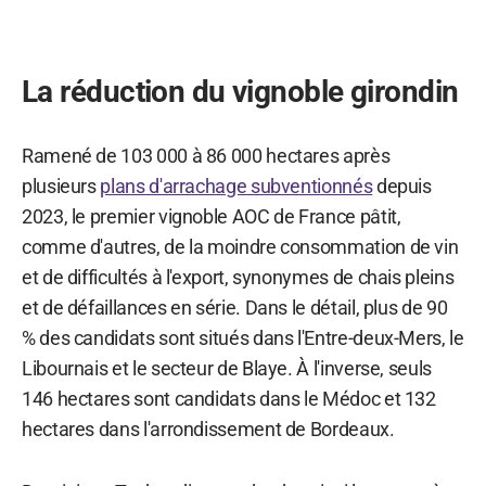
La réduction du vignoble girondin
Ramené de 103 000 à 86 000 hectares après
plusieurs
plans d'arrachage subventionnés
depuis
2023, le premier vignoble AOC de France pâtit,
comme d'autres, de la moindre consommation de vin
et de difficultés à l'export, synonymes de chais pleins
et de défaillances en série. Dans le détail, plus de 90
% des candidats sont situés dans l'Entre-deux-Mers, le
Libournais et le secteur de Blaye. À l'inverse, seuls
146 hectares sont candidats dans le Médoc et 132
hectares dans l'arrondissement de Bordeaux.