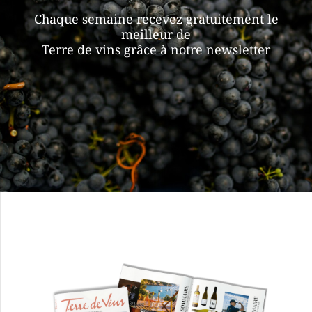
Chaque semaine recevez gratuitement le
meilleur de
Terre de vins grâce à notre newsletter