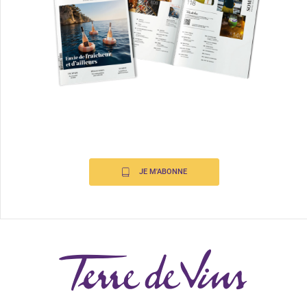
JE M'ABONNE