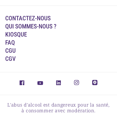
CONTACTEZ-NOUS
QUI SOMMES-NOUS ?
KIOSQUE
FAQ
CGU
CGV
L'abus d'alcool est dangereux pour la santé,
à consommer avec modération.