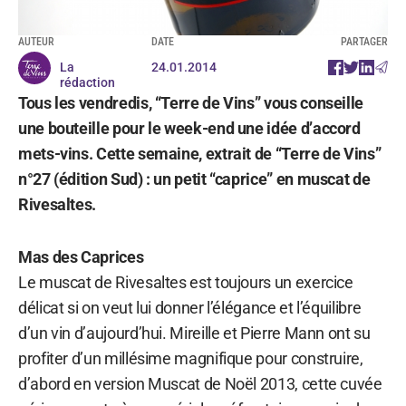
AUTEUR
DATE
PARTAGER
La
24.01.2014
rédaction
Tous les vendredis, “Terre de Vins” vous conseille
une bouteille pour le week-end une idée d’accord
mets-vins. Cette semaine, extrait de “Terre de Vins”
n°27 (édition Sud) : un petit “caprice” en muscat de
Rivesaltes.
Mas des Caprices
Le muscat de Rivesaltes est toujours un exercice
délicat si on veut lui donner l’élégance et l’équilibre
d’un vin d’aujourd’hui. Mireille et Pierre Mann ont su
profiter d’un millésime magnifique pour construire,
d’abord en version Muscat de Noël 2013, cette cuvée