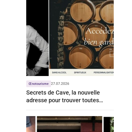
27.07.2026
Œnotourisme
Secrets de Cave, la nouvelle
adresse pour trouver toutes
celles de Grands Chais de France