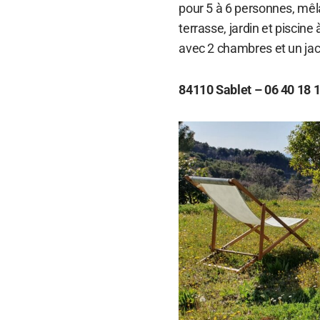
pour 5 à 6 personnes, mêla
terrasse, jardin et piscine
avec 2 chambres et un jac
84110 Sablet – 06 40 18 1