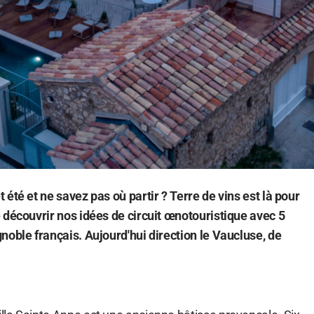
été et ne savez pas où partir ? Terre de vins est là pour
 découvrir nos idées de circuit œnotouristique avec 5
noble français. Aujourd'hui direction le Vaucluse, de