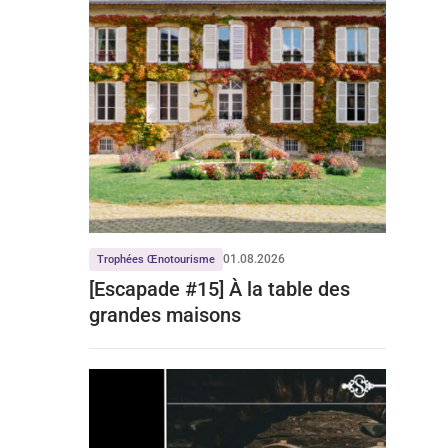
01.08.2026
Trophées Œnotourisme
[Escapade #15] À la table des
grandes maisons