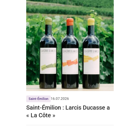
16.07.2026
Saint-Émilion
Saint-Émilion : Larcis Ducasse a
« La Côte »