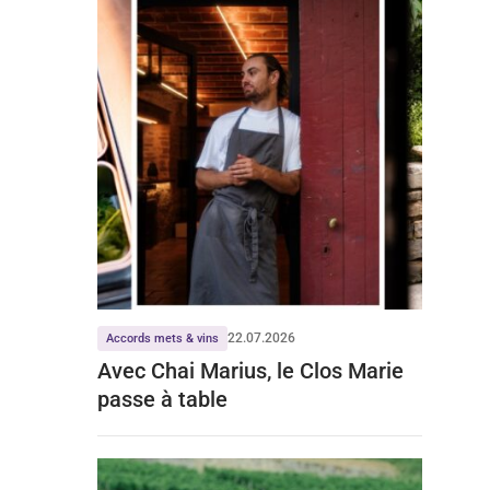
22.07.2026
Accords mets & vins
Avec Chai Marius, le Clos Marie
passe à table