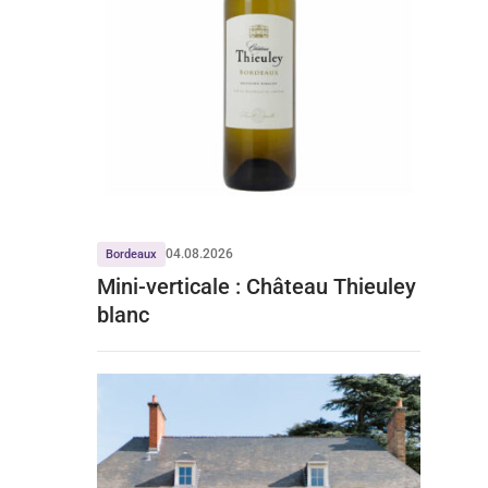
04.08.2026
Bordeaux
Mini-verticale : Château Thieuley
blanc