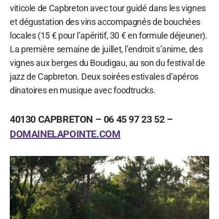
viticole de Capbreton avec tour guidé dans les vignes
et dégustation des vins accompagnés de bouchées
locales (15 € pour l’apéritif, 30 € en formule déjeuner).
La première semaine de juillet, l’endroit s’anime, des
vignes aux berges du Boudigau, au son du festival de
jazz de Capbreton. Deux soirées estivales d’apéros
dînatoires en musique avec foodtrucks.
40130 CAPBRETON – 06 45 97 23 52 –
DOMAINELAPOINTE.COM