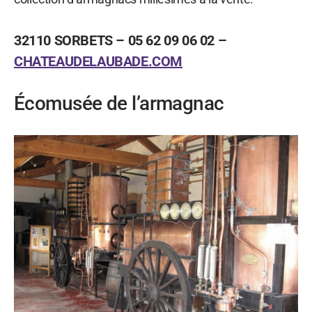
32110 SORBETS – 05 62 09 06 02 –
CHATEAUDELAUBADE.COM
Écomusée de l’armagnac