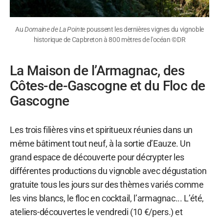
Au
Domaine de La Pointe
poussent les dernières vignes du vignoble
historique de Capbreton à 800 mètres de l'océan ©DR
La Maison de l’Armagnac, des
Côtes-de-Gascogne et du Floc de
Gascogne
Les trois filières vins et spiritueux réunies dans un
même bâtiment tout neuf, à la sortie d’Eauze. Un
grand espace de découverte pour décrypter les
différentes productions du vignoble avec dégustation
gratuite tous les jours sur des thèmes variés comme
les vins blancs, le floc en cocktail, l’armagnac... L’été,
ateliers-découvertes le vendredi (10 €/pers.) et