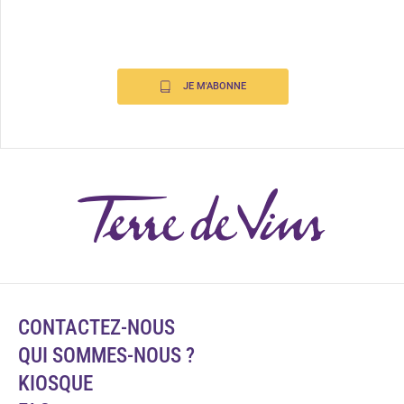
JE M'ABONNE
CONTACTEZ-NOUS
QUI SOMMES-NOUS ?
KIOSQUE