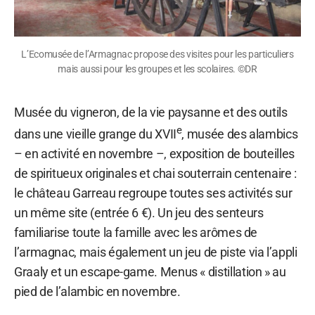
L’Ecomusée de l’Armagnac propose des visites pour les particuliers
mais aussi pour les groupes et les scolaires. ©DR
Musée du vigneron, de la vie paysanne et des outils
e
dans une vieille grange du XVII
, musée des alambics
– en activité en novembre –, exposition de bouteilles
de spiritueux originales et chai souterrain centenaire :
le château Garreau regroupe toutes ses activités sur
un même site (entrée 6 €). Un jeu des senteurs
familiarise toute la famille avec les arômes de
l’armagnac, mais également un jeu de piste via l’appli
Graaly et un escape-game. Menus « distillation » au
pied de l’alambic en novembre.