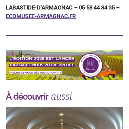
LABASTIDE-D’ARMAGNAC – 05 58 44 84 35 –
ECOMUSEE-ARMAGNAC.FR
aussi
À découvrir