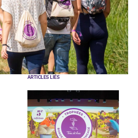
ARTICLES LIÉS