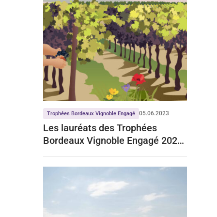
05.06.2023
Trophées Bordeaux Vignoble Engagé
Les lauréats des Trophées
Bordeaux Vignoble Engagé 2023
sont...