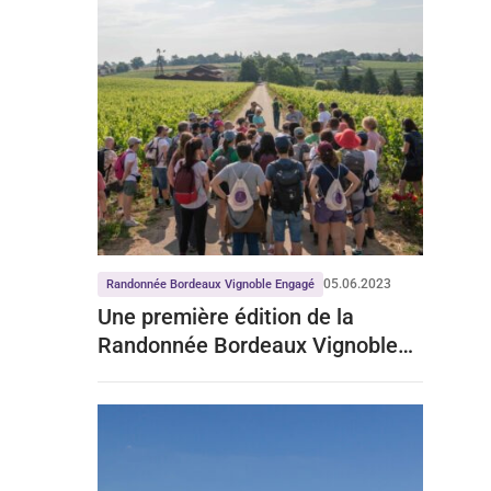
05.06.2023
Randonnée Bordeaux Vignoble Engagé
Une première édition de la
Randonnée Bordeaux Vignoble
Engagé pleine de promesses