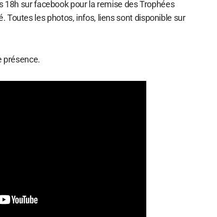
s 18h sur facebook pour la remise des Trophées
Toutes les photos, infos, liens sont disponible sur
e présence.