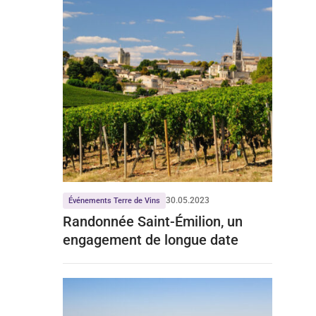
30.05.2023
Événements Terre de Vins
Randonnée Saint-Émilion, un
engagement de longue date