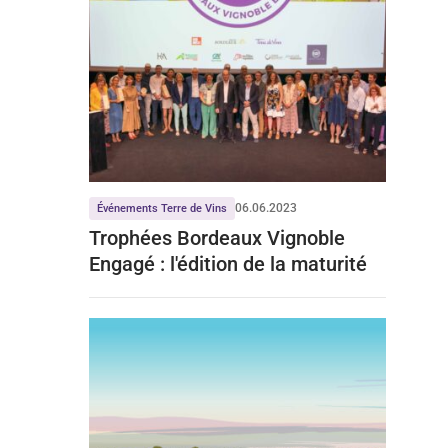
06.06.2023
Événements Terre de Vins
Trophées Bordeaux Vignoble
Engagé : l'édition de la maturité