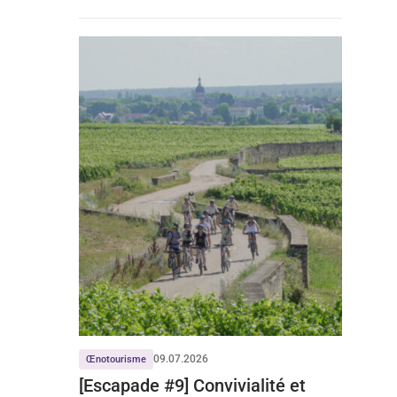
09.07.2026
Œnotourisme
[Escapade #9] Convivialité et