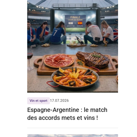
17.07.2026
Vin et sport
Espagne-Argentine : le match
des accords mets et vins !