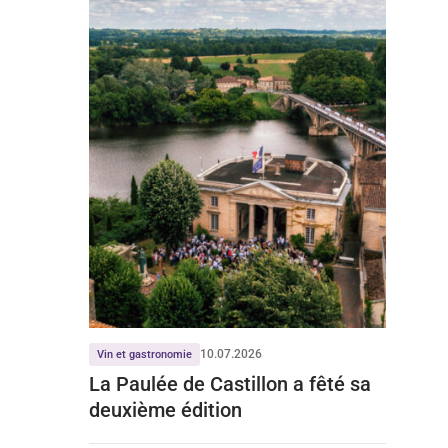
10.07.2026
Vin et gastronomie
La Paulée de Castillon a fêté sa
deuxième édition