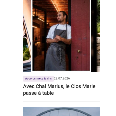
22.07.2026
Accords mets & vins
Avec Chai Marius, le Clos Marie
passe à table