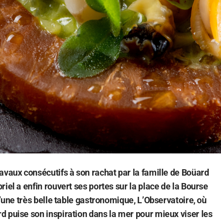
avaux consécutifs à son rachat par la famille de Boüard
iel a enfin rouvert ses portes sur la place de la Bourse
d’une très belle table gastronomique, L’Observatoire, où
 puise son inspiration dans la mer pour mieux viser les