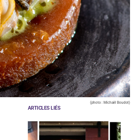
(photo : Michaël Boudot)
ARTICLES LIÉS