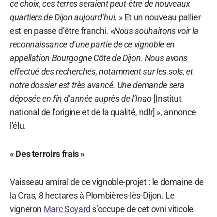
ce choix, ces terres seraient peut-être de nouveaux
quartiers de Dijon aujourd’hui.
» Et un nouveau pallier
est en passe d’être franchi. «
Nous souhaitons voir la
reconnaissance d’une partie de ce vignoble en
appellation Bourgogne Côte de Dijon. Nous avons
effectué des recherches, notamment sur les sols, et
notre dossier est très avancé. Une demande sera
déposée en fin d’année auprès de l’Inao
[Institut
national de l’origine et de la qualité, ndlr] », annonce
l’élu.
« Des terroirs frais »
Vaisseau amiral de ce vignoble-projet : le domaine de
la Cras, 8 hectares à Plombières-lès-Dijon. Le
vigneron
Marc Soyard
s’occupe de cet ovni viticole