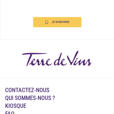
JE M'ABONNE
CONTACTEZ-NOUS
QUI SOMMES-NOUS ?
KIOSQUE
FAQ