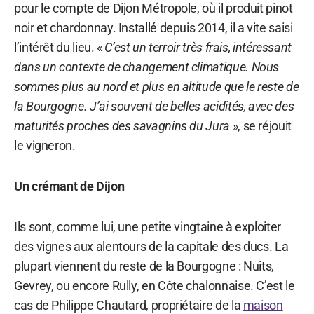
pour le compte de Dijon Métropole, où il produit pinot
noir et chardonnay. Installé depuis 2014, il a vite saisi
l’intérêt du lieu. «
C’est un terroir très frais, intéressant
dans un contexte de changement climatique. Nous
sommes plus au nord et plus en altitude que le reste de
la Bourgogne. J’ai souvent de belles acidités, avec des
maturités proches des savagnins du Jura
», se réjouit
le vigneron.
Un crémant de Dijon
Ils sont, comme lui, une petite vingtaine à exploiter
des vignes aux alentours de la capitale des ducs. La
plupart viennent du reste de la Bourgogne : Nuits,
Gevrey, ou encore Rully, en Côte chalonnaise. C’est le
cas de Philippe Chautard, propriétaire de la
maison