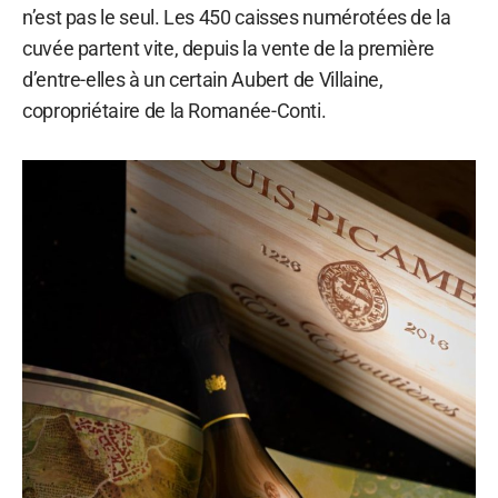
n’est pas le seul. Les 450 caisses numérotées de la
cuvée partent vite, depuis la vente de la première
d’entre-elles à un certain Aubert de Villaine,
copropriétaire de la Romanée-Conti.