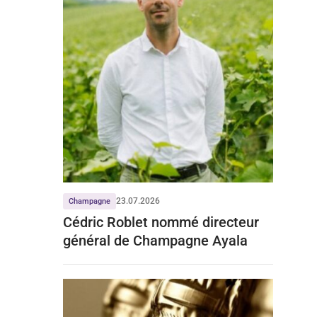
23.07.2026
Champagne
Cédric Roblet nommé directeur
général de Champagne Ayala