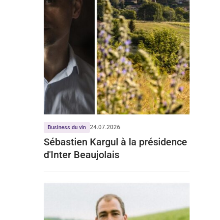
24.07.2026
Business du vin
Sébastien Kargul à la présidence
d'Inter Beaujolais