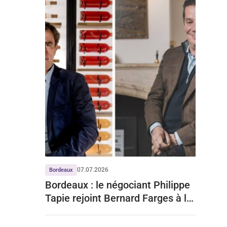
07.07.2026
Bordeaux
Bordeaux : le négociant Philippe
Tapie rejoint Bernard Farges à la
tête du CIVB