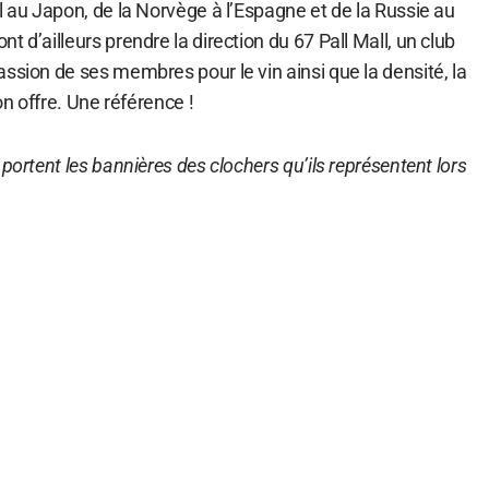
l au Japon, de la Norvège à l’Espagne et de la Russie au
 d’ailleurs prendre la direction du 67 Pall Mall, un club
ssion de ses membres pour le vin ainsi que la densité, la
son offre. Une référence !
portent les bannières des clochers qu’ils représentent lors