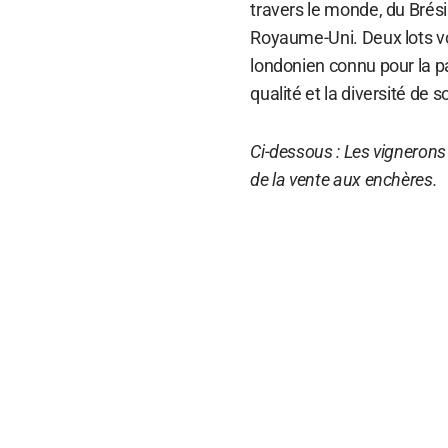
travers le monde, du Brési
Royaume-Uni. Deux lots vont
londonien connu pour la pa
qualité et la diversité de 
Ci-dessous : Les vignerons 
de la vente aux enchères.