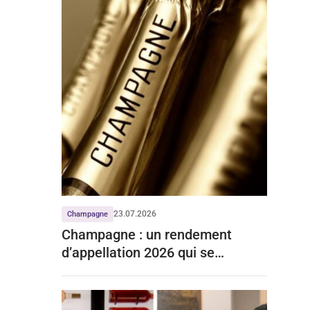
23.07.2026
Champagne
Champagne : un rendement
d’appellation 2026 qui se
stabilise