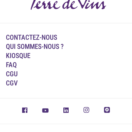
CONTACTEZ-NOUS
QUI SOMMES-NOUS ?
KIOSQUE
FAQ
CGU
CGV