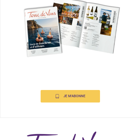
JE M'ABONNE