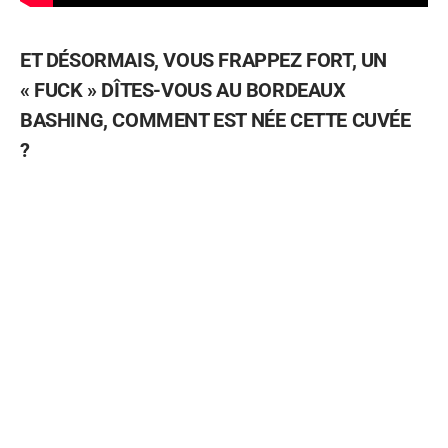
ET DÉSORMAIS, VOUS FRAPPEZ FORT, UN
« FUCK » DÎTES-VOUS AU BORDEAUX
BASHING, COMMENT EST NÉE CETTE CUVÉE
?