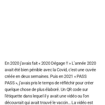
En 2020 j’avais fait « 2020 Dégage !! » L’année 2020
avait été bien pénible avec la Covid, c’est une cuvée
créée en deux semaines. Puis en 2021 « PASS
PASS », j’avais pris le temps de réfléchir pour créer
quelque chose de plus élaboré. Un QR code sur
l’étiquette dans lequel il y avait une vidéo ou l’on
découvrait qui avait trouvé le vaccin… La vidéo est