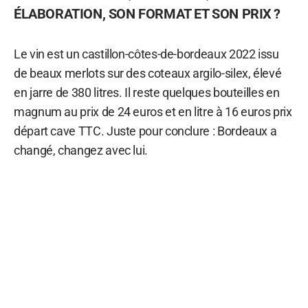
ÉLABORATION, SON FORMAT ET SON PRIX ?
Le vin est un castillon-côtes-de-bordeaux 2022 issu
de beaux merlots sur des coteaux argilo-silex, élevé
en jarre de 380 litres. Il reste quelques bouteilles en
magnum au prix de 24 euros et en litre à 16 euros prix
départ cave TTC. Juste pour conclure : Bordeaux a
changé, changez avec lui.