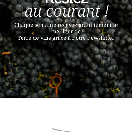
au courant !
Chaque semaine recevez gratuitement le
meilleur de
Terre de vins grâce à notre newsletter