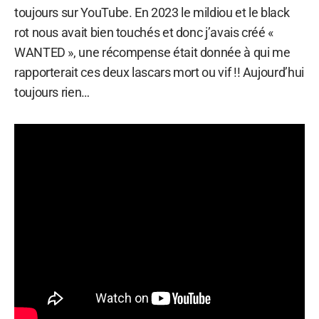
toujours sur YouTube. En 2023 le mildiou et le black
rot nous avait bien touchés et donc j’avais créé «
WANTED », une récompense était donnée à qui me
rapporterait ces deux lascars mort ou vif !! Aujourd’hui
toujours rien…