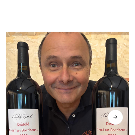
Précédent
Suivant