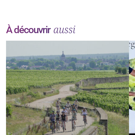
aussi
À découvrir