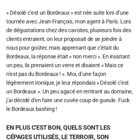
« Désolé c’est un Bordeaux » est née suite lors d’une
tournée avec Jean-François, mon agent à Paris. Lors
de dégustations chez des cavistes, plusieurs fois des
clients entraient, on leur proposait de se joindre à
nous pour goûter, mais apprenant que c’était du
Bordeaux, la réponse était « non merci ». En insistant
un peu, ils prenaient un verre et disaient « Mais ce
n’est pas du Bordeaux ! ». Moi, d’une façon
légèrement ironique, je leur répondais « Désolé c’est
un Bordeaux ». Un peu agacé en rentrant au domaine,
j’ai décidé d’en faire une cuvée coup de gueule. Fuck
le Bordeaux bashing !
EN PLUS C'EST BON, QUELS SONT LES
CÉPAGES UTILISÉS, LE TERROIR, SON