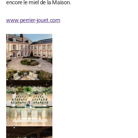
encore le miel de la Maison.
www.perrier-jouet.com