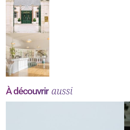
aussi
À découvrir