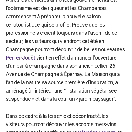
l’optimisme est de rigueur et les Champenois
commencent à préparer la nouvelle saison
œnotouristique qui se profile. Preuve que les
professionnels croient toujours dans l’avenir de ce
secteur, les visiteurs qui viendront cet été en
Champagne pourront découvrir de belles nouveautés.
Perrier-Jouët
vient en effet d’annoncer l’ouverture
d’un bar à champagne dans son ancien cellier, 26
Avenue de Champagne à Épernay. La Maison qui a
fait de la nature sa source première d’inspiration, a
aménagé à l’intérieur une “installation végétalisée
suspendue » et dans la cour un « jardin paysager”.
Dans ce cadre à la fois chic et décontracté, les
visiteurs pourront découvrir les accords mets-vins