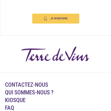
JE M'ABONNE
CONTACTEZ-NOUS
QUI SOMMES-NOUS ?
KIOSQUE
FAQ