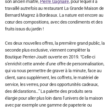
son ancien maître,
Pierre Gagnaire
, pour lequel il a
travaillé autrefois au restaurant La Grande Maison de
Bernard Magrez à Bordeaux. La nature est encore au
cœur des compositions, avec des condiments et des
fruits issus du jardin !
Ces deux nouvelles offres, la première grand public, la
seconde plus exclusive, viennent compléter la
Boutique Perrier-Jouët ouverte en 2019. “Celle-ci
s’enrichit cette année d’une offre de personnalisation,
qui va nous permettre de graver à la minute, face au
client, sans supplément, les coffrets, le matériel de
service, les verres, pour des opportunités cadeaux,
des déclarations…” La palette des produits sera
élargie pour aller plus loin dans l’univers de la maison
avec par exemple une gamme de papeterie ou