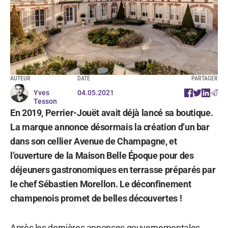
AUTEUR
DATE
PARTAGER
Yves
04.05.2021
Tesson
En 2019, Perrier-Jouët avait déjà lancé sa boutique.
La marque annonce désormais la création d’un bar
dans son cellier Avenue de Champagne, et
l’ouverture de la Maison Belle Époque pour des
déjeuners gastronomiques en terrasse préparés par
le chef Sébastien Morellon. Le déconfinement
champenois promet de belles découvertes !
Après les dernières annonces gouvernementales,