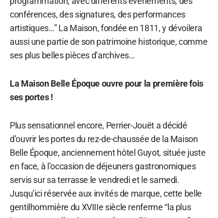
programmation, avec différents événements, des
conférences, des signatures, des performances
artistiques…” La Maison, fondée en 1811, y dévoilera
aussi une partie de son patrimoine historique, comme
ses plus belles pièces d’archives…
La Maison Belle Époque ouvre pour la première fois
ses portes !
Plus sensationnel encore, Perrier-Jouët a décidé
d’ouvrir les portes du rez-de-chaussée de la Maison
Belle Époque, anciennement hôtel Guyot, située juste
en face, à l’occasion de déjeuners gastronomiques
servis sur sa terrasse le vendredi et le samedi.
Jusqu’ici réservée aux invités de marque, cette belle
gentilhommière du XVIIIe siècle renferme “la plus