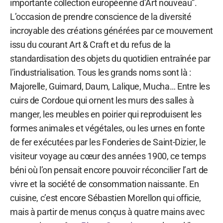
importante collection européenne d’Art nouveau”.
L’occasion de prendre conscience de la diversité
incroyable des créations générées par ce mouvement
issu du courant Art & Craft et du refus de la
standardisation des objets du quotidien entraînée par
l’industrialisation. Tous les grands noms sont là :
Majorelle, Guimard, Daum, Lalique, Mucha… Entre les
cuirs de Cordoue qui ornent les murs des salles à
manger, les meubles en poirier qui reproduisent les
formes animales et végétales, ou les urnes en fonte
de fer exécutées par les Fonderies de Saint-Dizier, le
visiteur voyage au cœur des années 1900, ce temps
béni où l’on pensait encore pouvoir réconcilier l’art de
vivre et la société de consommation naissante. En
cuisine, c’est encore Sébastien Morellon qui officie,
mais à partir de menus conçus à quatre mains avec