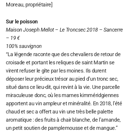
Moreau, propriétaire]
Sur le poisson
Maison Joseph Mellot – Le Troncsec 2018 – Sancerre
– 19 €
100% sauvignon
“La légende raconte que des chevaliers de retour de
croisade et portant les reliques de saint Martin se
virent refuser le gîte par les moines. Ils durent
déposer leur précieux trésor au pied d’un tronc sec,
situé dans ce lieu-dit, qui revint à la vie. Une parcelle
miraculeuse donc, où les marnes kimméridgiennes
apportent au vin ampleur et minéralité. En 2018, l’été
chaud et sec a offert au vin une très belle palette
aromatique : des fruits à chair blanche, de l’amande,
un petit soutien de pamplemousse et de mangue.”