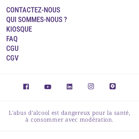
CONTACTEZ-NOUS
QUI SOMMES-NOUS ?
KIOSQUE
FAQ
CGU
CGV
L'abus d'alcool est dangereux pour la santé,
à consommer avec modération.