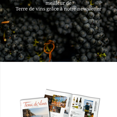
meilleur de
Terre de vins grâce à notre newsletter