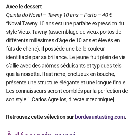
Avec le dessert
Quinta do Noval – Tawny 10 ans – Porto – 40 €
“Noval Tawny 10 ans est une parfaite expression du
style Vieux Tawny (assemblage de vieux portos de
différents millésimes d’âge de 10 ans et élevés en
fûts de chêne). Il possède une belle couleur
identifiable par sa brillance. Le jeune fruit plein de vie
s’allie avec des arômes séduisants et typiques tels
que la noisette. Il est riche, onctueux en bouche,
présente une structure élégante et une longue finale.
Les connaisseurs seront comblés par la perfection de
son style.” [Carlos Agrellos, directeur technique]
Retrouvez cette sélection sur
bordeauxtasting.com
.