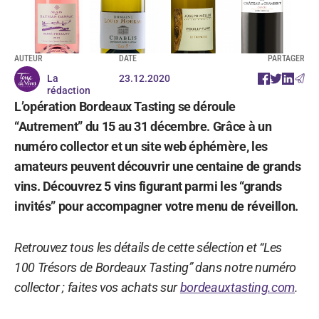
AUTEUR
DATE
PARTAGER
La
23.12.2020
rédaction
L’opération Bordeaux Tasting se déroule
“Autrement” du 15 au 31 décembre. Grâce à un
numéro collector et un site web éphémère, les
amateurs peuvent découvrir une centaine de grands
vins. Découvrez 5 vins figurant parmi les “grands
invités” pour accompagner votre menu de réveillon.
Retrouvez tous les détails de cette sélection et “Les
100 Trésors de Bordeaux Tasting” dans notre numéro
collector ; faites vos achats sur
bordeauxtasting.com
.