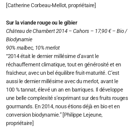
[Catherine Corbeau-Mellot, propriétaire]
Sur la viande rouge ou le gibier
Château de Chambert 2014 – Cahors – 17,90 € – Bio /
Biodynamie
90% malbec, 10% merlot
“2014 était le dernier millésime d’avant le
réchauffement climatique, tout en générosité et en
fraîcheur, avec un bel équilibre fruit-maturité. C’est
aussi le dernier millésime avec du merlot, avant le
100 % tannat, élevé un an en barriques. Il développe
une belle complexité s’exprimant sur des fruits rouges
gourmands. En 2014, nous étions déjà en bio et en
conversion biodynamie.” [Philippe Lejeune,
propriétaire]