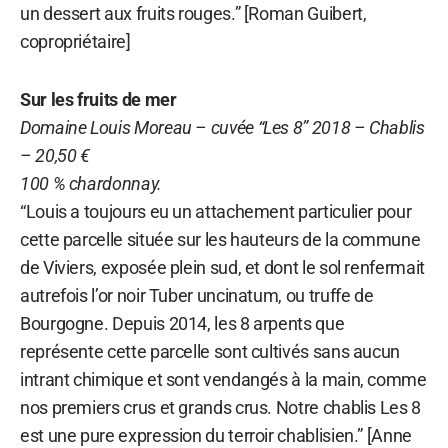
un dessert aux fruits rouges.” [Roman Guibert,
copropriétaire]
Sur les fruits de mer
Domaine Louis Moreau – cuvée “Les 8” 2018 – Chablis
– 20,50 €
100 % chardonnay.
“Louis a toujours eu un attachement particulier pour
cette parcelle située sur les hauteurs de la commune
de Viviers, exposée plein sud, et dont le sol renfermait
autrefois l’or noir Tuber uncinatum, ou truffe de
Bourgogne. Depuis 2014, les 8 arpents que
représente cette parcelle sont cultivés sans aucun
intrant chimique et sont vendangés à la main, comme
nos premiers crus et grands crus. Notre chablis Les 8
est une pure expression du terroir chablisien.” [Anne