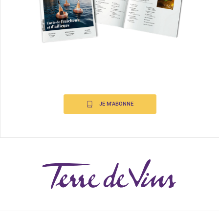
JE M'ABONNE