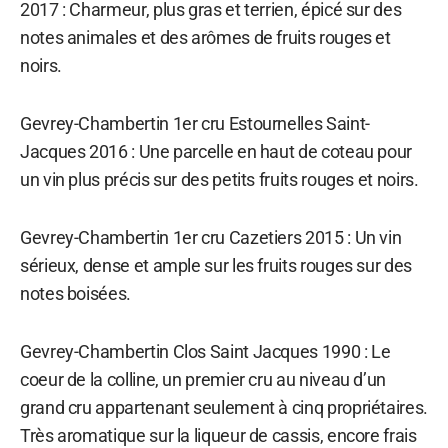
2017 : Charmeur, plus gras et terrien, épicé sur des
notes animales et des arômes de fruits rouges et
noirs.
Gevrey-Chambertin 1er cru Estournelles Saint-
Jacques 2016 : Une parcelle en haut de coteau pour
un vin plus précis sur des petits fruits rouges et noirs.
Gevrey-Chambertin 1er cru Cazetiers 2015 : Un vin
sérieux, dense et ample sur les fruits rouges sur des
notes boisées.
Gevrey-Chambertin Clos Saint Jacques 1990 : Le
coeur de la colline, un premier cru au niveau d’un
grand cru appartenant seulement à cinq propriétaires.
Très aromatique sur la liqueur de cassis, encore frais