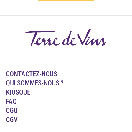
CONTACTEZ-NOUS
QUI SOMMES-NOUS ?
KIOSQUE
FAQ
CGU
CGV