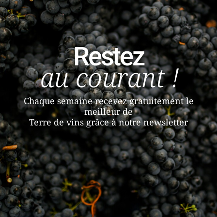
Restez
au courant !
Chaque semaine recevez gratuitement le
meilleur de
Terre de vins grâce à notre newsletter