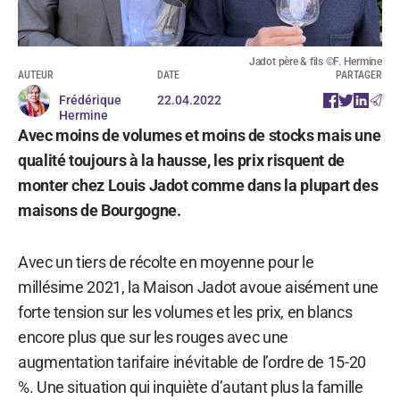
Jadot père & fils ©F. Hermine
AUTEUR
DATE
PARTAGER
Frédérique
22.04.2022
Hermine
Avec moins de volumes et moins de stocks mais une
qualité toujours à la hausse, les prix risquent de
monter chez Louis Jadot comme dans la plupart des
maisons de Bourgogne.
Avec un tiers de récolte en moyenne pour le
millésime 2021, la Maison Jadot avoue aisément une
forte tension sur les volumes et les prix, en blancs
encore plus que sur les rouges avec une
augmentation tarifaire inévitable de l’ordre de 15-20
%. Une situation qui inquiète d’autant plus la famille