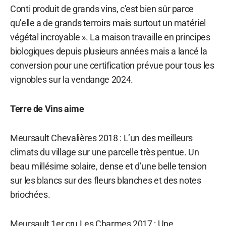
Conti produit de grands vins, c’est bien sûr parce
qu’elle a de grands terroirs mais surtout un matériel
végétal incroyable ». La maison travaille en principes
biologiques depuis plusieurs années mais a lancé la
conversion pour une certification prévue pour tous les
vignobles sur la vendange 2024.
Terre de Vins aime
Meursault Chevalières 2018 : L’un des meilleurs
climats du village sur une parcelle très pentue. Un
beau millésime solaire, dense et d’une belle tension
sur les blancs sur des fleurs blanches et des notes
briochées.
Meursault 1er cru Les Charmes 2017 : Une