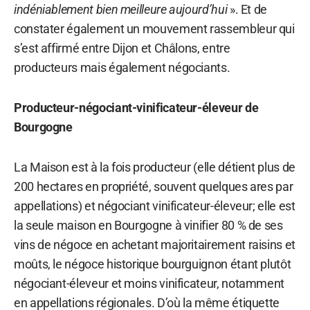
indéniablement bien meilleure aujourd’hui
». Et de
constater également un mouvement rassembleur qui
s’est affirmé entre Dijon et Châlons, entre
producteurs mais également négociants.
Producteur-négociant-vinificateur-éleveur de
Bourgogne
La Maison est à la fois producteur (elle détient plus de
200 hectares en propriété, souvent quelques ares par
appellations) et négociant vinificateur-éleveur; elle est
la seule maison en Bourgogne à vinifier 80 % de ses
vins de négoce en achetant majoritairement raisins et
moûts, le négoce historique bourguignon étant plutôt
négociant-éleveur et moins vinificateur, notamment
en appellations régionales. D’où la même étiquette