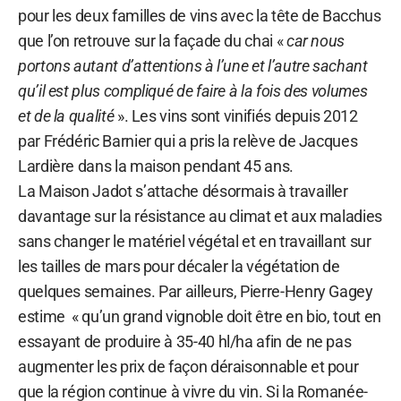
pour les deux familles de vins avec la tête de Bacchus
que l’on retrouve sur la façade du chai «
car nous
portons autant d’attentions à l’une et l’autre sachant
qu’il est plus compliqué de faire à la fois des volumes
et de la qualité
». Les vins sont vinifiés depuis 2012
par Frédéric Barnier qui a pris la relève de Jacques
Lardière dans la maison pendant 45 ans.
La Maison Jadot s’attache désormais à travailler
davantage sur la résistance au climat et aux maladies
sans changer le matériel végétal et en travaillant sur
les tailles de mars pour décaler la végétation de
quelques semaines. Par ailleurs, Pierre-Henry Gagey
estime « qu’un grand vignoble doit être en bio, tout en
essayant de produire à 35-40 hl/ha afin de ne pas
augmenter les prix de façon déraisonnable et pour
que la région continue à vivre du vin. Si la Romanée-