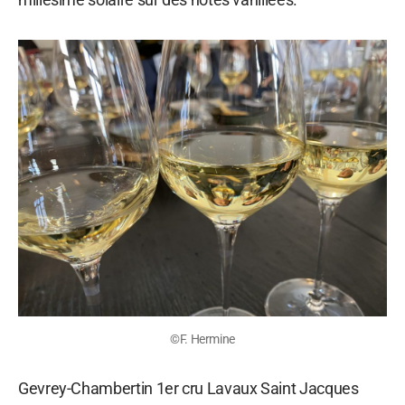
©F. Hermine
Gevrey-Chambertin 1er cru Lavaux Saint Jacques