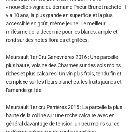
« nouvelle » vigne du domaine Prieur-Brunet racheté il
y a 10 ans, la plus grande en superficie et la plus
accessible en goût, même jeune. Le meilleur
millésime de la décennie pour les blancs, ample et
rond sur des notes florales et grillées.
Meursault 1er Cru Genevrières 2016 : Une parcelle
plus haute, voisine des Charmes sur des sols moins
riches et plus calcaires. Un vin plus frais, tendu fin et
complexe sur les fleurs blanches, les fruits jaunes et
l’amande grillée
Meursault 1er cru Perrières 2015 : La parcelle la plus
haute de la colline sur une roche calcaire avec en
général davantage de tension, un peu moins sur ce
millésime solaire sur des notes vanillées.