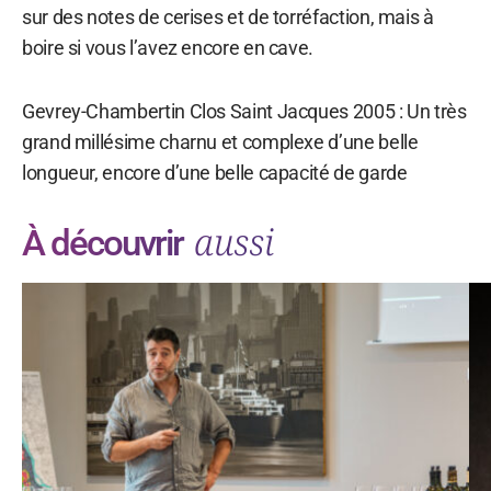
sur des notes de cerises et de torréfaction, mais à
boire si vous l’avez encore en cave.
Gevrey-Chambertin Clos Saint Jacques 2005 : Un très
grand millésime charnu et complexe d’une belle
longueur, encore d’une belle capacité de garde
aussi
À découvrir