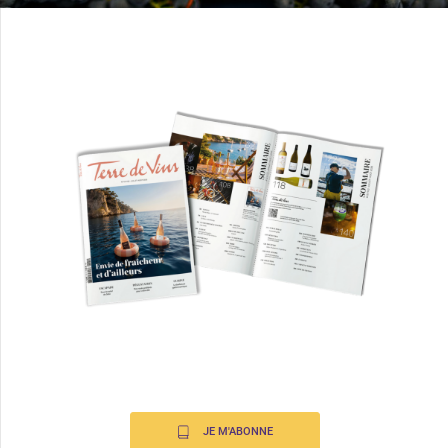
JE M'ABONNE