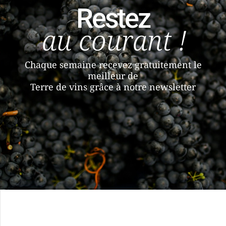
Restez
au courant !
Chaque semaine recevez gratuitement le
meilleur de
Terre de vins grâce à notre newsletter