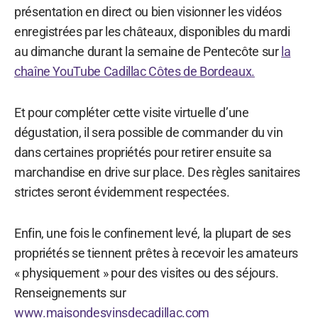
présentation en direct ou bien visionner les vidéos
enregistrées par les châteaux, disponibles du mardi
au dimanche durant la semaine de Pentecôte sur
la
chaîne YouTube Cadillac Côtes de Bordeaux.
Et pour compléter cette visite virtuelle d’une
dégustation, il sera possible de commander du vin
dans certaines propriétés pour retirer ensuite sa
marchandise en drive sur place. Des règles sanitaires
strictes seront évidemment respectées.
Enfin, une fois le confinement levé, la plupart de ses
propriétés se tiennent prêtes à recevoir les amateurs
« physiquement » pour des visites ou des séjours.
Renseignements sur
www.maisondesvinsdecadillac.com