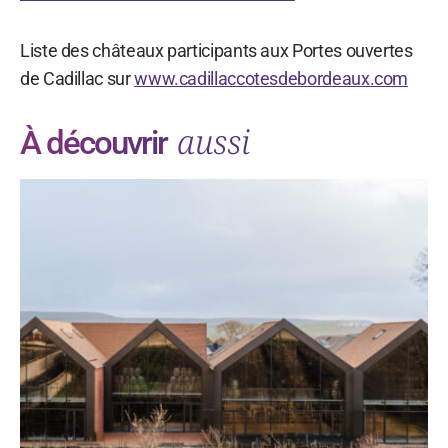
Liste des châteaux participants aux Portes ouvertes
de Cadillac sur
www.cadillaccotesdebordeaux.com
aussi
À découvrir