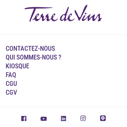
CONTACTEZ-NOUS
QUI SOMMES-NOUS ?
KIOSQUE
FAQ
CGU
CGV