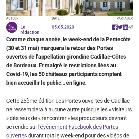
AUTEUR
DATE
PARTAGER
La
05.05.2020
rédaction
Comme chaque année, le week-end de la Pentecôte
(30 et 31 mai) marquera le retour des Portes
ouvertes de l’appellation girondine Cadillac-Côtes
de Bordeaux. Et malgré le restrictions liées au
Covid-19, les 50 châteaux participants comptent
bien accueillir le public… en ligne.
Cette 25ème édition des Portes ouvertes de Cadillac
ne ressemblera à aucune autre puisque les « visiteurs
» désireux de « rencontrer » les producteurs devront
se rendre sur
l’événement Facebook des Portes
ouvertes
durant tout le week-end pour des vidéos de