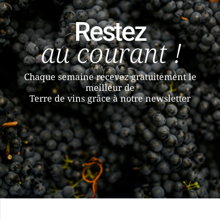
Restez
au courant !
Chaque semaine recevez gratuitement le
meilleur de
Terre de vins grâce à notre newsletter