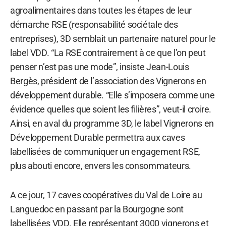
agroalimentaires dans toutes les étapes de leur
démarche RSE (responsabilité sociétale des
entreprises), 3D semblait un partenaire naturel pour le
label VDD. “La RSE contrairement à ce que l’on peut
penser n’est pas une mode”, insiste Jean-Louis
Bergès, président de l’association des Vignerons en
développement durable. “Elle s’imposera comme une
évidence quelles que soient les filières”, veut-il croire.
Ainsi, en aval du programme 3D, le label Vignerons en
Développement Durable permettra aux caves
labellisées de communiquer un engagement RSE,
plus abouti encore, envers les consommateurs.
A ce jour, 17 caves coopératives du Val de Loire au
Languedoc en passant par la Bourgogne sont
labellisées VDD. Elle représentant 3000 vignerons et