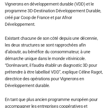
Vignerons en développement durable (VDD) et le
programme 3D-Destination Développement Durable,
créé par Coop de France et par Afnor
Développement.
Existant chacune de son côté depuis une décennie,
les deux structures se sont rapprochées afin
d’aboutir, au bénéfice du consommateur, à une
démarche unique dans le monde vitivinicole.
“Dorénavant, il faudra établir un diagnostic 3D pour
prétendre à être labellisé VDD”, explique Céline Ragot,
directrice des opérations pour Vignerons en
Développement durable.
En tant que plus ancien programme européen pour
accompagner les entreprises coopératives et