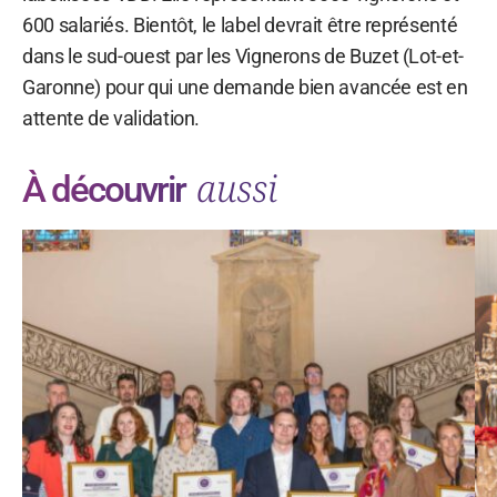
600 salariés. Bientôt, le label devrait être représenté
dans le sud-ouest par les Vignerons de Buzet (Lot-et-
Garonne) pour qui une demande bien avancée est en
attente de validation.
aussi
À découvrir