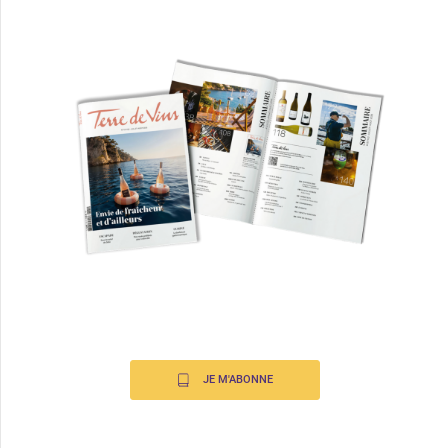
JE M'ABONNE