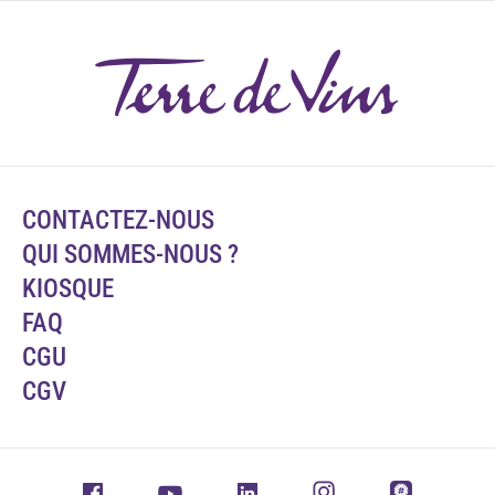
CONTACTEZ-NOUS
QUI SOMMES-NOUS ?
KIOSQUE
FAQ
CGU
CGV