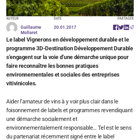
AUTEUR
DATE
PARTAGER
Guillaume
20.01.2017
Mollaret
Le label Vignerons en développement durable et le
programme 3D-Destination Développement Durable
s’engagent sur la voie d’une démarche unique pour
faire reconnaître les bonnes pratiques
environnementales et sociales des entreprises
vitivinicoles.
Aider l’amateur de vins à y voir plus clair dans le
foisonnement de labels et programmes revendiquant
une démarche socialement et
environnementalement responsable… Tel est le sens
du partenariat récemment signé entre le label