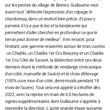
sur les pentes du village de Beines, Guillaume veut
avant tout "
défendre l'expression d'un cépage, le
chardonnay, dans un endroit bien précis. Et pour y
parvenir, il n'y a que le bio et la biodynamie qui
permettent d'aller chercher en profondeur ce que le
terroir peut donner de meilleur
". Il en ressort, pour
l'instant, une gamme resserrée autour de trois cuvées
: un Chablis, un Chablis 1er Cru Beauroy et un Chablis
1er Cru Côte de Savant, la distinction entre ces deux
derniers étant la méthode de vendange (mécanique
d'un côté, manuelle de l'autre) et le choix d'élevage
(100% cuve inox d'un côté, demi-muids pendant 18
mois de l'autre). Tout cela est appelé à s'étoffer dès
2022, avec la reprise en main de 6,5 hectares de
vignes supplémentaires dont Guillaume s'apprête à
reprendre la direction. L'autre grande étape suivante