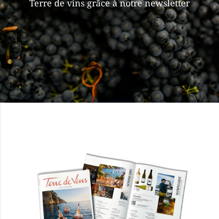
Terre de vins grâce à notre newsletter