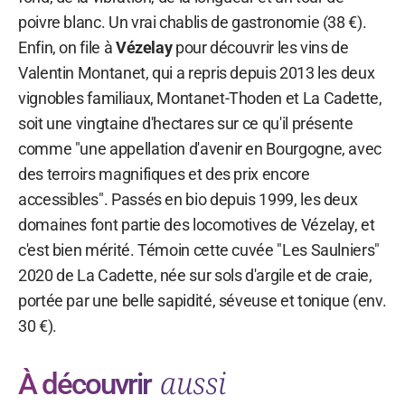
poivre blanc. Un vrai chablis de gastronomie (38 €).
Enfin, on file à
Vézelay
pour découvrir les vins de
Valentin Montanet, qui a repris depuis 2013 les deux
vignobles familiaux, Montanet-Thoden et La Cadette,
soit une vingtaine d'hectares sur ce qu'il présente
comme "une appellation d'avenir en Bourgogne, avec
des terroirs magnifiques et des prix encore
accessibles". Passés en bio depuis 1999, les deux
domaines font partie des locomotives de Vézelay, et
c'est bien mérité. Témoin cette cuvée "Les Saulniers"
2020 de La Cadette, née sur sols d'argile et de craie,
portée par une belle sapidité, séveuse et tonique (env.
30 €).
aussi
À découvrir