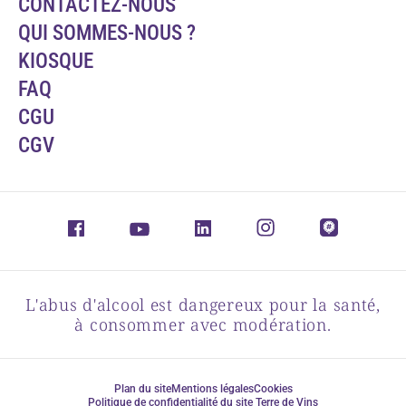
CONTACTEZ-NOUS
QUI SOMMES-NOUS ?
KIOSQUE
FAQ
CGU
CGV
L'abus d'alcool est dangereux pour la santé,
à consommer avec modération.
Plan du site
Mentions légales
Cookies
Politique de confidentialité du site Terre de Vins