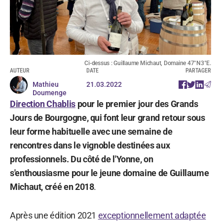
Ci-dessus : Guillaume Michaut, Domaine 47°N3°E.
AUTEUR
DATE
PARTAGER
Mathieu
21.03.2022
Doumenge
Direction Chablis
pour le premier jour des Grands
Jours de Bourgogne, qui font leur grand retour sous
leur forme habituelle avec une semaine de
rencontres dans le vignoble destinées aux
professionnels. Du côté de l'Yonne, on
s'enthousiasme pour le jeune domaine de Guillaume
Michaut, créé en 2018
.
Après une édition 2021
exceptionnellement adaptée