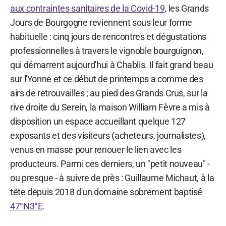
aux contraintes sanitaires de la Covid-19
, les Grands
Jours de Bourgogne reviennent sous leur forme
habituelle : cinq jours de rencontres et dégustations
professionnelles à travers le vignoble bourguignon,
qui démarrent aujourd'hui à Chablis. Il fait grand beau
sur l'Yonne et ce début de printemps a comme des
airs de retrouvailles ; au pied des Grands Crus, sur la
rive droite du Serein, la maison William Fèvre a mis à
disposition un espace accueillant quelque 127
exposants et des visiteurs (acheteurs, journalistes),
venus en masse pour renouer le lien avec les
producteurs. Parmi ces derniers, un "petit nouveau" -
ou presque - à suivre de près : Guillaume Michaut, à la
tête depuis 2018 d'un domaine sobrement baptisé
47°N3°E
.