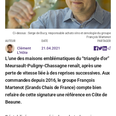
Ci-dessus : Serge de Bucy, responsable achats vins et œnologie du groupe
François Martenot
AUTEUR
DATE
PARTAGER
Clément
21.04.2021
L'Hôte
L’une des maisons emblématiques du “triangle d’or”
Meursault-Puligny-Chassagne renaît, après une
perte de vitesse liée à des reprises successives. Aux
commandes depuis 2016, le groupe François
Martenot (Grands Chais de France) compte bien
refaire de cette signature une référence en Côte de
Beaune.