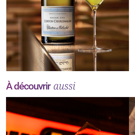
aussi
À découvrir