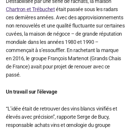
Déstabilisée par une série de rachats, la maison
Chartron et Trébuchet
était passée sous les radars
ces dernières années. Avec des approvisionnements
non renouvelés et une qualité fluctuante sur certaines
cuvées, la maison de négoce – de grande réputation
mondiale dans les années 1980 et 1990 –
commençait à s’essouffler. En rachetant la marque
en 2016, le groupe François Martenot (Grands Chais
de France) avait pour projet de renouer avec ce
passé.
Un travail sur l’élevage
“L’idée était de retrouver des vins blancs vinifiés et
élevés avec précision”, rapporte Serge de Bucy,
responsable achats vins et œnologie du groupe