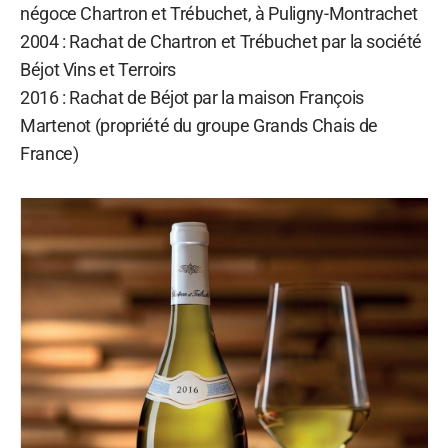
négoce Chartron et Trébuchet, à Puligny-Montrachet
2004 : Rachat de Chartron et Trébuchet par la société
Béjot Vins et Terroirs
2016 : Rachat de Béjot par la maison François
Martenot (propriété du groupe Grands Chais de
France)