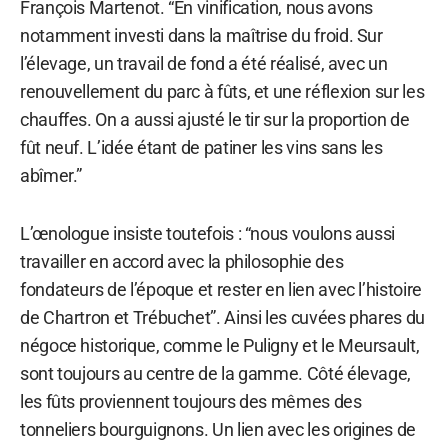
François Martenot. “En vinification, nous avons
notamment investi dans la maîtrise du froid. Sur
l’élevage, un travail de fond a été réalisé, avec un
renouvellement du parc à fûts, et une réflexion sur les
chauffes. On a aussi ajusté le tir sur la proportion de
fût neuf. L’idée étant de patiner les vins sans les
abîmer.”
L’œnologue insiste toutefois : “nous voulons aussi
travailler en accord avec la philosophie des
fondateurs de l’époque et rester en lien avec l’histoire
de Chartron et Trébuchet”. Ainsi les cuvées phares du
négoce historique, comme le Puligny et le Meursault,
sont toujours au centre de la gamme. Côté élevage,
les fûts proviennent toujours des mêmes des
tonneliers bourguignons. Un lien avec les origines de