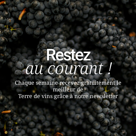
Restez
au courant !
Chaque semaine recevez gratuitement le
meilleur de
Terre de vins grâce à notre newsletter