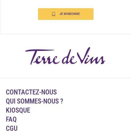
JE M'ABONNE
CONTACTEZ-NOUS
QUI SOMMES-NOUS ?
KIOSQUE
FAQ
CGU