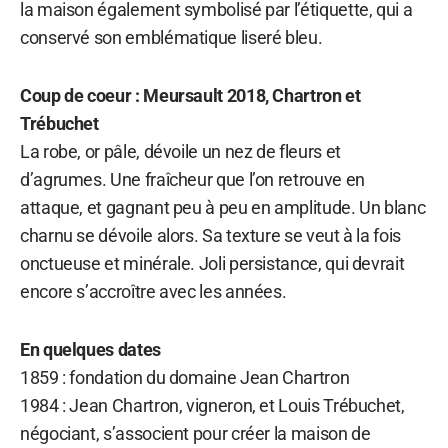
la maison également symbolisé par l’étiquette, qui a
conservé son emblématique liseré bleu.
Coup de coeur : Meursault 2018, Chartron et
Trébuchet
La robe, or pâle, dévoile un nez de fleurs et
d’agrumes. Une fraîcheur que l’on retrouve en
attaque, et gagnant peu à peu en amplitude. Un blanc
charnu se dévoile alors. Sa texture se veut à la fois
onctueuse et minérale. Joli persistance, qui devrait
encore s’accroître avec les années.
En quelques dates
1859 : fondation du domaine Jean Chartron
1984 : Jean Chartron, vigneron, et Louis Trébuchet,
négociant, s’associent pour créer la maison de