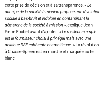
cette prise de décision et à sa transparence.
« Le
principe de la société à mission propose une révolution
sociale à bas-bruit et indolore en contaminant la
démarche de la société à mission »
, explique Jean-
Pierre Foubet avant d’ajouter :
« Le meilleur exemple
est le fournisseur choisi à prix égal mais avec une
politique RSE cohérente et ambitieuse. »
La révolution
à Chasse-Spleen est en marche et marquée au fer
blanc.