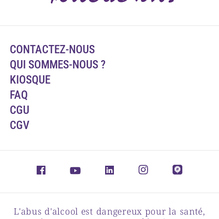
CONTACTEZ-NOUS
QUI SOMMES-NOUS ?
KIOSQUE
FAQ
CGU
CGV
L'abus d'alcool est dangereux pour la santé,