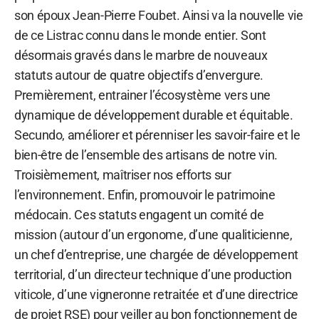
son époux Jean-Pierre Foubet. Ainsi va la nouvelle vie
de ce Listrac connu dans le monde entier. Sont
désormais gravés dans le marbre de nouveaux
statuts autour de quatre objectifs d’envergure.
Premièrement, entrainer l’écosystème vers une
dynamique de développement durable et équitable.
Secundo, améliorer et pérenniser les savoir-faire et le
bien-être de l’ensemble des artisans de notre vin.
Troisièmement, maîtriser nos efforts sur
l’environnement. Enfin, promouvoir le patrimoine
médocain. Ces statuts engagent un comité de
mission (autour d’un ergonome, d’une qualiticienne,
un chef d’entreprise, une chargée de développement
territorial, d’un directeur technique d’une production
viticole, d’une vigneronne retraitée et d’une directrice
de projet RSE) pour veiller au bon fonctionnement de