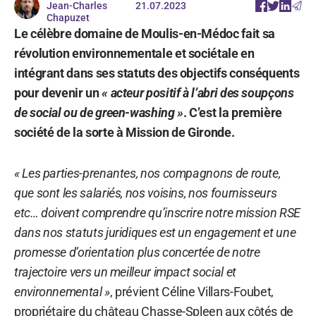
Jean-Charles
21.07.2023
Chapuzet
Le célèbre domaine de Moulis-en-Médoc fait sa
révolution environnementale et sociétale en
intégrant dans ses statuts des objectifs conséquents
pour devenir un
« acteur positif à l’abri des soupçons
de social ou de green-washing »
. C’est la première
société de la sorte à Mission de Gironde.
« Les parties-prenantes, nos compagnons de route,
que sont les salariés, nos voisins, nos fournisseurs
etc… doivent comprendre qu’inscrire notre mission RSE
dans nos statuts juridiques est un engagement et une
promesse d’orientation plus concertée de notre
trajectoire vers un meilleur impact social et
environnemental »
, prévient Céline Villars-Foubet,
propriétaire du château Chasse-Spleen aux côtés de