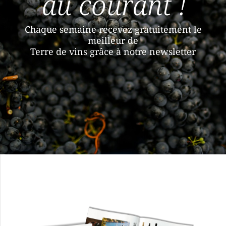
au courant !
Chaque semaine recevez gratuitement le
meilleur de
Terre de vins grâce à notre newsletter