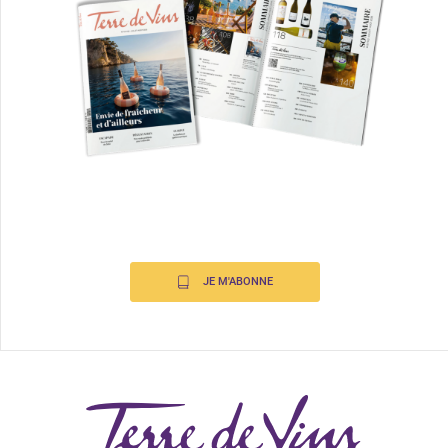
JE M'ABONNE