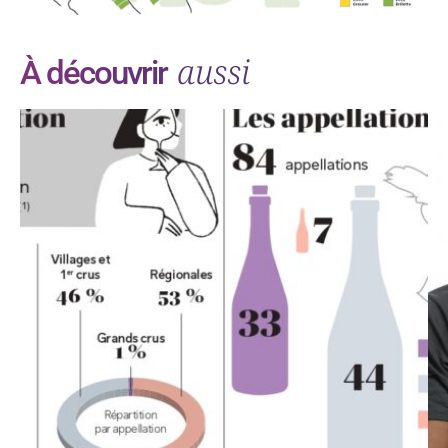
aussi
À découvrir