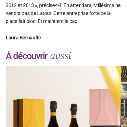
2012 et 2013 », précise-t-il. En attendant, Millésima ne
vendra pas de Latour. Cette entreprise forte de la
place fait bloc. Et maintient le cap.
Laura Bernaulte
aussi
À découvrir