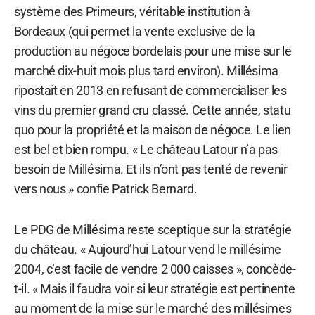
système des Primeurs, véritable institution à
Bordeaux (qui permet la vente exclusive de la
production au négoce bordelais pour une mise sur le
marché dix-huit mois plus tard environ). Millésima
ripostait en 2013 en refusant de commercialiser les
vins du premier grand cru classé. Cette année, statu
quo pour la propriété et la maison de négoce. Le lien
est bel et bien rompu. « Le château Latour n’a pas
besoin de Millésima. Et ils n’ont pas tenté de revenir
vers nous » confie Patrick Bernard.
Le PDG de Millésima reste sceptique sur la stratégie
du château. « Aujourd’hui Latour vend le millésime
2004, c’est facile de vendre 2 000 caisses », concède-
t-il. « Mais il faudra voir si leur stratégie est pertinente
au moment de la mise sur le marché des millésimes