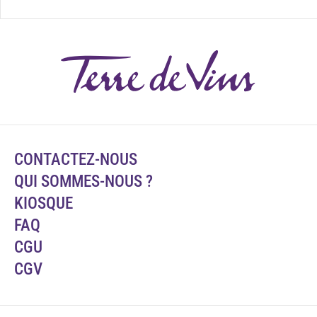
CONTACTEZ-NOUS
QUI SOMMES-NOUS ?
KIOSQUE
FAQ
CGU
CGV