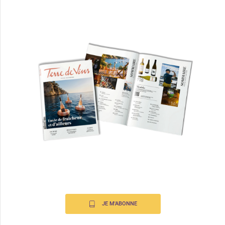
JE M'ABONNE