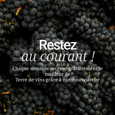
Restez
au courant !
Chaque semaine recevez gratuitement le
meilleur de
Terre de vins grâce à notre newsletter