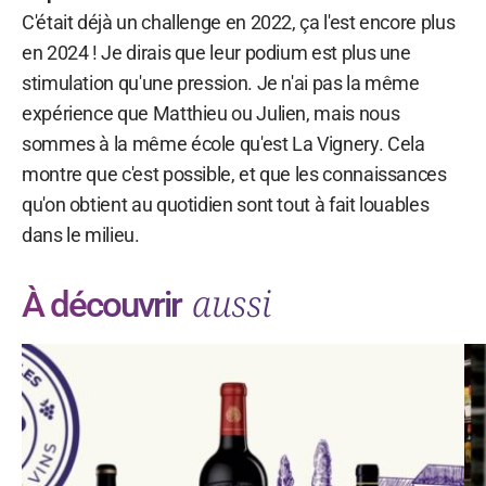
C'était déjà un challenge en 2022, ça l'est encore plus
en 2024 ! Je dirais que leur podium est plus une
stimulation qu'une pression. Je n'ai pas la même
expérience que Matthieu ou Julien, mais nous
sommes à la même école qu'est La Vignery. Cela
montre que c'est possible, et que les connaissances
qu'on obtient au quotidien sont tout à fait louables
dans le milieu.
aussi
À découvrir