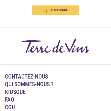
JE M'ABONNE
CONTACTEZ-NOUS
QUI SOMMES-NOUS ?
KIOSQUE
FAQ
CGU