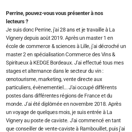
Perrine, pouvez-vous vous présenter à nos
lecteurs ?
Je suis donc Perrine, j'ai 28 ans et je travaille à La
Vignery depuis août 2019. Après un master 1 en
école de commerce & sciences à Lille, j'ai décroché un
master 2 en spécialisation Commerce des Vins &
Spiritueux à KEDGE Bordeaux. J'ai effectué tous mes
stages et alternance dans le secteur du vin :
œnotourisme, marketing, vente directe aux
particuliers, évènementiel... J'ai occupé différents
postes dans différentes régions de France et du
monde. J'ai été diplômée en novembre 2018. Après
un voyage de quelques mois, je suis entrée à La
Vignery au poste de caviste. J'ai commencé en tant
que conseiller de vente-caviste à Rambouillet, puis j'ai