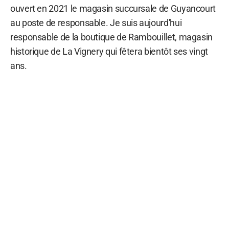
ouvert en 2021 le magasin succursale de Guyancourt
au poste de responsable. Je suis aujourd'hui
responsable de la boutique de Rambouillet, magasin
historique de La Vignery qui fêtera bientôt ses vingt
ans.