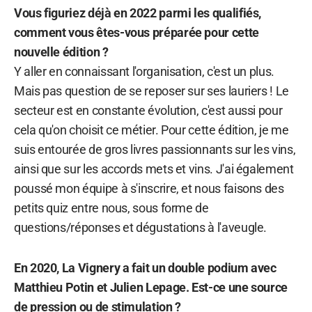
Vous figuriez déjà en 2022 parmi les qualifiés,
comment vous êtes-vous préparée pour cette
nouvelle édition ?
Y aller en connaissant l'organisation, c'est un plus.
Mais pas question de se reposer sur ses lauriers ! Le
secteur est en constante évolution, c'est aussi pour
cela qu'on choisit ce métier. Pour cette édition, je me
suis entourée de gros livres passionnants sur les vins,
ainsi que sur les accords mets et vins. J'ai également
poussé mon équipe à s'inscrire, et nous faisons des
petits quiz entre nous, sous forme de
questions/réponses et dégustations à l'aveugle.
En 2020, La Vignery a fait un double podium avec
Matthieu Potin et Julien Lepage. Est-ce une source
de pression ou de stimulation ?