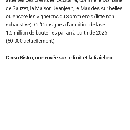
attentes des clients en Occitanie, comme le Domaine
de Sauzet, la Maison Jeanjean, le Mas des Auribelles
ou encore les Vignerons du Sommiérois (liste non
exhaustive). Oc’Consigne a l’ambition de laver
1,5 million de bouteilles par an à partir de 2025
(50 000 actuellement).
Cinso Bistro, une cuvée sur le fruit et la fraîcheur