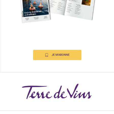
JE M'ABONNE