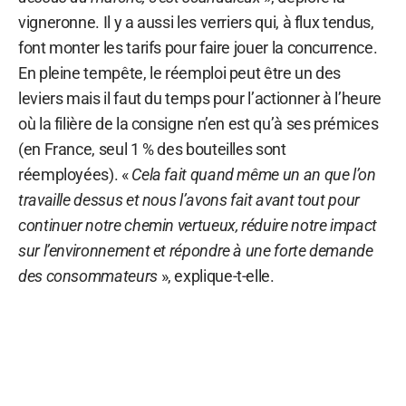
vigneronne. Il y a aussi les verriers qui, à flux tendus,
font monter les tarifs pour faire jouer la concurrence.
En pleine tempête, le réemploi peut être un des
leviers mais il faut du temps pour l’actionner à l’heure
où la filière de la consigne n’en est qu’à ses prémices
(en France, seul 1 % des bouteilles sont
réemployées). «
Cela fait quand même un an que l’on
travaille dessus et nous l’avons fait avant tout pour
continuer notre chemin vertueux, réduire notre impact
sur l’environnement et répondre à une forte demande
des consommateurs
», explique-t-elle.