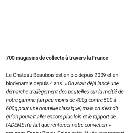
700 magasins de collecte à travers la France
Le Château Beaubois est en bio depuis 2009 et en
biodynamie depuis 4 ans. «
On avait déjà lancé une
démarche d’allègement des bouteilles sur la moitié de
notre gamme (un peu moins de 400g contre 500 à
600g pour une bouteille classique) mais on s’est dit
qu’on pouvait aller encore plus loin et le rapport de
l’ADEME n’a fait que renforcer notre conviction
»,