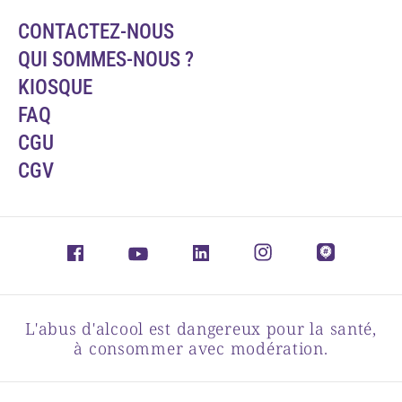
CONTACTEZ-NOUS
QUI SOMMES-NOUS ?
KIOSQUE
FAQ
CGU
CGV
L'abus d'alcool est dangereux pour la santé,
à consommer avec modération.