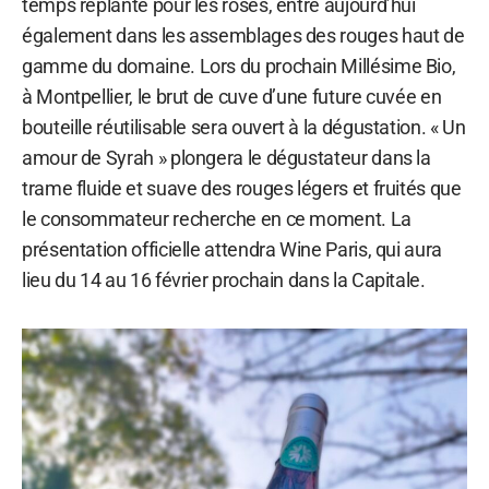
temps replanté pour les rosés, entre aujourd’hui
également dans les assemblages des rouges haut de
gamme du domaine. Lors du prochain Millésime Bio,
à Montpellier, le brut de cuve d’une future cuvée en
bouteille réutilisable sera ouvert à la dégustation. « Un
amour de Syrah » plongera le dégustateur dans la
trame fluide et suave des rouges légers et fruités que
le consommateur recherche en ce moment. La
présentation officielle attendra Wine Paris, qui aura
lieu du 14 au 16 février prochain dans la Capitale.