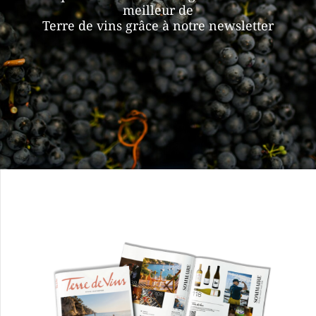
meilleur de
Terre de vins grâce à notre newsletter