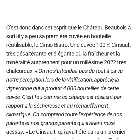
C’est donc dans cet esprit que le Château Beaubois a
sorti il y a peu sa première cuvée en bouteille
réutilisable, le Cinso Bistro. Une cuvée 100 % Cinsault
très désaltérante et élégante où la fraîcheur et la
minéralité surprennent pour un millésime 2022 très
chaleureux. «
On ne s’attendait pas du tout à ça vu
notre perception lors de la vinification, apprécie la
vigneronne qui a produit 4 000 bouteilles de cette
cuvée. C’est fou comme ce cépage est résilient par
rapport à la sécheresse et au réchauffement
climatique. On comprend toute l’expérience de nos
parents et nos grands-parents qui avaient misé
dessus.
» Le Cinsault, qui avait été dans un premier