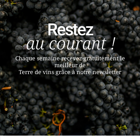
Restez
au courant !
Chaque semaine recevez gratuitement le
meilleur de
Terre de vins grâce à notre newsletter