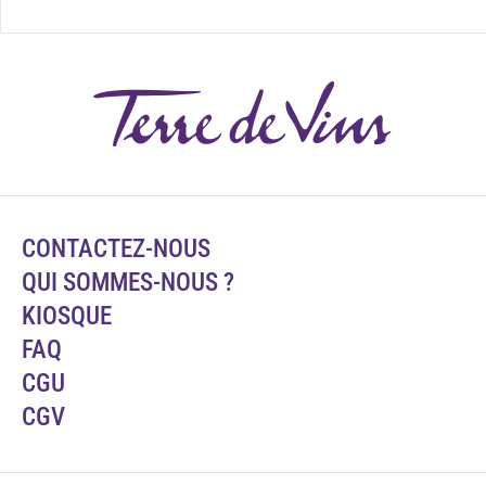
CONTACTEZ-NOUS
QUI SOMMES-NOUS ?
KIOSQUE
FAQ
CGU
CGV