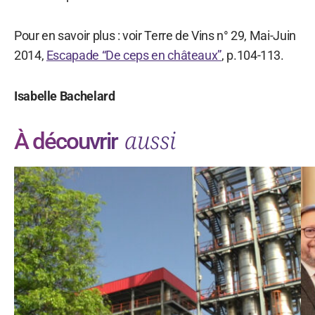
Pour en savoir plus : voir Terre de Vins n° 29, Mai-Juin
2014,
Escapade “De ceps en châteaux”
, p.104-113.
Isabelle Bachelard
aussi
À découvrir