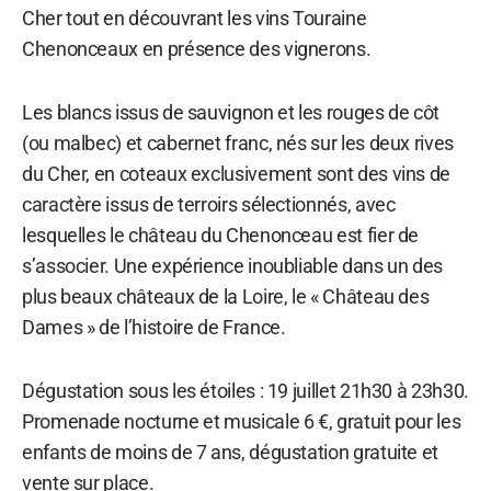
Cher tout en découvrant les vins Touraine
Chenonceaux en présence des vignerons.
Les blancs issus de sauvignon et les rouges de côt
(ou malbec) et cabernet franc, nés sur les deux rives
du Cher, en coteaux exclusivement sont des vins de
caractère issus de terroirs sélectionnés, avec
lesquelles le château du Chenonceau est fier de
s’associer. Une expérience inoubliable dans un des
plus beaux châteaux de la Loire, le « Château des
Dames » de l’histoire de France.
Dégustation sous les étoiles : 19 juillet 21h30 à 23h30.
Promenade nocturne et musicale 6 €, gratuit pour les
enfants de moins de 7 ans, dégustation gratuite et
vente sur place.