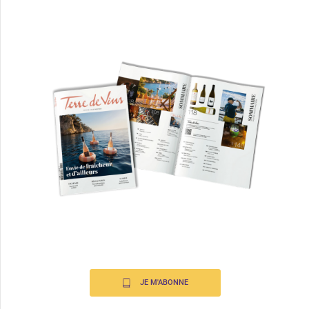
JE M'ABONNE