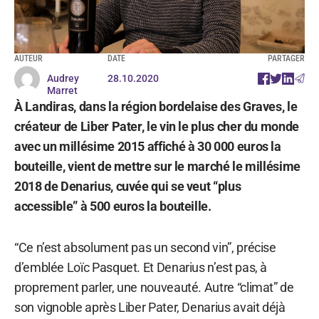
AUTEUR
DATE
PARTAGER
Audrey
28.10.2020
Marret
À Landiras, dans la région bordelaise des Graves, le
créateur de Liber Pater, le vin le plus cher du monde
avec un millésime 2015 affiché à 30 000 euros la
bouteille, vient de mettre sur le marché le millésime
2018 de Denarius, cuvée qui se veut “plus
accessible” à 500 euros la bouteille.
“Ce n’est absolument pas un second vin”, précise
d’emblée Loïc Pasquet. Et Denarius n’est pas, à
proprement parler, une nouveauté. Autre “climat” de
son vignoble après Liber Pater, Denarius avait déjà