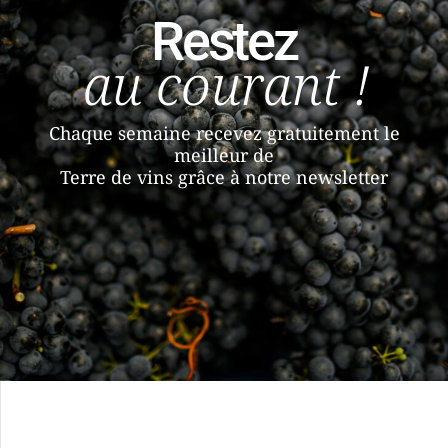
Restez
au courant !
Chaque semaine recevez gratuitement le
meilleur de
Terre de vins grâce à notre newsletter