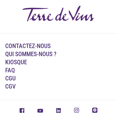
CONTACTEZ-NOUS
QUI SOMMES-NOUS ?
KIOSQUE
FAQ
CGU
CGV