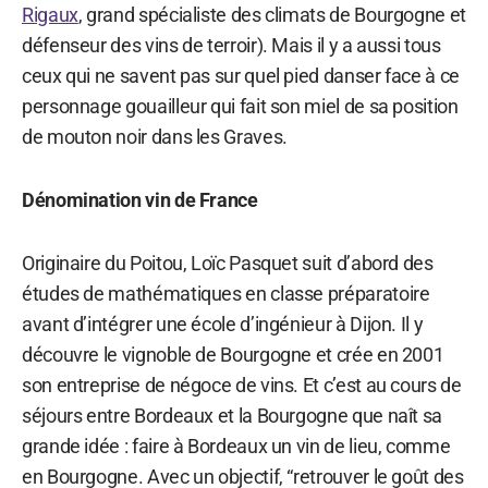
Rigaux
, grand spécialiste des climats de Bourgogne et
défenseur des vins de terroir). Mais il y a aussi tous
ceux qui ne savent pas sur quel pied danser face à ce
personnage gouailleur qui fait son miel de sa position
de mouton noir dans les Graves.
Dénomination vin de France
Originaire du Poitou, Loïc Pasquet suit d’abord des
études de mathématiques en classe préparatoire
avant d’intégrer une école d’ingénieur à Dijon. Il y
découvre le vignoble de Bourgogne et crée en 2001
son entreprise de négoce de vins. Et c’est au cours de
séjours entre Bordeaux et la Bourgogne que naît sa
grande idée : faire à Bordeaux un vin de lieu, comme
en Bourgogne. Avec un objectif, “retrouver le goût des