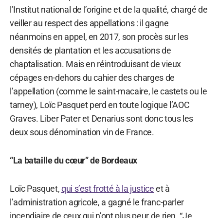
l’Institut national de l’origine et de la qualité, chargé de
veiller au respect des appellations : il gagne
néanmoins en appel, en 2017, son procès sur les
densités de plantation et les accusations de
chaptalisation. Mais en réintroduisant de vieux
cépages en-dehors du cahier des charges de
l’appellation (comme le saint-macaire, le castets ou le
tarney), Loïc Pasquet perd en toute logique l’AOC
Graves. Liber Pater et Denarius sont donc tous les
deux sous dénomination vin de France.
“La bataille du cœur” de Bordeaux
Loïc Pasquet,
qui s’est frotté à la justice
et à
l’administration agricole, a gagné le franc-parler
incendiaire de ceux qui n’ont plus peur de rien. “Je