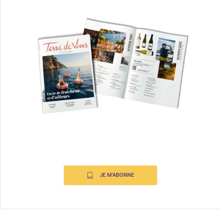
JE M'ABONNE