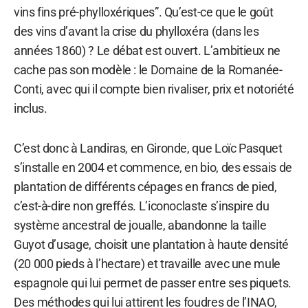
vins fins pré-phylloxériques”. Qu’est-ce que le goût
des vins d’avant la crise du phylloxéra (dans les
années 1860) ? Le débat est ouvert. L’ambitieux ne
cache pas son modèle : le Domaine de la Romanée-
Conti, avec qui il compte bien rivaliser, prix et notoriété
inclus.
C’est donc à Landiras, en Gironde, que Loïc Pasquet
s’installe en 2004 et commence, en bio, des essais de
plantation de différents cépages en francs de pied,
c’est-à-dire non greffés. L’iconoclaste s’inspire du
système ancestral de joualle, abandonne la taille
Guyot d’usage, choisit une plantation à haute densité
(20 000 pieds à l’hectare) et travaille avec une mule
espagnole qui lui permet de passer entre ses piquets.
Des méthodes qui lui attirent les foudres de l’INAO,