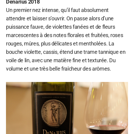
Denarius 2018
Un premier nez intense, qu’il faut absolument
attendre et laisser s’ouvrir. On passe alors d’une
puissance fauve, de violettes fanées et de fleurs
marcescentes à des notes florales et fruitées, roses
rouges, mûres, plus délicates et mentholées. La
bouche violette, cassis, étend une trame tannique en
voile de lin, avec une matière fine et texturée. Du
volume et une très belle fraîcheur des arômes.