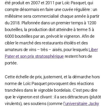
été produit en 2007 et 2011 par Loïc Pasquet, qui
compte désormais en faire une cuvée régulière : un
millésime sera commercialisé chaque année à partir
du 2018. Plafonnée dans un premier temps à 1200
bouteilles, la production doit atteindre à terme 5 à
6000 bouteilles par an, prévoit le vigneron. Afin de
cibler le marché des restaurants étoilés et des
amateurs de vins – très – aisés, pour lesquels
Liber
Pater et son prix stratosphérique
restent hors de
portée.
Cette échelle de prix, justement, et la démarche hors
norme de Loïc Pasquet provoquent des réactions
tranchées dans le vignoble bordelais. C’est peu dire
que le vigneron est clivant : il a ses détracteurs (plutôt
virulents), ses soutiens (comme
l’universitaire Jacky