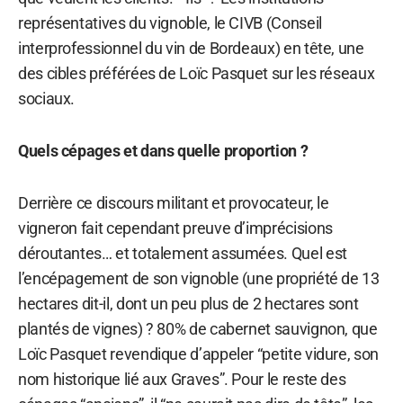
représentatives du vignoble, le CIVB (Conseil
interprofessionnel du vin de Bordeaux) en tête, une
des cibles préférées de Loïc Pasquet sur les réseaux
sociaux.
Quels cépages et dans quelle proportion ?
Derrière ce discours militant et provocateur, le
vigneron fait cependant preuve d’imprécisions
déroutantes… et totalement assumées. Quel est
l’encépagement de son vignoble (une propriété de 13
hectares dit-il, dont un peu plus de 2 hectares sont
plantés de vignes) ? 80% de cabernet sauvignon, que
Loïc Pasquet revendique d’appeler “petite vidure, son
nom historique lié aux Graves”. Pour le reste des