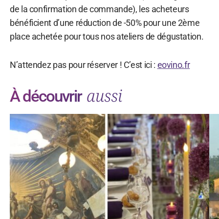
de la confirmation de commande), les acheteurs
bénéficient d’une réduction de -50% pour une 2ème
place achetée pour tous nos ateliers de dégustation.
N’attendez pas pour réserver ! C’est ici :
eovino.fr
aussi
À découvrir