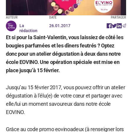
AUTEUR
DATE
PARTAGER
La
26.01.2017
rédaction
Et si pour la Saint-Valentin, vous laissiez de côté les
bougies parfumées et les dîners feutrés ? Optez
donc pour un atelier dégustation à deux dans notre
école EOVINO. Une opération spéciale est mise en
place jusqu’à 15 février.
Jusqu’au 15 février 2017, vous pouvez offrir un atelier
dégustation à l’élu(e) de votre cœur et partager avec
elle/lui un moment savoureux dans notre école
EOVINO.
Grâce au code promo eovinoadeux (à renseigner lors