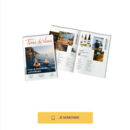
JE M'ABONNE