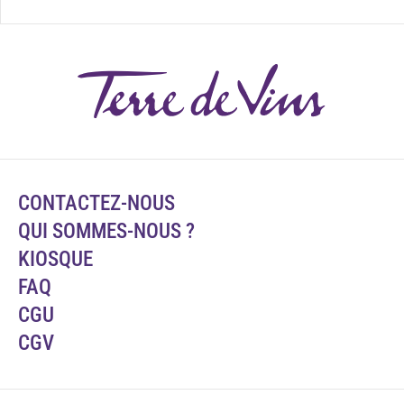
CONTACTEZ-NOUS
QUI SOMMES-NOUS ?
KIOSQUE
FAQ
CGU
CGV