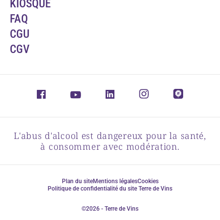
KIOSQUE
FAQ
CGU
CGV
L'abus d'alcool est dangereux pour la santé,
à consommer avec modération.
Plan du site
Mentions légales
Cookies
Politique de confidentialité du site Terre de Vins
©2026 - Terre de Vins