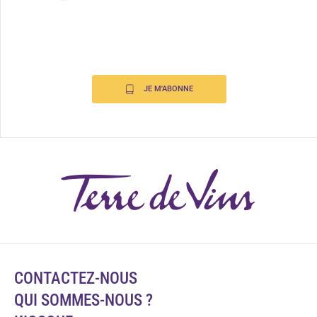
JE M'ABONNE
CONTACTEZ-NOUS
QUI SOMMES-NOUS ?