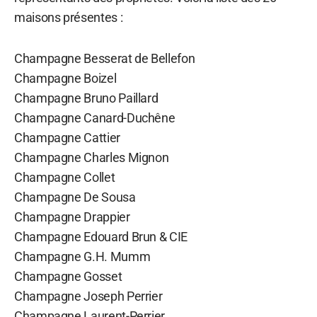
maisons présentes :
Champagne Besserat de Bellefon
Champagne Boizel
Champagne Bruno Paillard
Champagne Canard-Duchêne
Champagne Cattier
Champagne Charles Mignon
Champagne Collet
Champagne De Sousa
Champagne Drappier
Champagne Edouard Brun & CIE
Champagne G.H. Mumm
Champagne Gosset
Champagne Joseph Perrier
Champagne Laurent-Perrier