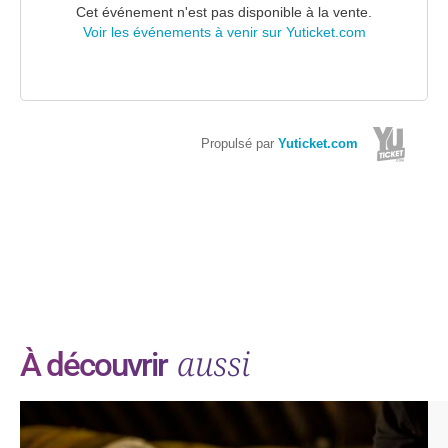
aussi
À découvrir