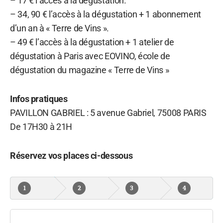
– 17 € l’accès à la dégustation.
– 34, 90 € l’accès à la dégustation + 1 abonnement
d’un an à « Terre de Vins ».
– 49 € l’accès à la dégustation + 1 atelier de
dégustation à Paris avec EOVINO, école de
dégustation du magazine « Terre de Vins »
Infos pratiques
PAVILLON GABRIEL : 5 avenue Gabriel, 75008 PARIS
De 17H30 à 21H
Réservez vos places ci-dessous