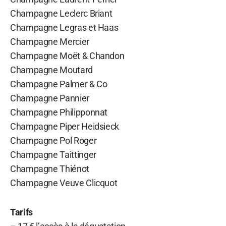
Champagne Leclerc Briant
Champagne Legras et Haas
Champagne Mercier
Champagne Moët & Chandon
Champagne Moutard
Champagne Palmer & Co
Champagne Pannier
Champagne Philipponnat
Champagne Piper Heidsieck
Champagne Pol Roger
Champagne Taittinger
Champagne Thiénot
Champagne Veuve Clicquot
Tarifs