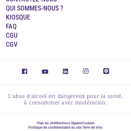
QUI SOMMES-NOUS ?
KIOSQUE
FAQ
CGU
CGV
L'abus d'alcool est dangereux pour la santé,
à consommer avec modération.
Plan du site
Mentions légales
Cookies
Politique de confidentialité du site Terre de Vins