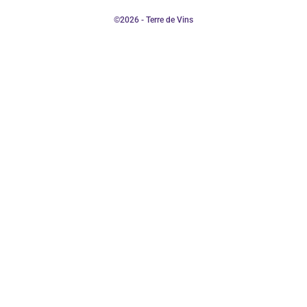
©2026 - Terre de Vins