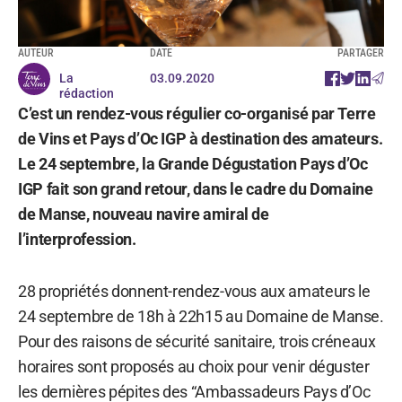
AUTEUR
DATE
PARTAGER
La
03.09.2020
rédaction
C’est un rendez-vous régulier co-organisé par Terre
de Vins et Pays d’Oc IGP à destination des amateurs.
Le 24 septembre, la Grande Dégustation Pays d’Oc
IGP fait son grand retour, dans le cadre du Domaine
de Manse, nouveau navire amiral de
l’interprofession.
28 propriétés donnent-rendez-vous aux amateurs le
24 septembre de 18h à 22h15 au Domaine de Manse.
Pour des raisons de sécurité sanitaire, trois créneaux
horaires sont proposés au choix pour venir déguster
les dernières pépites des “Ambassadeurs Pays d’Oc