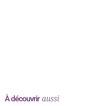
aussi
À découvrir