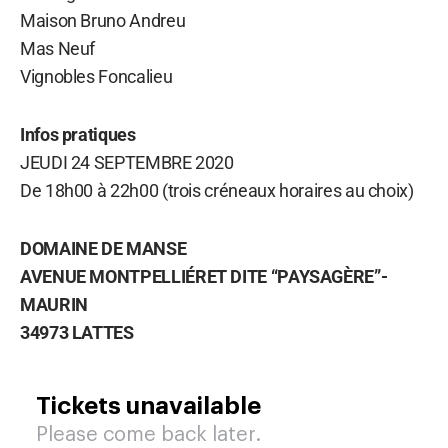
Maison Bruno Andreu
Mas Neuf
Vignobles Foncalieu
Infos pratiques
JEUDI 24 SEPTEMBRE 2020
De 18h00 à 22h00 (trois créneaux horaires au choix)
DOMAINE DE MANSE
AVENUE MONTPELLIÉRET DITE “PAYSAGÈRE”-
MAURIN
34973 LATTES