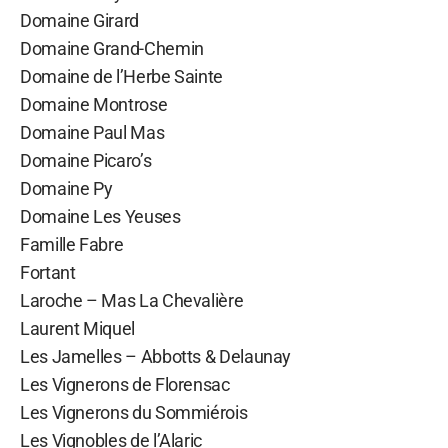
Domaine Girard
Domaine Grand-Chemin
Domaine de l’Herbe Sainte
Domaine Montrose
Domaine Paul Mas
Domaine Picaro’s
Domaine Py
Domaine Les Yeuses
Famille Fabre
Fortant
Laroche – Mas La Chevalière
Laurent Miquel
Les Jamelles – Abbotts & Delaunay
Les Vignerons de Florensac
Les Vignerons du Sommiérois
Les Vignobles de l’Alaric