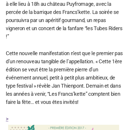
à elle lieu à 18h au château Puyfromage, avec la
percée de la barrique des Francs’kette. La soirée se
poursuivra par un apéritif gourmand, un repas
vigneron et un concert de la fanfare “les Tubes Riders
!”
Cette nouvelle manifestation n’est que le premier pas
d’un renouveau tangible de l’appellation. « Cette 1ère
édition se veut être la première pierre d’un
événement annuel, petit à petit plus ambitieux, de
type festival » révèle Jan Thienpont. Demain et dans
les années à venir, “Les Francs’kette” comptent bien
faire la fête… et vous êtes invités!
>