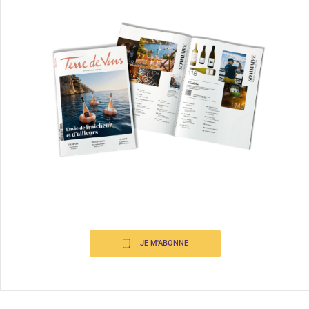
JE M'ABONNE