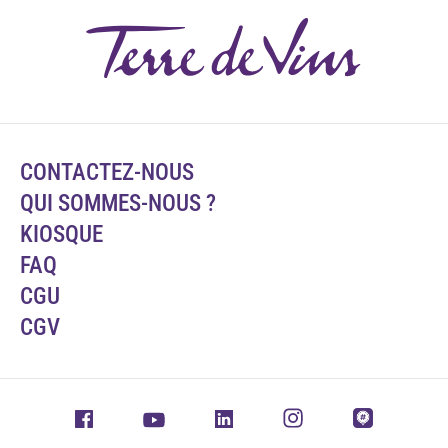
CONTACTEZ-NOUS
QUI SOMMES-NOUS ?
KIOSQUE
FAQ
CGU
CGV