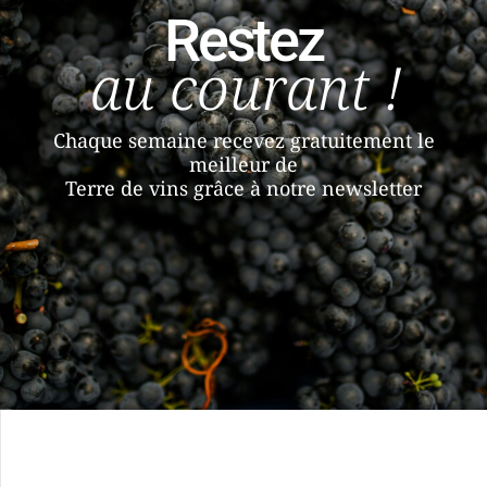
Restez
au courant !
Chaque semaine recevez gratuitement le
meilleur de
Terre de vins grâce à notre newsletter