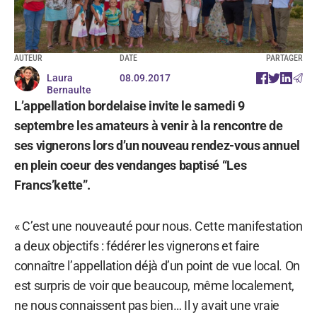
AUTEUR
DATE
PARTAGER
Laura
08.09.2017
Bernaulte
L’appellation bordelaise invite le samedi 9
septembre les amateurs à venir à la rencontre de
ses vignerons lors d’un nouveau rendez-vous annuel
en plein coeur des vendanges baptisé “Les
Francs’kette”.
« C’est une nouveauté pour nous. Cette manifestation
a deux objectifs : fédérer les vignerons et faire
connaître l’appellation déjà d’un point de vue local. On
est surpris de voir que beaucoup, même localement,
ne nous connaissent pas bien… Il y avait une vraie