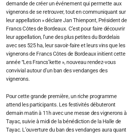
demande de créer un événement qui permette aux
vignerons de se retrouver, tout en communiquant sur
leur appellation » déclare Jan Thienpont, Président de
Francs Côtes de Bordeaux. C’est pour faire découvrir
leur appellation, l’une des plus petites du Bordelais
avec ses 525 ha, leur savoir-faire et leurs vins que les
vignerons de Francs Côtes de Bordeaux initient cette
année “Les Francs’kette », nouveau rendez-vous
convivial autour d’un ban des vendanges des
vignerons.
Pour cette grande première, un riche programme
attend les participants. Les festivités débuteront
demain matin à 11h avec une messe des vignerons à
Tayac, suivie à midi de la bénédiction de la Halle de
Tayac. L’ouverture du ban des vendanges aura quant