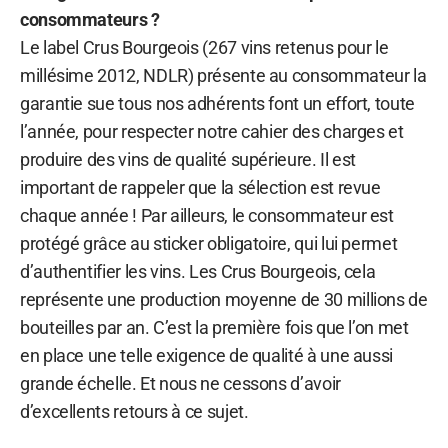
consommateurs ?
Le label Crus Bourgeois (267 vins retenus pour le
millésime 2012, NDLR) présente au consommateur la
garantie sue tous nos adhérents font un effort, toute
l’année, pour respecter notre cahier des charges et
produire des vins de qualité supérieure. Il est
important de rappeler que la sélection est revue
chaque année ! Par ailleurs, le consommateur est
protégé grâce au sticker obligatoire, qui lui permet
d’authentifier les vins. Les Crus Bourgeois, cela
représente une production moyenne de 30 millions de
bouteilles par an. C’est la première fois que l’on met
en place une telle exigence de qualité à une aussi
grande échelle. Et nous ne cessons d’avoir
d’excellents retours à ce sujet.