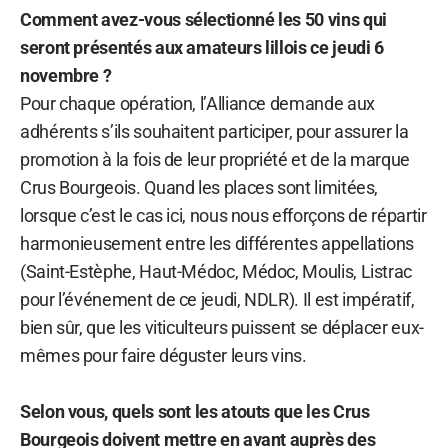
Comment avez-vous sélectionné les 50 vins qui
seront présentés aux amateurs lillois ce jeudi 6
novembre ?
Pour chaque opération, l’Alliance demande aux
adhérents s’ils souhaitent participer, pour assurer la
promotion à la fois de leur propriété et de la marque
Crus Bourgeois. Quand les places sont limitées,
lorsque c’est le cas ici, nous nous efforçons de répartir
harmonieusement entre les différentes appellations
(Saint-Estèphe, Haut-Médoc, Médoc, Moulis, Listrac
pour l’événement de ce jeudi, NDLR). Il est impératif,
bien sûr, que les viticulteurs puissent se déplacer eux-
mêmes pour faire déguster leurs vins.
Selon vous, quels sont les atouts que les Crus
Bourgeois doivent mettre en avant auprès des