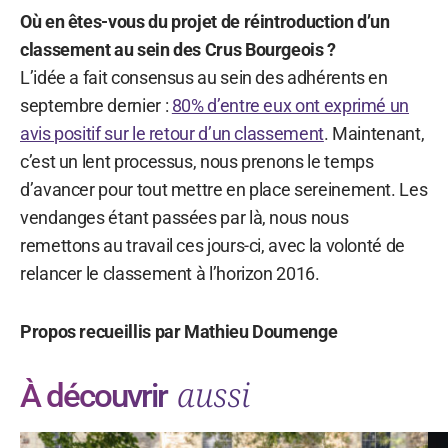
Où en êtes-vous du projet de réintroduction d’un
classement au sein des Crus Bourgeois ?
L’idée a fait consensus au sein des adhérents en
septembre dernier :
80% d’entre eux ont exprimé un
avis positif sur le retour d’un classement
. Maintenant,
c’est un lent processus, nous prenons le temps
d’avancer pour tout mettre en place sereinement. Les
vendanges étant passées par là, nous nous
remettons au travail ces jours-ci, avec la volonté de
relancer le classement à l’horizon 2016.
Propos recueillis par Mathieu Doumenge
aussi
À découvrir