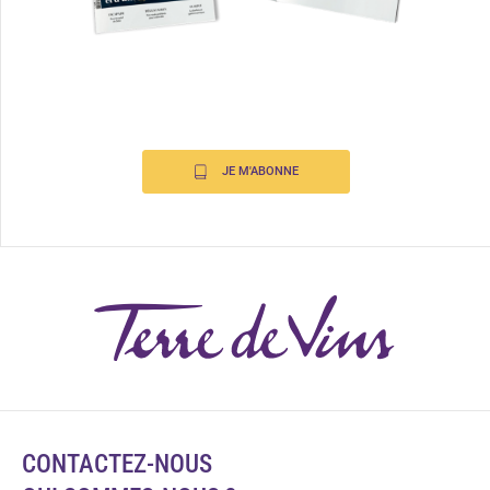
JE M'ABONNE
CONTACTEZ-NOUS