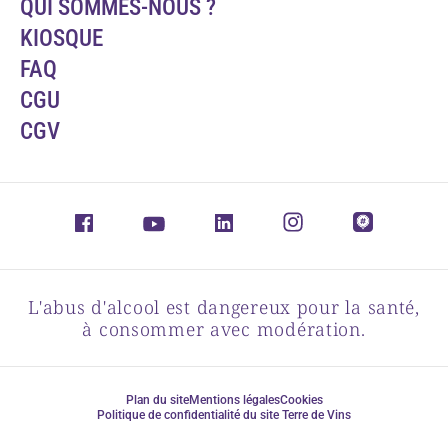
QUI SOMMES-NOUS ?
KIOSQUE
FAQ
CGU
CGV
L'abus d'alcool est dangereux pour la santé,
à consommer avec modération.
Plan du site
Mentions légales
Cookies
Politique de confidentialité du site Terre de Vins