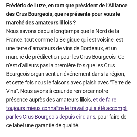
Frédéric de Luze, en tant que président de l’Alliance
des Crus Bourgeois, que représente pour vous le
marché des amateurs lillois ?
Nous savons depuis longtemps que le Nord de la
France, tout comme la Belgique qui est voisine, est
une terre d’amateurs de vins de Bordeaux, et un
marché de prédilection pour les Crus Bourgeois. Ce
n’est d’ailleurs pas la première fois que les Crus
Bourgeois organisent un événement dans la région,
et cette fois nous le faisons avec plaisir avec “Terre de
Vins”. Nous avons à cœur de renforcer notre
présence auprès des amateurs lillois,
et de faire
toujours mieux connaître le travail qui a été accompli
par les Crus Bourgeois depuis cinq ans
, pour faire de
ce label une garantie de qualité.