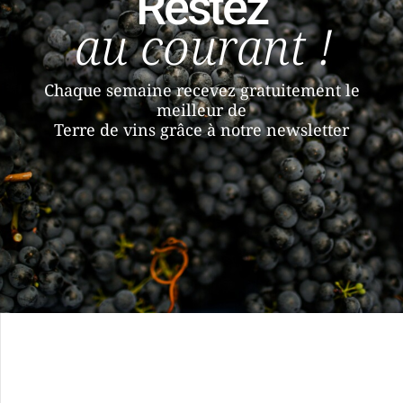
Restez
au courant !
Chaque semaine recevez gratuitement le
meilleur de
Terre de vins grâce à notre newsletter