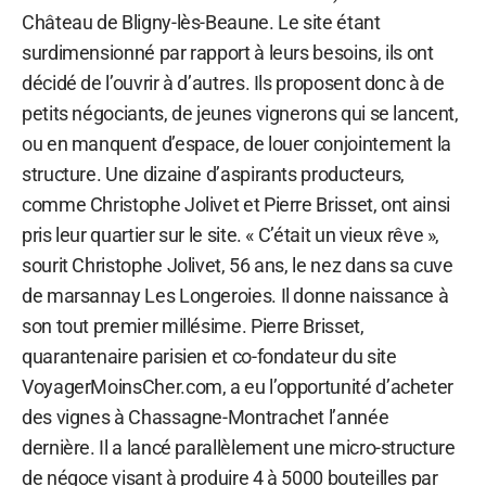
Château de Bligny-lès-Beaune. Le site étant
surdimensionné par rapport à leurs besoins, ils ont
décidé de l’ouvrir à d’autres. Ils proposent donc à de
petits négociants, de jeunes vignerons qui se lancent,
ou en manquent d’espace, de louer conjointement la
structure. Une dizaine d’aspirants producteurs,
comme Christophe Jolivet et Pierre Brisset, ont ainsi
pris leur quartier sur le site. « C’était un vieux rêve »,
sourit Christophe Jolivet, 56 ans, le nez dans sa cuve
de marsannay Les Longeroies. Il donne naissance à
son tout premier millésime. Pierre Brisset,
quarantenaire parisien et co-fondateur du site
VoyagerMoinsCher.com, a eu l’opportunité d’acheter
des vignes à Chassagne-Montrachet l’année
dernière. Il a lancé parallèlement une micro-structure
de négoce visant à produire 4 à 5000 bouteilles par