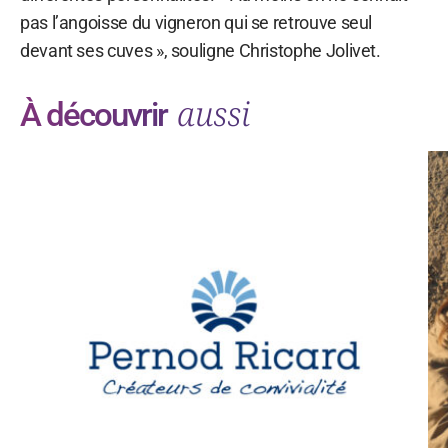
pas l’angoisse du vigneron qui se retrouve seul
devant ses cuves », souligne Christophe Jolivet.
aussi
À découvrir