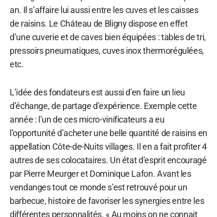
an. Il s’affaire lui aussi entre les cuves et les caisses
de raisins. Le Château de Bligny dispose en effet
d’une cuverie et de caves bien équipées : tables de tri,
pressoirs pneumatiques, cuves inox thermorégulées,
etc.
L’idée des fondateurs est aussi d’en faire un lieu
d’échange, de partage d’expérience. Exemple cette
année : l’un de ces micro-vinificateurs a eu
l’opportunité d’acheter une belle quantité de raisins en
appellation Côte-de-Nuits villages. Il en a fait profiter 4
autres de ses colocataires. Un état d’esprit encouragé
par Pierre Meurger et Dominique Lafon. Avant les
vendanges tout ce monde s’est retrouvé pour un
barbecue, histoire de favoriser les synergies entre les
différentes personnalités. « Au moins on ne connait