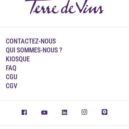
CONTACTEZ-NOUS
QUI SOMMES-NOUS ?
KIOSQUE
FAQ
CGU
CGV