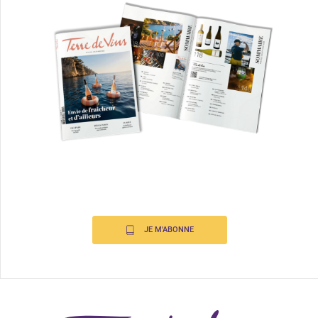
JE M'ABONNE