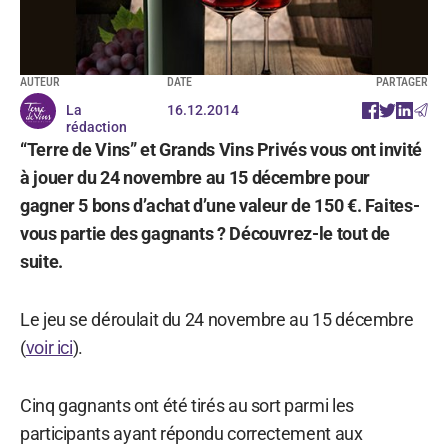
AUTEUR
DATE
PARTAGER
La
16.12.2014
rédaction
“Terre de Vins” et Grands Vins Privés vous ont invité
à jouer du 24 novembre au 15 décembre pour
gagner 5 bons d’achat d’une valeur de 150 €. Faites-
vous partie des gagnants ? Découvrez-le tout de
suite.
Le jeu se déroulait du 24 novembre au 15 décembre
(
voir ici
).
Cinq gagnants ont été tirés au sort parmi les
participants ayant répondu correctement aux