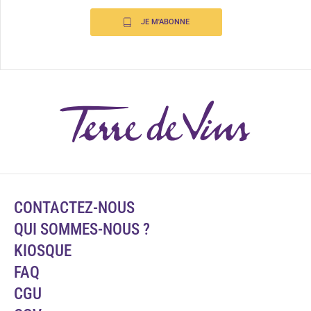
JE M'ABONNE
CONTACTEZ-NOUS
QUI SOMMES-NOUS ?
KIOSQUE
FAQ
CGU