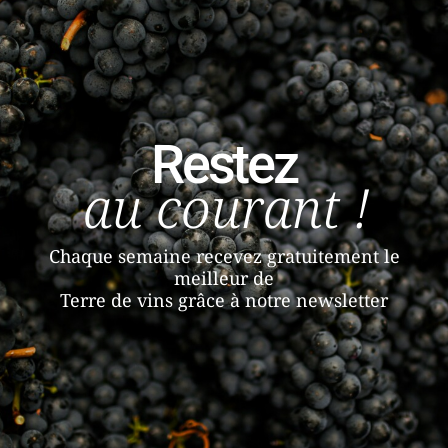
Restez
au courant !
Chaque semaine recevez gratuitement le
meilleur de
Terre de vins grâce à notre newsletter