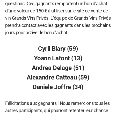
questions. Ces gagnants remportent un bon d’achat
d’une valeur de 150 € à utiliser sur le site de vente de
vin Grands Vins Privés. L’équipe de Grands Vins Privés
prendra contact avec les gagnants dans les prochains
jours pour activer le bon d’achat.
Cyril Blary (59)
Yoann Lafont (13)
Andrea Delage (51)
Alexandre Catteau (59)
Daniele Joffre (34)
Félicitations aux gagnants ! Nous remercions tous les
autres participants, qui pourront retenter leur chance