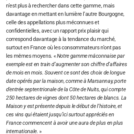
n’est plus à rechercher dans cette gamme, mais
davantage en mettant en lumière l’autre Bourgogne,
celle des appellations plus méconnues et
confidentielles, avec un rapport prix plaisir qui
correspond davantage à la tendance du marché,
surtout en France où les consommateurs n’ont pas
les mêmes moyens. «
Notre gamme mâconnaise par
exemple est en train d’augmenter son chiffre d’affaires
de mois en mois. Souvent ce sont des choix de longue
date opérés par la maison, comme à Marsannay, porte
d'entrée septentrionale de la Côte de Nuits, qui compte
250 hectares de vignes dont 50 hectares de blancs. La
Maison y est présente depuis le début de l’histoire, et
ces vins qui étaient jusqu’ici surtout appréciés en
France commencent à avoir une aura de plus en plus
internationale.
»