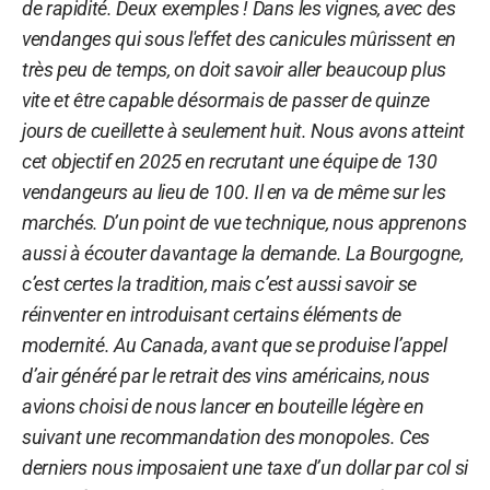
de rapidité. Deux exemples ! Dans les vignes, avec des
vendanges qui sous l'effet des canicules mûrissent en
très peu de temps, on doit savoir aller beaucoup plus
vite et être capable désormais de passer de quinze
jours de cueillette à seulement huit. Nous avons atteint
cet objectif en 2025 en recrutant une équipe de 130
vendangeurs au lieu de 100. Il en va de même sur les
marchés. D’un point de vue technique, nous apprenons
aussi à écouter davantage la demande. La Bourgogne,
c’est certes la tradition, mais c’est aussi savoir se
réinventer en introduisant certains éléments de
modernité. Au Canada, avant que se produise l’appel
d’air généré par le retrait des vins américains, nous
avions choisi de nous lancer en bouteille légère en
suivant une recommandation des monopoles. Ces
derniers nous imposaient une taxe d’un dollar par col si