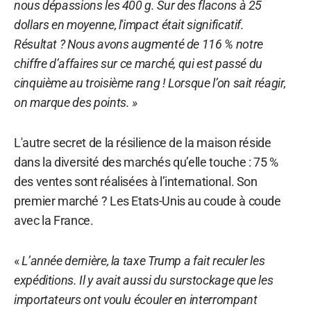
nous dépassions les 400 g. Sur des flacons à 25
dollars en moyenne, l'impact était significatif.
Résultat ? Nous avons augmenté de 116 % notre
chiffre d’affaires sur ce marché, qui est passé du
cinquième au troisième rang ! Lorsque l’on sait réagir,
on marque des points. »
L'autre secret de la résilience de la maison réside
dans la diversité des marchés qu’elle touche : 75 %
des ventes sont réalisées à l’international. Son
premier marché ? Les Etats-Unis au coude à coude
avec la France.
«
L’année dernière, la taxe Trump a fait reculer les
expéditions. Il y avait aussi du surstockage que les
importateurs ont voulu écouler en interrompant