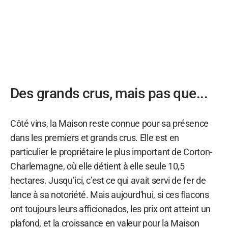
Des grands crus, mais pas que...
Côté vins, la Maison reste connue pour sa présence
dans les premiers et grands crus. Elle est en
particulier le propriétaire le plus important de Corton-
Charlemagne, où elle détient à elle seule 10,5
hectares. Jusqu’ici, c’est ce qui avait servi de fer de
lance à sa notoriété. Mais aujourd'hui, si ces flacons
ont toujours leurs afficionados, les prix ont atteint un
plafond, et la croissance en valeur pour la Maison