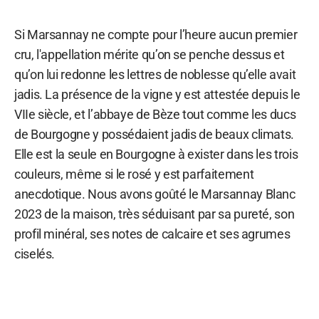
Si Marsannay ne compte pour l’heure aucun premier
cru, l'appellation mérite qu’on se penche dessus et
qu’on lui redonne les lettres de noblesse qu’elle avait
jadis. La présence de la vigne y est attestée depuis le
VIIe siècle, et l’abbaye de Bèze tout comme les ducs
de Bourgogne y possédaient jadis de beaux climats.
Elle est la seule en Bourgogne à exister dans les trois
couleurs, même si le rosé y est parfaitement
anecdotique. Nous avons goûté le Marsannay Blanc
2023 de la maison, très séduisant par sa pureté, son
profil minéral, ses notes de calcaire et ses agrumes
ciselés.