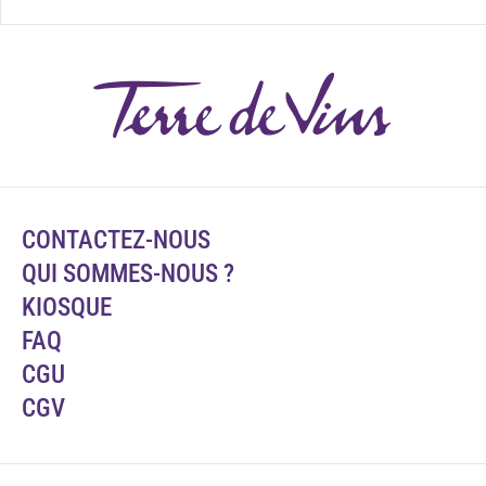
CONTACTEZ-NOUS
QUI SOMMES-NOUS ?
KIOSQUE
FAQ
CGU
CGV