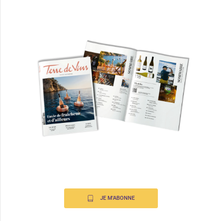
JE M'ABONNE