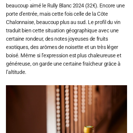
beaucoup aimé le Rully Blanc 2024 (32€). Encore une
porte d’entrée, mais cette fois celle de la Côte
Chalonnaise, beaucoup plus au sud. Le profil du vin
traduit bien cette situation géographique avec une
certaine rondeur, des notes joyeuses de fruits
exotiques, des arômes de noisette et un très léger
boisé. Même si l’expression est plus chaleureuse et
généreuse, on garde une certaine fraîcheur grâce à
l’altitude.