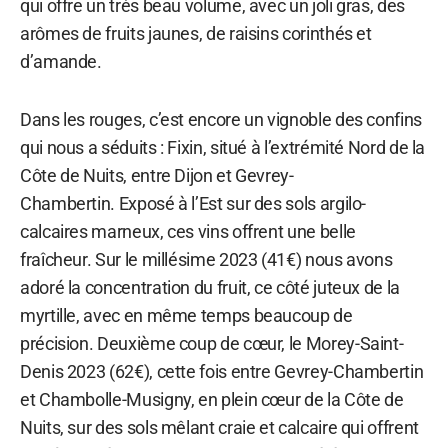
qui offre un très beau volume, avec un joli gras, des
arômes de fruits jaunes, de raisins corinthés et
d’amande.
Dans les rouges, c’est encore un vignoble des confins
qui nous a séduits : Fixin, situé à l’extrémité Nord de la
Côte de Nuits, entre Dijon et Gevrey-
Chambertin. Exposé à l’Est sur des sols argilo-
calcaires marneux, ces vins offrent une belle
fraîcheur. Sur le millésime 2023 (41€) nous avons
adoré la concentration du fruit, ce côté juteux de la
myrtille, avec en même temps beaucoup de
précision. Deuxième coup de cœur, le Morey-Saint-
Denis 2023 (62€), cette fois entre Gevrey-Chambertin
et Chambolle-Musigny, en plein cœur de la Côte de
Nuits, sur des sols mêlant craie et calcaire qui offrent