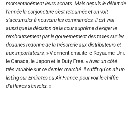
momentanément leurs achats. Mais depuis le début de
l’année la conjoncture s'est retournée et on voit
s’accumuler à nouveau les commandes. Il est vrai
aussi que la décision de la cour suprême d’exiger le
remboursement par le gouvernement des taxes sur les
douanes redonne de la trésorerie aux distributeurs et
aux importateurs.
» Viennent ensuite le Royaume-Uni,
le Canada, le Japon et le Duty Free. «
Avec un côté
très variable sur ce dernier marché. Il suffit qu’on ait un
listing sur Emirates ou Air France, pour voir le chiffre
d’affaires s’envoler.
»