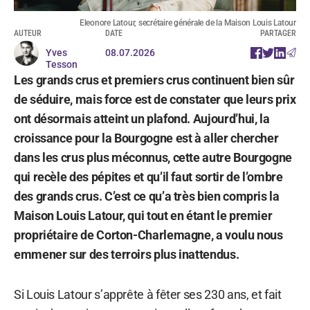
Eleonore Latour, secrétaire générale de la Maison Louis Latour
AUTEUR
DATE
PARTAGER
Yves
08.07.2026
Tesson
Les grands crus et premiers crus continuent bien sûr
de séduire, mais force est de constater que leurs prix
ont désormais atteint un plafond. Aujourd’hui, la
croissance pour la Bourgogne est à aller chercher
dans les crus plus méconnus, cette autre Bourgogne
qui recèle des pépites et qu’il faut sortir de l’ombre
des grands crus. C’est ce qu’a très bien compris la
Maison Louis Latour, qui tout en étant le premier
propriétaire de Corton-Charlemagne, a voulu nous
emmener sur des terroirs plus inattendus.
Si Louis Latour s’apprête à fêter ses 230 ans, et fait