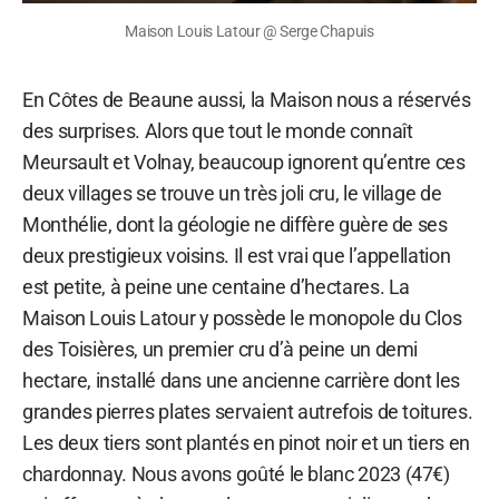
Maison Louis Latour @ Serge Chapuis
En Côtes de Beaune aussi, la Maison nous a réservés
des surprises. Alors que tout le monde connaît
Meursault et Volnay, beaucoup ignorent qu’entre ces
deux villages se trouve un très joli cru, le village de
Monthélie, dont la géologie ne diffère guère de ses
deux prestigieux voisins. Il est vrai que l’appellation
est petite, à peine une centaine d’hectares. La
Maison Louis Latour y possède le monopole du Clos
des Toisières, un premier cru d’à peine un demi
hectare, installé dans une ancienne carrière dont les
grandes pierres plates servaient autrefois de toitures.
Les deux tiers sont plantés en pinot noir et un tiers en
chardonnay. Nous avons goûté le blanc 2023 (47€)