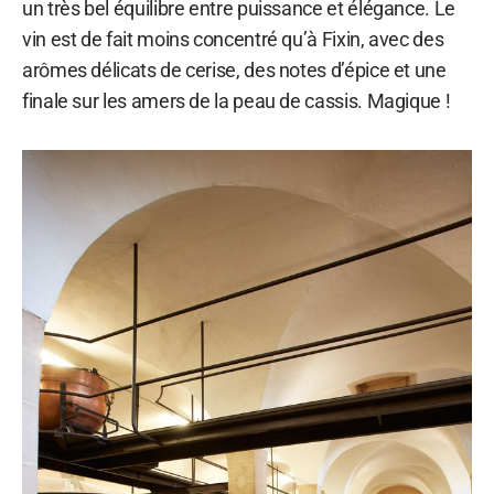
un très bel équilibre entre puissance et élégance. Le
vin est de fait moins concentré qu’à Fixin, avec des
arômes délicats de cerise, des notes d’épice et une
finale sur les amers de la peau de cassis. Magique !