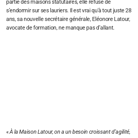
partie des maisons statutaires, elle refuse de
s’endormir sur ses lauriers. Il est vrai qu'à tout juste 28
ans, sa nouvelle secrétaire générale, Eléonore Latour,
avocate de formation, ne manque pas d’allant.
«
À la Maison Latour, on a un besoin croissant d’agilité,