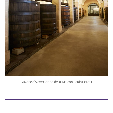
Cuverie d'Aloxe Corton de la Maison Louis Latour