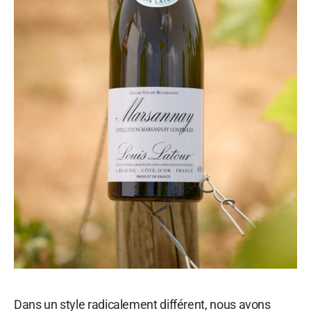
Dans un style radicalement différent, nous avons