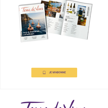
JE M'ABONNE