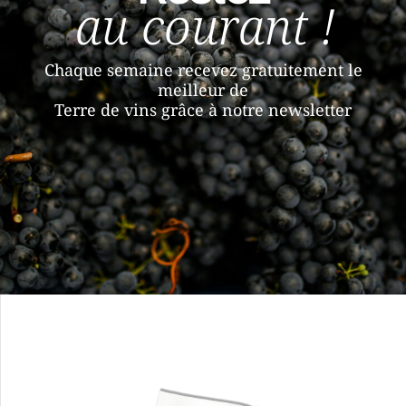
au courant !
Chaque semaine recevez gratuitement le
meilleur de
Terre de vins grâce à notre newsletter