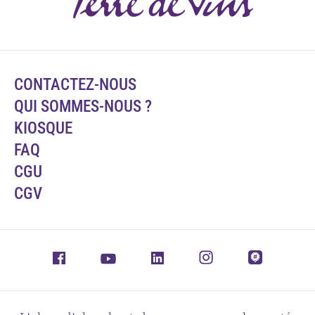
CONTACTEZ-NOUS
QUI SOMMES-NOUS ?
KIOSQUE
FAQ
CGU
CGV