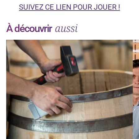
SUIVEZ CE LIEN POUR JOUER !
aussi
À découvrir