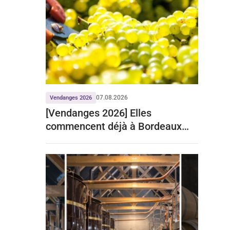
07.08.2026
Vendanges 2026
[Vendanges 2026] Elles
commencent déjà à Bordeaux
pour le crémant