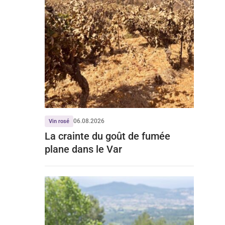
06.08.2026
Vin rosé
La crainte du goût de fumée
plane dans le Var