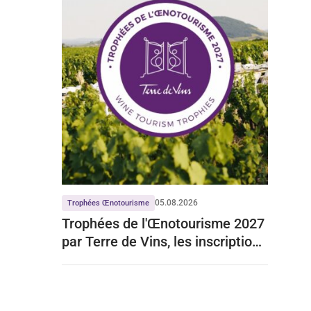
05.08.2026
Trophées Œnotourisme
Trophées de l'Œnotourisme 2027
par Terre de Vins, les inscriptions
sont ouvertes …