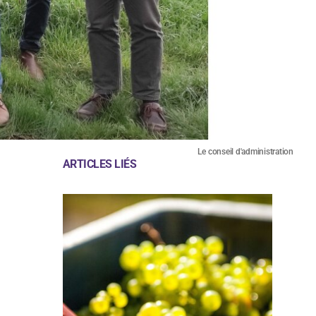
Le conseil d'administration
ARTICLES LIÉS