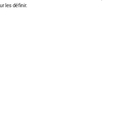
r les définir.