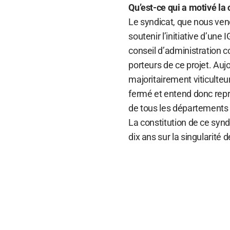
Qu’est-ce qui a motivé la 
Le syndicat, que nous veno
soutenir l’initiative d’un
conseil d’administration
porteurs de ce projet. Au
majoritairement viticulteur
fermé et entend donc repré
de tous les départements
La constitution de ce synd
dix ans sur la singularité 