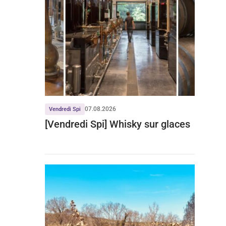
07.08.2026
Vendredi Spi
[Vendredi Spi] Whisky sur glaces