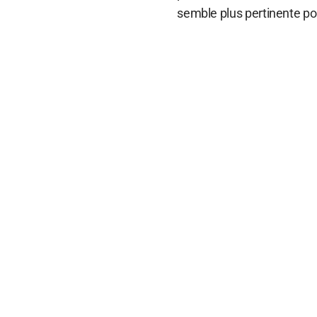
semble plus pertinente pou