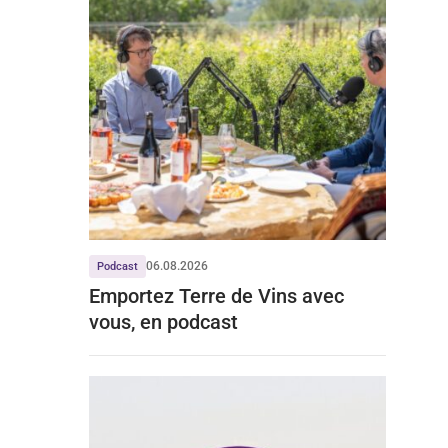
06.08.2026
Podcast
Emportez Terre de Vins avec
vous, en podcast