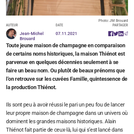
Photo: JM Brouard
AUTEUR
DATE
PARTAGER
Jean-Michel
07.11.2021
Brouard
Toute jeune maison de champagne en comparaison
de certains noms historiques, la maison Thiénot est
parvenue en quelques décennies seulement à se
faire un beau nom. Ou plutôt de beaux prénoms que
l’on retrouve sur les cuvées Famille, quintessence de
la production Thiénot.
Ils sont peu à avoir réussi le pari un peu fou de lancer
leur propre maison de champagne dans un univers où
dominent les grandes maisons historiques. Alain
Thiénot fait partie de ceux-là, lui qui s’est lancé dans