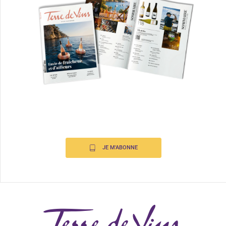
JE M'ABONNE