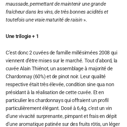
maussade, permettant de maintenir une grande
fraîcheur dans les vins, de très bonnes acidités et
toutefois une vraie maturité de raisin
».
Une trilogie + 1
C’est donc 2 cuvées de famille millésimées 2008 qui
viennent d’être mises sur le marché. Tout d’abord, la
cuvée Alain Thiénot, un assemblage à majorité de
Chardonnay (60%) et de pinot noir. Leur qualité
respective était très élevée, condition sine qua non
présidant à la réalisation de cette cuvée. Et en
particulier les chardonnays qui offraient un profil
particulièrement élégant. Dosé à 6,4g, c’est un vin
d’une vivacité surprenante, pimpant et frais en dépit
d’une aromatique patinée sur des fruits rôtis, un léger