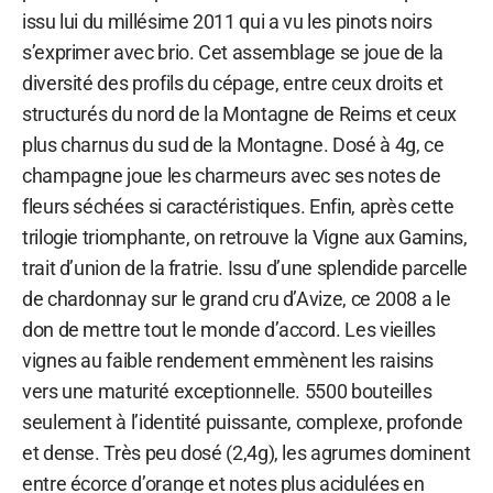
issu lui du millésime 2011 qui a vu les pinots noirs
s’exprimer avec brio. Cet assemblage se joue de la
diversité des profils du cépage, entre ceux droits et
structurés du nord de la Montagne de Reims et ceux
plus charnus du sud de la Montagne. Dosé à 4g, ce
champagne joue les charmeurs avec ses notes de
fleurs séchées si caractéristiques. Enfin, après cette
trilogie triomphante, on retrouve la Vigne aux Gamins,
trait d’union de la fratrie. Issu d’une splendide parcelle
de chardonnay sur le grand cru d’Avize, ce 2008 a le
don de mettre tout le monde d’accord. Les vieilles
vignes au faible rendement emmènent les raisins
vers une maturité exceptionnelle. 5500 bouteilles
seulement à l’identité puissante, complexe, profonde
et dense. Très peu dosé (2,4g), les agrumes dominent
entre écorce d’orange et notes plus acidulées en