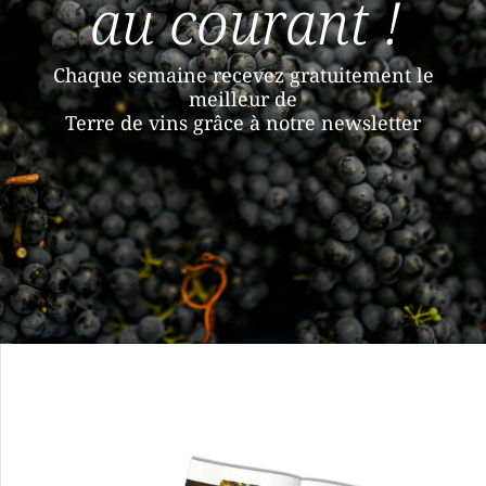
au courant !
Chaque semaine recevez gratuitement le
meilleur de
Terre de vins grâce à notre newsletter