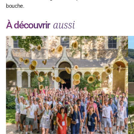
bouche.
aussi
À découvrir