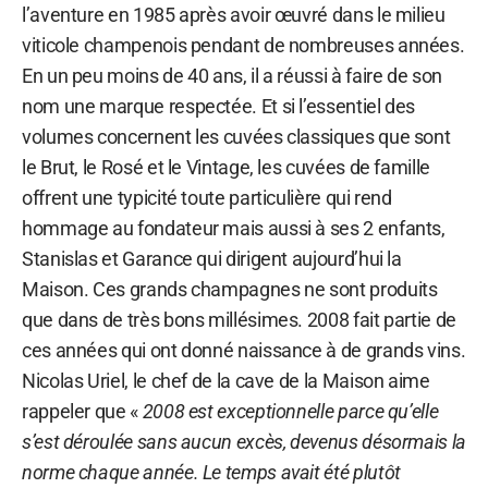
l’aventure en 1985 après avoir œuvré dans le milieu
viticole champenois pendant de nombreuses années.
En un peu moins de 40 ans, il a réussi à faire de son
nom une marque respectée. Et si l’essentiel des
volumes concernent les cuvées classiques que sont
le Brut, le Rosé et le Vintage, les cuvées de famille
offrent une typicité toute particulière qui rend
hommage au fondateur mais aussi à ses 2 enfants,
Stanislas et Garance qui dirigent aujourd’hui la
Maison. Ces grands champagnes ne sont produits
que dans de très bons millésimes. 2008 fait partie de
ces années qui ont donné naissance à de grands vins.
Nicolas Uriel, le chef de la cave de la Maison aime
rappeler que «
2008 est exceptionnelle parce qu’elle
s’est déroulée sans aucun excès, devenus désormais la
norme chaque année. Le temps avait été plutôt