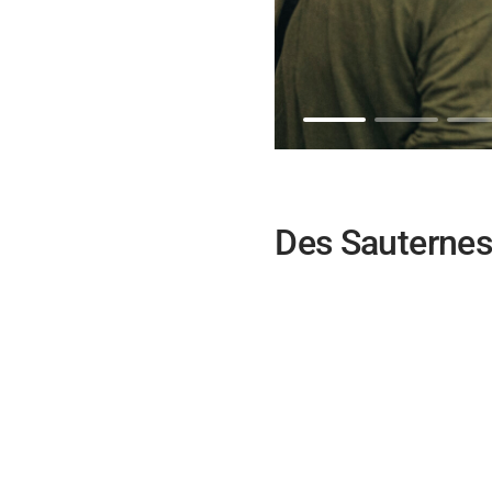
Des Sauternes 