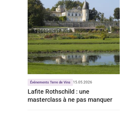
15.05.2026
Événements Terre de Vins
Lafite Rothschild : une
masterclass à ne pas manquer