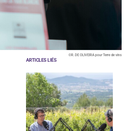
©R. DE OLIVEIRA pour Terre de vins
ARTICLES LIÉS