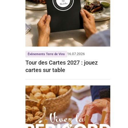
16.07.2026
Événements Terre de Vins
Tour des Cartes 2027 : jouez
cartes sur table