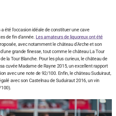
a été l'occasion idéale de constituer une cave
tes de fin d'année.
Les amateurs de liquoreux ont été
 proposée, avec notamment le château d'Arche et son
in d'une grande finesse, tout comme le château La Tour
de la Tour Blanche. Pour les plus curieux, le château de
sa cuvée Madame de Rayne 2015, un excellent rapport
ction avec une note de 92/100. Enfin, le château Suduiraut,
régalé avec son Castelnau de Suduiraut 2016, un vin
/100).