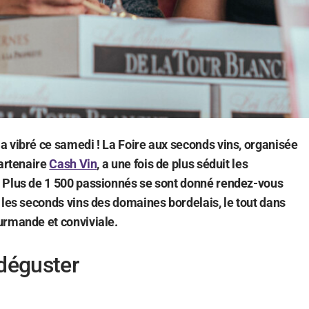
 vibré ce samedi ! La Foire aux seconds vins, organisée
partenaire
Cash Vin
, a une fois de plus séduit les
 Plus de 1 500 passionnés se sont donné rendez-vous
 les seconds vins des domaines bordelais, le tout dans
urmande et conviviale.
 déguster