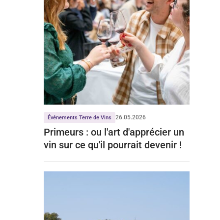
26.05.2026
Événements Terre de Vins
Primeurs : ou l'art d'apprécier un
vin sur ce qu'il pourrait devenir !