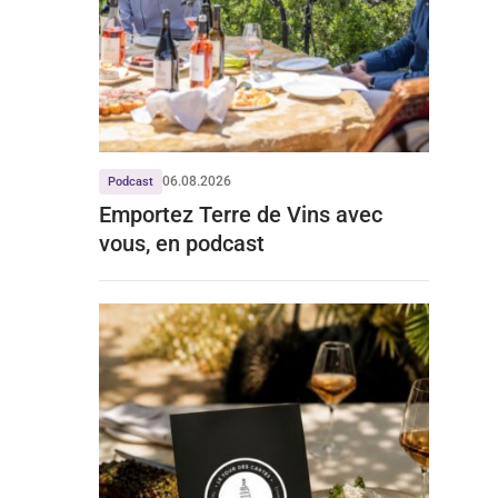
06.08.2026
Podcast
Emportez Terre de Vins avec
vous, en podcast