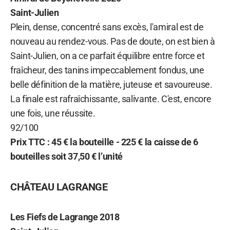
Saint-Julien
Plein, dense, concentré sans excès, l'amiral est de
nouveau au rendez-vous. Pas de doute, on est bien à
Saint-Julien, on a ce parfait équilibre entre force et
fraîcheur, des tanins impeccablement fondus, une
belle définition de la matière, juteuse et savoureuse.
La finale est rafraîchissante, salivante. C'est, encore
une fois, une réussite.
92/100
Prix TTC : 45 € la bouteille - 225 € la caisse de 6
bouteilles soit 37,50 € l’unité
CHÂTEAU LAGRANGE
Les Fiefs de Lagrange
2018