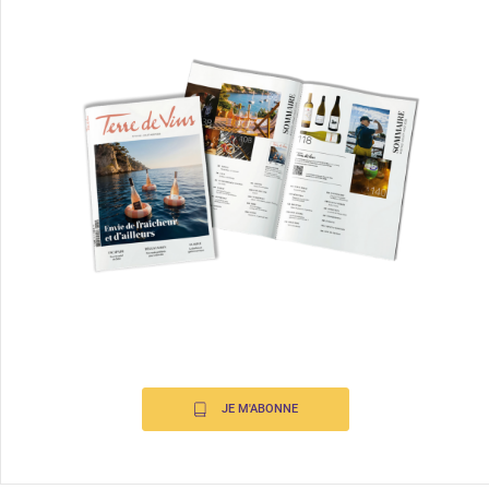
JE M'ABONNE