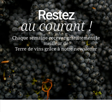
Restez
au courant !
Chaque semaine recevez gratuitement le
meilleur de
Terre de vins grâce à notre newsletter