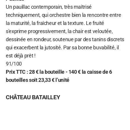
Un pauillac contemporain, très maîtrisé
techniquement, qui orchestre bien la rencontre entre
la maturité, la fraîcheur et la texture. Le fruité
s'exprime progressivement, la chair est veloutée,
dessinée en rondeur, soutenue par des tanins discrets
qui exacerbent la jutosité. Par sa bonne buvabilité, il
est déjà prêt !
91/100
Prix TTC : 28 € la bouteille - 140 € la caisse de 6
bouteilles soit 23,33 € l’unité
CHÂTEAU BATAILLEY