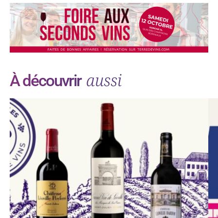
aussi
À découvrir