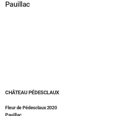
Pauillac
CHÂTEAU PÉDESCLAUX
Fleur de Pédesclaux 2020
Pauillac