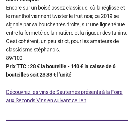
Encore sur un boisé assez classique, où la réglisse et
le menthol viennent twister le fruit noir, ce 2019 se
signale par sa bouche très droite, sur une ligne ténue
entre la fermeté de la matière et la rigueur des tanins.
C'est cohérent, un peu strict, pour les amateurs de
classicisme stéphanois.
89/100
Prix TTC : 28 € la bouteille - 140 € la caisse de 6
bouteilles soit 23,33 € l’unité
Découvrez les vins de Sauternes présents à la Foire
aux Seconds Vins en suivant ce lien