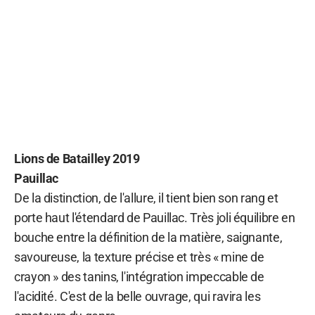
Lions de Batailley 2019
Pauillac
De la distinction, de l'allure, il tient bien son rang et
porte haut l'étendard de Pauillac. Très joli équilibre en
bouche entre la définition de la matière, saignante,
savoureuse, la texture précise et très « mine de
crayon » des tanins, l'intégration impeccable de
l'acidité. C'est de la belle ouvrage, qui ravira les