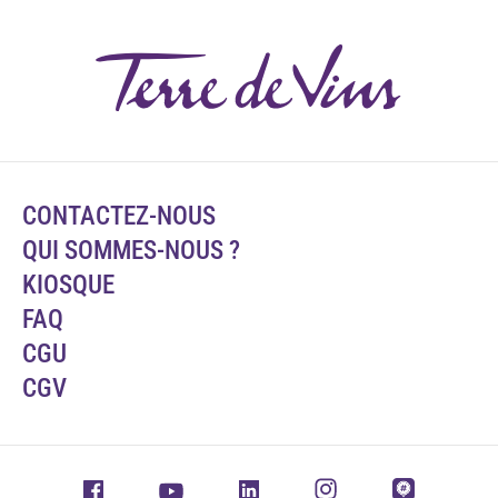
CONTACTEZ-NOUS
QUI SOMMES-NOUS ?
KIOSQUE
FAQ
CGU
CGV