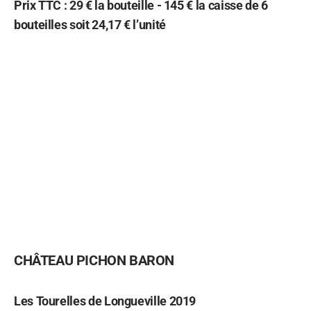
Prix TTC : 29 € la bouteille - 145 € la caisse de 6
bouteilles soit 24,17 € l’unité
CHÂTEAU PICHON BARON
Les Tourelles de Longueville 2019